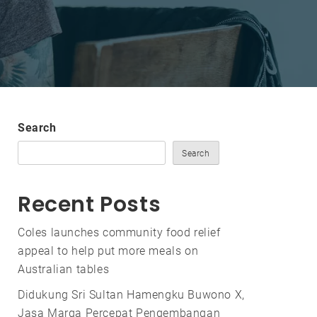
Search
Search
Recent Posts
Coles launches community food relief
appeal to help put more meals on
Australian tables
Didukung Sri Sultan Hamengku Buwono X,
Jasa Marga Percepat Pengembangan