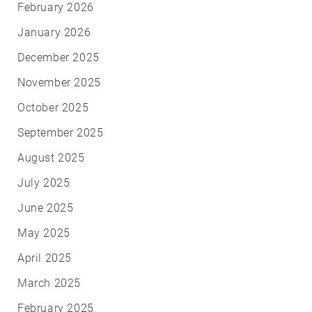
February 2026
January 2026
December 2025
November 2025
October 2025
September 2025
August 2025
July 2025
June 2025
May 2025
April 2025
March 2025
February 2025