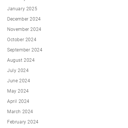
January 2025
December 2024
November 2024
October 2024
September 2024
August 2024
July 2024
June 2024
May 2024
April 2024
March 2024
February 2024