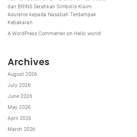
dan BRINS Serahkan Simbolis Klaim
Asuransi kepada Nasabah Terdampak
Kebakaran
A WordPress Commenter
on
Hello world!
Archives
August 2026
July 2026
June 2026
May 2026
April 2026
March 2026