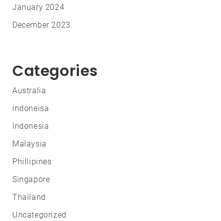
January 2024
December 2023
Categories
Australia
indoneisa
Indonesia
Malaysia
Phillipines
Singapore
Thailand
Uncategorized