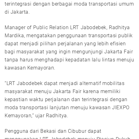
terintegrasi dengan berbagai moda transportasi umum
di Jakarta.
Manager of Public Relation LRT Jabodebek, Radhitya
Mardika, mengatakan penggunaan transportasi publik
dapat menjadi pilihan perjalanan yang lebih efisien
bagi masyarakat yang ingin mengunjungi Jakarta Fair
tanpa harus menghadapi kepadatan lalu lintas menuju
kawasan Kemayoran.
“LRT Jabodebek dapat menjadi alternatif mobilitas
masyarakat menuju Jakarta Fair karena memiliki
kepastian waktu perjalanan dan terintegrasi dengan
moda transportasi lanjutan menuju kawasan JIEXPO
Kemayoran,” ujar Radhitya.
Pengguna dari Bekasi dan Cibubur dapat