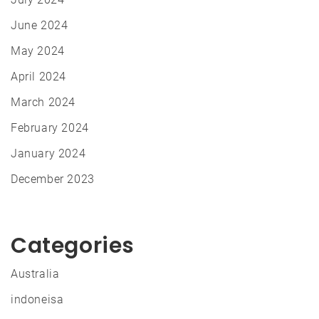
June 2024
May 2024
April 2024
March 2024
February 2024
January 2024
December 2023
Categories
Australia
indoneisa