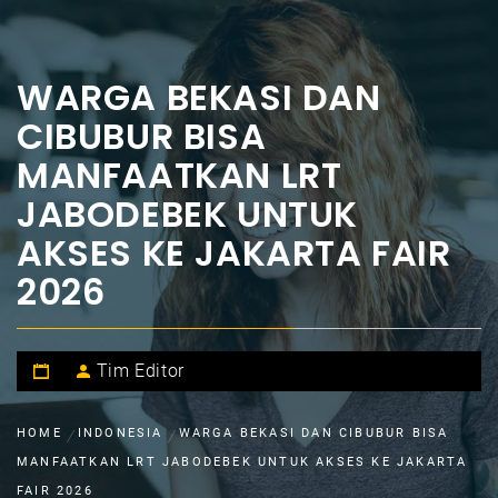
WARGA BEKASI DAN
CIBUBUR BISA
MANFAATKAN LRT
JABODEBEK UNTUK
AKSES KE JAKARTA FAIR
2026
Tim Editor
HOME
INDONESIA
WARGA BEKASI DAN CIBUBUR BISA
MANFAATKAN LRT JABODEBEK UNTUK AKSES KE JAKARTA
FAIR 2026