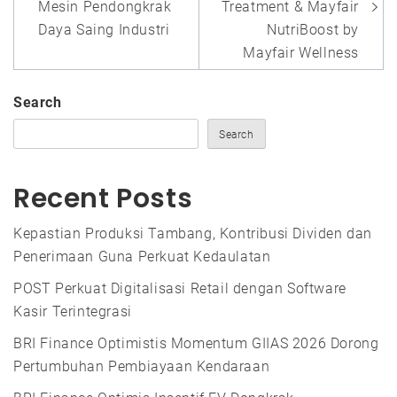
Mesin Pendongkrak
Treatment & Mayfair
Daya Saing Industri
NutriBoost by
Mayfair Wellness
Search
Search
Recent Posts
Kepastian Produksi Tambang, Kontribusi Dividen dan
Penerimaan Guna Perkuat Kedaulatan
POST Perkuat Digitalisasi Retail dengan Software
Kasir Terintegrasi
BRI Finance Optimistis Momentum GIIAS 2026 Dorong
Pertumbuhan Pembiayaan Kendaraan