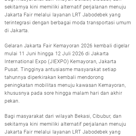
sekitarnya kini memiliki alternatif perjalanan menuju
Jakarta Fair melalui layanan LRT Jabodebek yang
terintegrasi dengan berbagai moda transportasi umum
di Jakarta.
Gelaran Jakarta Fair Kemayoran 2026 kembali digelar
mulai 11 Juni hingga 12 Juli 2026 di Jakarta
International Expo (JIEXPO) Kemayoran, Jakarta
Pusat. Tingginya antusiasme masyarakat setiap
tahunnya diperkirakan kembali mendorong
peningkatan mobilitas menuju kawasan Kemayoran,
khususnya pada sore hingga malam hari dan akhir
pekan.
Bagi masyarakat dari wilayah Bekasi, Cibubur, dan
sekitarnya kini memiliki alternatif perjalanan menuju
Jakarta Fair melalui layanan LRT Jabodebek yang