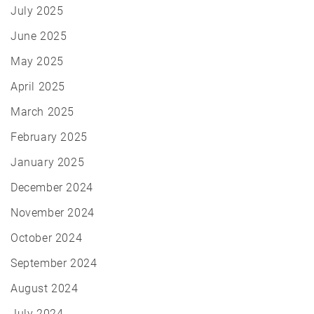
July 2025
June 2025
May 2025
April 2025
March 2025
February 2025
January 2025
December 2024
November 2024
October 2024
September 2024
August 2024
July 2024