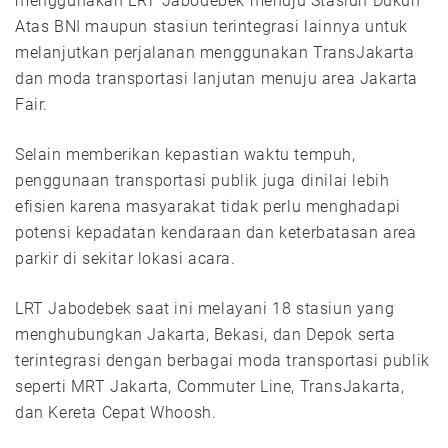
menggunakan LRT Jabodebek menuju Stasiun Dukuh
Atas BNI maupun stasiun terintegrasi lainnya untuk
melanjutkan perjalanan menggunakan TransJakarta
dan moda transportasi lanjutan menuju area Jakarta
Fair.
Selain memberikan kepastian waktu tempuh,
penggunaan transportasi publik juga dinilai lebih
efisien karena masyarakat tidak perlu menghadapi
potensi kepadatan kendaraan dan keterbatasan area
parkir di sekitar lokasi acara.
LRT Jabodebek saat ini melayani 18 stasiun yang
menghubungkan Jakarta, Bekasi, dan Depok serta
terintegrasi dengan berbagai moda transportasi publik
seperti MRT Jakarta, Commuter Line, TransJakarta,
dan Kereta Cepat Whoosh.