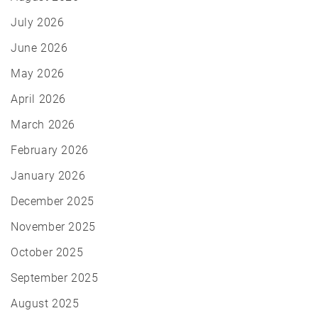
July 2026
June 2026
May 2026
April 2026
March 2026
February 2026
January 2026
December 2025
November 2025
October 2025
September 2025
August 2025