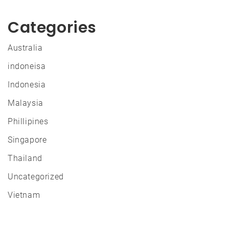
Categories
Australia
indoneisa
Indonesia
Malaysia
Phillipines
Singapore
Thailand
Uncategorized
Vietnam