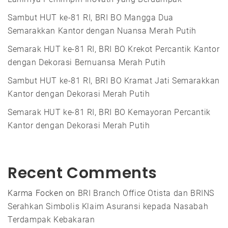
Sambut HUT ke-81 RI, BRI BO Mangga Dua
Semarakkan Kantor dengan Nuansa Merah Putih
Semarak HUT ke-81 RI, BRI BO Krekot Percantik Kantor
dengan Dekorasi Bernuansa Merah Putih
Sambut HUT ke-81 RI, BRI BO Kramat Jati Semarakkan
Kantor dengan Dekorasi Merah Putih
Semarak HUT ke-81 RI, BRI BO Kemayoran Percantik
Kantor dengan Dekorasi Merah Putih
Recent Comments
Karma Focken
on
BRI Branch Office Otista dan BRINS
Serahkan Simbolis Klaim Asuransi kepada Nasabah
Terdampak Kebakaran