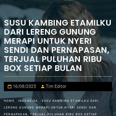
SUSU KAMBING ETAMILKU
DARI LERENG GUNUNG
MERAPI UNTUK NYERI
SENDI DAN PERNAPASAN,
TERJUAL PULUHAN RIBU
BOX SETIAP BULAN
16/08/2025
Tim Editor
HOME
INDONEISA
SUSU KAMBING ETAMILKU DARI
LERENG GUNUNG MERAPI UNTUK NYERI SENDI DAN
PERNAPASAN, TERJUAL PULUHAN RIBU BOX SETIAP