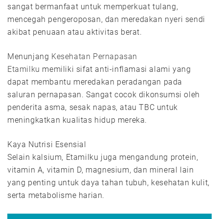
sangat bermanfaat untuk memperkuat tulang,
mencegah pengeroposan, dan meredakan nyeri sendi
akibat penuaan atau aktivitas berat.
Menunjang
Kesehatan Pernapasan
Etamilku
memiliki sifat anti-inflamasi alami yang
dapat membantu meredakan peradangan pada
saluran pernapasan. Sangat cocok dikonsumsi oleh
penderita asma, sesak napas, atau TBC untuk
meningkatkan kualitas hidup mereka.
Kaya Nutrisi Esensial
Selain kalsium, Etamilku juga mengandung protein,
vitamin A, vitamin D, magnesium, dan mineral lain
yang penting untuk daya tahan tubuh, kesehatan kulit,
serta metabolisme harian.