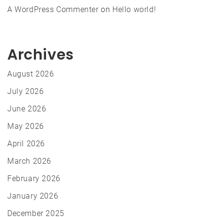
A WordPress Commenter
on
Hello world!
Archives
August 2026
July 2026
June 2026
May 2026
April 2026
March 2026
February 2026
January 2026
December 2025