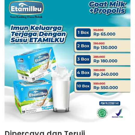
Dipercaya dan Teruji