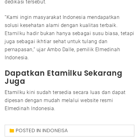
dedikasi tersebut.
“Kami ingin masyarakat Indonesia mendapatkan
solusi kesehatan alami dengan kualitas terbaik.
Etamilku
hadir bukan hanya sebagai susu biasa, tetapi
juga sebagai ikhtiar sehat untuk tulang dan
pernapasan,” ujar Ambo Dalle, pemilik Elmedinah
Indonesia.
Dapatkan Etamilku Sekarang
Juga
Etamilku kini sudah tersedia secara luas dan dapat
dipesan dengan mudah melalui website resmi
Elmedinah Indonesia.
POSTED IN
INDONEISA