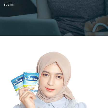
BULAN