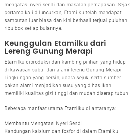
mengatasi nyeri sendi dan masalah pernapasan. Sejak
pertama kali diluncurkan, Etamilku telah mendapat
sambutan luar biasa dan kini berhasil terjual puluhan
ribu box setiap bulannya.
Keunggulan
Etamilku
dari
Lereng Gunung Merapi
Etamilku diproduksi dari kambing pilihan yang hidup
di kawasan subur dan alami lereng Gunung Merapi.
Lingkungan yang bersih, udara sejuk, serta sumber
pakan alami menjadikan susu yang dihasilkan
memiliki kualitas gizi tinggi dan mudah diserap tubuh.
Beberapa manfaat utama Etamilku di antaranya:
Membantu Mengatasi Nyeri Sendi
Kandungan kalsium dan fosfor di dalam Etamilku