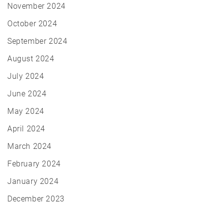
November 2024
October 2024
September 2024
August 2024
July 2024
June 2024
May 2024
April 2024
March 2024
February 2024
January 2024
December 2023