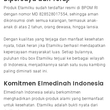
Produk Etamilku sudah terdaftar resmi di BPOM RI
dengan nomor MD 828528017554, sehingga aman
dikonsumsi oleh semua kalangan, termasuk anak-
anak di atas 2 tahun, orang dewasa, hingga lansia.
Dengan kualitas yang terjaga dan manfaat kesehatan
nyata, tidak heran jika Etamilku berhasil mendapatkan
kepercayaan masyarakat luas. Setiap bulannya,
puluhan ribu box Etamilku terjual ke berbagai wilayah
di Indonesia, menjadikannya salah satu susu kambing
paling diminati saat ini.
Komitmen
Elmedinah Indonesia
Elmedinah Indonesia selalu berkomitmen
menghadirkan produk-produk alami yang bermanfaat
untuk kesehatan. Etamilku adalah bukti nyata dari