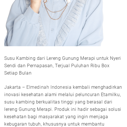
Susu Kambing dari Lereng Gunung Merapi untuk Nyeri
Sendi dan Pernapasan, Terjual Puluhan Ribu Box
Setiap Bulan
Jakarta –
Elmedinah Indonesia
kembali menghadirkan
inovasi kesehatan alami melalui peluncuran Etamilku,
susu kambing berkualitas tinggi yang berasal dari
lereng Gunung Merapi. Produk ini hadir sebagai solusi
kesehatan bagi masyarakat yang ingin menjaga
kebugaran tubuh, khususnya untuk membantu