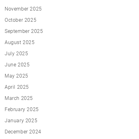
November 2025
October 2025
September 2025
August 2025
July 2025
June 2025
May 2025
April 2025
March 2025
February 2025
January 2025
December 2024