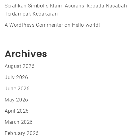
Serahkan Simbolis Klaim Asuransi kepada Nasabah
Terdampak Kebakaran
A WordPress Commenter
on
Hello world!
Archives
August 2026
July 2026
June 2026
May 2026
April 2026
March 2026
February 2026