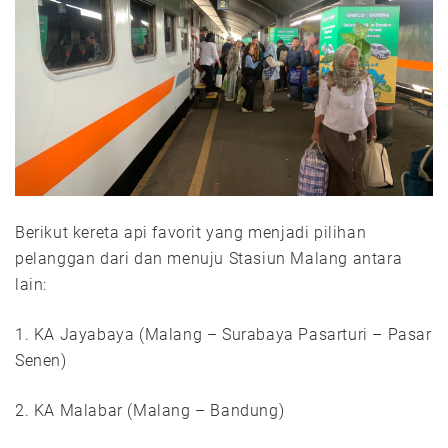
Berikut kereta api favorit yang menjadi pilihan
pelanggan dari dan menuju Stasiun Malang antara
lain:
1. KA Jayabaya (Malang – Surabaya Pasarturi – Pasar
Senen)
2. KA Malabar (Malang – Bandung)