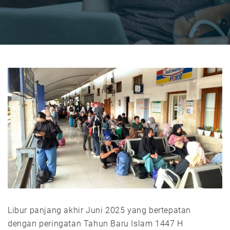
Libur panjang akhir Juni 2025 yang bertepatan
dengan peringatan Tahun Baru Islam 1447 H