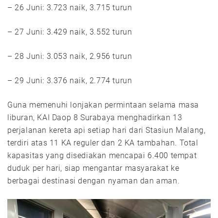
– 26 Juni: 3.723 naik, 3.715 turun
– 27 Juni: 3.429 naik, 3.552 turun
– 28 Juni: 3.053 naik, 2.956 turun
– 29 Juni: 3.376 naik, 2.774 turun
Guna memenuhi lonjakan permintaan selama masa
liburan, KAI Daop 8 Surabaya menghadirkan 13
perjalanan kereta api setiap hari dari Stasiun Malang,
terdiri atas 11 KA reguler dan 2 KA tambahan. Total
kapasitas yang disediakan mencapai 6.400 tempat
duduk per hari, siap mengantar masyarakat ke
berbagai destinasi dengan nyaman dan aman.