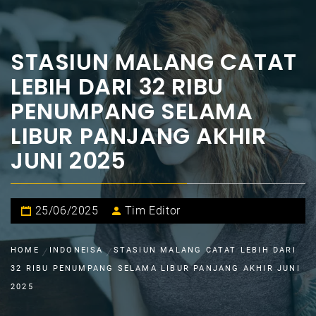
STASIUN MALANG CATAT
LEBIH DARI 32 RIBU
PENUMPANG SELAMA
LIBUR PANJANG AKHIR
JUNI 2025
25/06/2025
Tim Editor
HOME
INDONEISA
STASIUN MALANG CATAT LEBIH DARI
32 RIBU PENUMPANG SELAMA LIBUR PANJANG AKHIR JUNI
2025