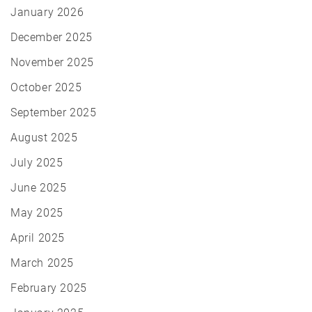
January 2026
December 2025
November 2025
October 2025
September 2025
August 2025
July 2025
June 2025
May 2025
April 2025
March 2025
February 2025