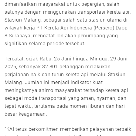
dimanfaatkan masyarakat untuk bepergian, salah
satunya dengan menggunakan transportasi kereta api.
Stasiun Malang, sebagai salah satu stasiun utama di
wilayah kerja PT Kereta Api Indonesia (Persero) Daop
8 Surabaya, mencatat lonjakan penumpang yang
signifikan selama periode tersebut.
Tercatat, sejak Rabu, 25 Juni hingga Minggu, 29 Juni
2025, sebanyak 32.801 pelanggan melakukan
perjalanan naik dan turun kereta api melalui Stasiun
Malang. Jumlah ini menjadi indikator kuat
meningkatnya animo masyarakat terhadap kereta api
sebagai moda transportasi yang aman, nyaman, dan
tepat waktu, terutama pada momen liburan dan hari
besar keagamaan.
“KAI terus berkomitmen memberikan pelayanan terbaik