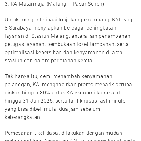
3. KA Matarmaja (Malang – Pasar Senen)
Untuk mengantisipasi lonjakan penumpang, KAI Daop
8 Surabaya menyiapkan berbagai peningkatan
layanan di Stasiun Malang, antara lain penambahan
petugas layanan, pembukaan loket tambahan, serta
optimalisasi kebersihan dan kenyamanan di area
stasiun dan dalam perjalanan kereta.
Tak hanya itu, demi menambah kenyamanan
pelanggan, KAI menghadirkan promo menarik berupa
diskon hingga 30% untuk KA ekonomi komersial
hingga 31 Juli 2025, serta tarif khusus last minute
yang bisa dibeli mulai dua jam sebelum
keberangkatan.
Pemesanan tiket dapat dilakukan dengan mudah