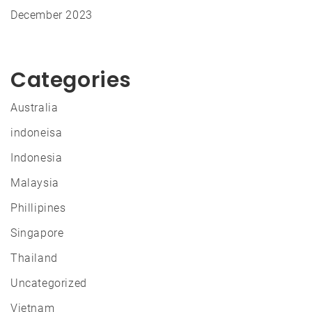
December 2023
Categories
Australia
indoneisa
Indonesia
Malaysia
Phillipines
Singapore
Thailand
Uncategorized
Vietnam