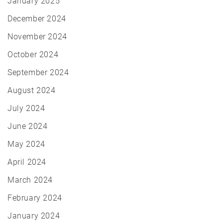
January 2025
December 2024
November 2024
October 2024
September 2024
August 2024
July 2024
June 2024
May 2024
April 2024
March 2024
February 2024
January 2024