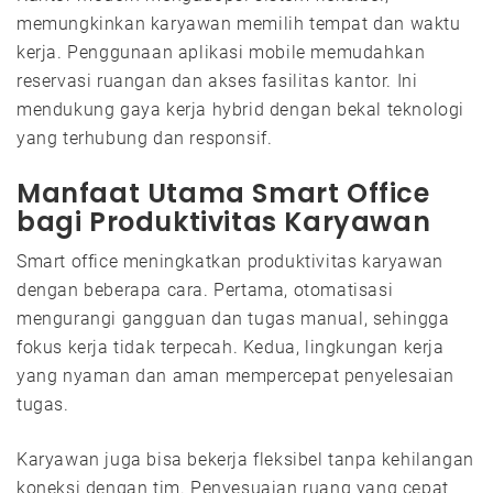
memungkinkan karyawan memilih tempat dan waktu
kerja. Penggunaan aplikasi mobile memudahkan
reservasi ruangan dan akses fasilitas kantor. Ini
mendukung gaya kerja hybrid dengan bekal teknologi
yang terhubung dan responsif.
Manfaat Utama Smart Office
bagi Produktivitas Karyawan
Smart office meningkatkan produktivitas karyawan
dengan beberapa cara. Pertama, otomatisasi
mengurangi gangguan dan tugas manual, sehingga
fokus kerja tidak terpecah. Kedua, lingkungan kerja
yang nyaman dan aman mempercepat penyelesaian
tugas.
Karyawan juga bisa bekerja fleksibel tanpa kehilangan
koneksi dengan tim. Penyesuaian ruang yang cepat