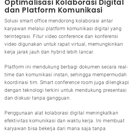
Optimalisasi Kolaborasi Digital
dan Platform Komunikasi
Solusi smart office mendorong kolaborasi antar
karyawan melalui platform komunikasi digital yang
terintegrasi. Fitur video conference dan konferensi
video digunakan untuk rapat virtual, memungkinkan
kerja jarak jauh dan hybrid lebih lancar.
Platform ini mendukung berbagi dokumen secara real-
time dan komunikasi instan, sehingga mempermudah
koordinasi tim. Smart conference room juga dilengkapi
dengan teknologi terkini untuk mendukung presentasi
dan diskusi tanpa gangguan.
Penggunaan alat kolaborasi digital meningkatkan
efektivitas komunikasi dan waktu kerja. Ini membuat
karyawan bisa bekerja dari mana saja tanpa