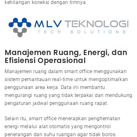
kehilangan koneksi dengan timnya.
Manajemen Ruang, Energi, dan
Efisiensi Operasional
Manajemen ruang dalam smart office menggunakan
sistem pemantauan real-time untuk mengoptimalkan
penggunaan area kerja. Data ini membantu
mengurangi ruang yang tidak terpakai dan mendukung
pengaturan jadwal penggunaan ruang rapat.
Selain itu, smart office menerapkan penghematan
energi melalui alat otomatis yang mengontrol
penerangan dan suhu ruangan agar tidak boros.