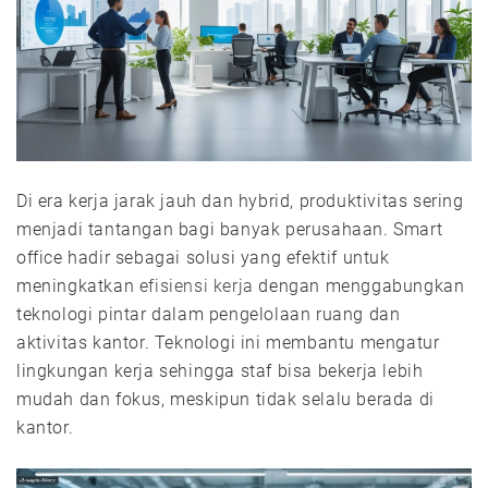
Di era kerja jarak jauh dan hybrid, produktivitas sering
menjadi tantangan bagi banyak perusahaan. Smart
office hadir sebagai solusi yang efektif untuk
meningkatkan
efisiensi kerja
dengan menggabungkan
teknologi pintar dalam pengelolaan ruang dan
aktivitas kantor. Teknologi ini membantu mengatur
lingkungan kerja sehingga staf bisa bekerja lebih
mudah dan fokus, meskipun tidak selalu berada di
kantor.