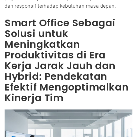
dan responsif terhadap kebutuhan masa depan.
Smart Office Sebagai
Solusi untuk
Meningkatkan
Produktivitas di Era
Kerja Jarak Jauh dan
Hybrid: Pendekatan
Efektif Mengoptimalkan
Kinerja Tim