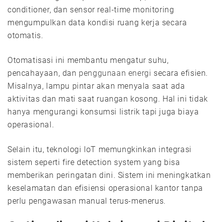
conditioner, dan sensor real-time monitoring
mengumpulkan data kondisi ruang kerja secara
otomatis.
Otomatisasi ini membantu mengatur suhu,
pencahayaan, dan
penggunaan energi
secara efisien.
Misalnya, lampu pintar akan menyala saat ada
aktivitas dan mati saat ruangan kosong. Hal ini tidak
hanya mengurangi konsumsi listrik tapi juga biaya
operasional.
Selain itu, teknologi IoT memungkinkan integrasi
sistem seperti fire detection system yang bisa
memberikan peringatan dini. Sistem ini meningkatkan
keselamatan dan efisiensi operasional kantor tanpa
perlu pengawasan manual terus-menerus.