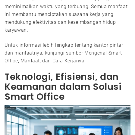
meminimalkan waktu yang terbuang. Semua manfaat
ini membantu menciptakan suasana kerja yang
mendukung efektivitas dan keseimbangan hidup
karyawan.
Untuk informasi lebih lengkap tentang kantor pintar
dan manfaatnya, kunjungi sumber Mengenal Smart
Office, Manfaat, dan Cara Kerjanya.
Teknologi, Efisiensi, dan
Keamanan dalam Solusi
Smart Office