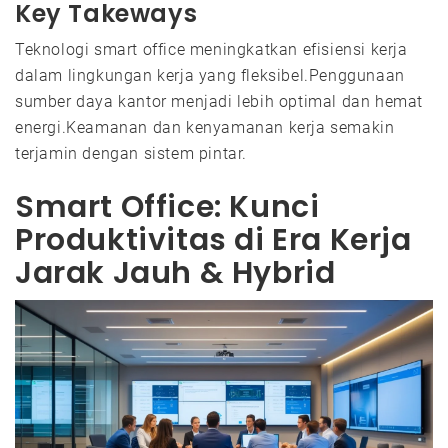
Key Takeways
Teknologi smart office meningkatkan efisiensi kerja
dalam lingkungan kerja yang fleksibel.Penggunaan
sumber daya kantor menjadi lebih optimal dan hemat
energi.Keamanan dan kenyamanan kerja semakin
terjamin dengan sistem pintar.
Smart Office: Kunci
Produktivitas di Era Kerja
Jarak Jauh & Hybrid