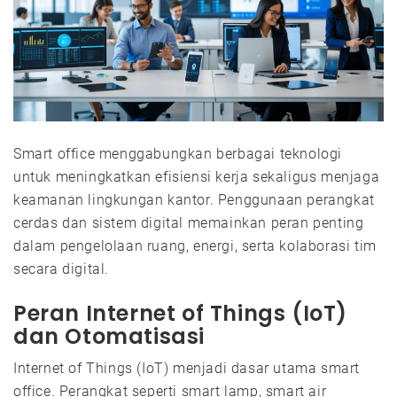
Smart office menggabungkan berbagai teknologi
untuk meningkatkan efisiensi kerja sekaligus menjaga
keamanan lingkungan kantor. Penggunaan perangkat
cerdas dan sistem digital memainkan peran penting
dalam pengelolaan ruang, energi, serta kolaborasi tim
secara digital.
Peran Internet of Things (IoT)
dan Otomatisasi
Internet of Things (IoT) menjadi dasar utama smart
office. Perangkat seperti smart lamp, smart air