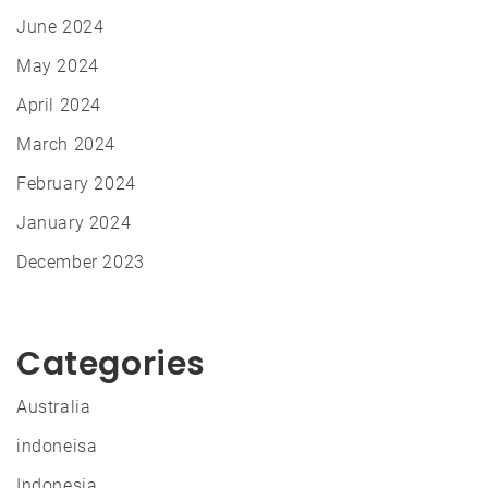
June 2024
May 2024
April 2024
March 2024
February 2024
January 2024
December 2023
Categories
Australia
indoneisa
Indonesia