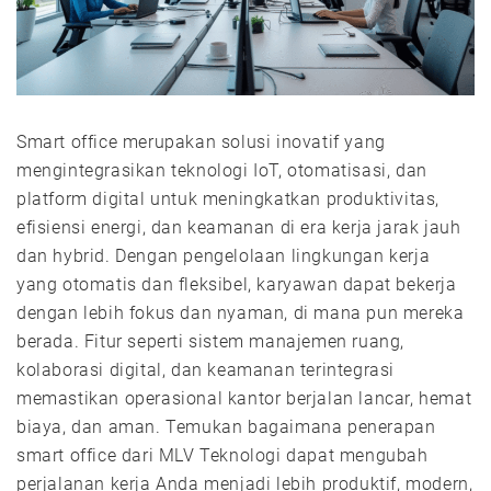
Smart office merupakan solusi inovatif yang
mengintegrasikan teknologi IoT, otomatisasi, dan
platform digital untuk meningkatkan produktivitas,
efisiensi energi, dan keamanan di era kerja jarak jauh
dan hybrid. Dengan pengelolaan lingkungan kerja
yang otomatis dan fleksibel, karyawan dapat bekerja
dengan lebih fokus dan nyaman, di mana pun mereka
berada. Fitur seperti sistem manajemen ruang,
kolaborasi digital, dan keamanan terintegrasi
memastikan operasional kantor berjalan lancar, hemat
biaya, dan aman. Temukan bagaimana penerapan
smart office dari MLV Teknologi dapat mengubah
perjalanan kerja Anda menjadi lebih produktif, modern,