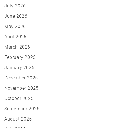
July 2026
June 2026
May 2026
April 2026
March 2026
February 2026
January 2026
December 2025
November 2025
October 2025
September 2025
August 2025