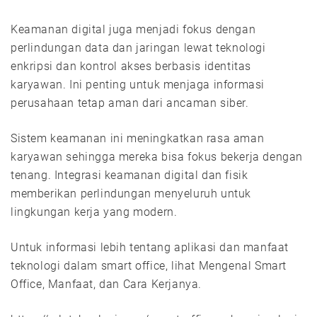
Keamanan digital juga menjadi fokus dengan
perlindungan data dan jaringan lewat teknologi
enkripsi dan kontrol akses berbasis identitas
karyawan. Ini penting untuk menjaga informasi
perusahaan tetap aman dari ancaman siber.
Sistem keamanan ini meningkatkan rasa aman
karyawan sehingga mereka bisa fokus bekerja dengan
tenang. Integrasi keamanan digital dan fisik
memberikan perlindungan menyeluruh untuk
lingkungan kerja yang modern.
Untuk informasi lebih tentang aplikasi dan manfaat
teknologi dalam smart office, lihat Mengenal Smart
Office, Manfaat, dan Cara Kerjanya.