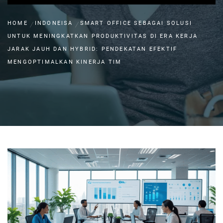
HOME
INDONEISA
SMART OFFICE SEBAGAI SOLUSI
UNTUK MENINGKATKAN PRODUKTIVITAS DI ERA KERJA
JARAK JAUH DAN HYBRID: PENDEKATAN EFEKTIF
MENGOPTIMALKAN KINERJA TIM