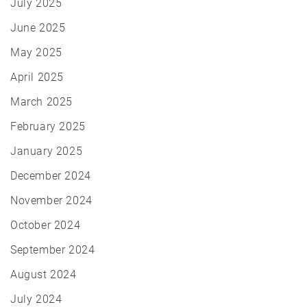
July 2025
June 2025
May 2025
April 2025
March 2025
February 2025
January 2025
December 2024
November 2024
October 2024
September 2024
August 2024
July 2024