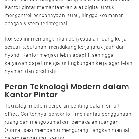
Kantor pintar memanfaatkan alat digital untuk
mengontrol pencahayaan, suhu, hingga keamanan
dengan
sistem terintegrasi
.
Konsep ini memungkinkan penyesuaian ruang kerja
sesuai kebutuhan, mendukung kerja jarak jauh dan
hybrid. Kantor menjadi lebih adaptif, sehingga
karyawan dapat mengatur lingkungan kerja agar lebih
nyaman dan produktif.
Peran Teknologi Modern dalam
Kantor Pintar
Teknologi modern berperan penting dalam smart
office. Contohnya,
sensor IoT
memantau penggunaan
ruang dan mengoptimalkan pemakaian ruangan.
Otomatisasi membantu mengurangi langkah manual
dalam pengaturan kantor.