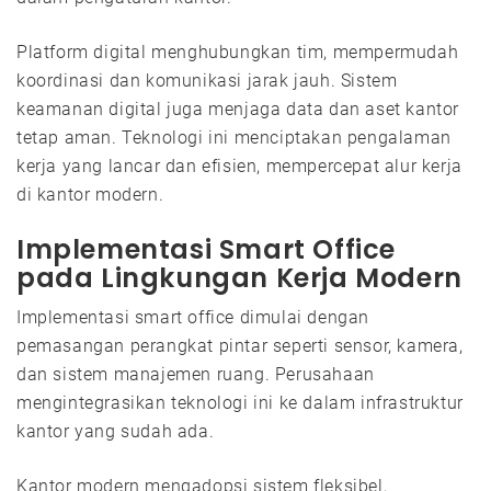
Platform digital menghubungkan tim, mempermudah
koordinasi dan komunikasi jarak jauh. Sistem
keamanan digital juga menjaga data dan aset kantor
tetap aman. Teknologi ini menciptakan pengalaman
kerja yang lancar dan efisien, mempercepat alur kerja
di kantor modern.
Implementasi Smart Office
pada Lingkungan Kerja Modern
Implementasi smart office dimulai dengan
pemasangan perangkat pintar seperti sensor, kamera,
dan sistem manajemen ruang. Perusahaan
mengintegrasikan teknologi ini ke dalam infrastruktur
kantor yang sudah ada.
Kantor modern mengadopsi sistem fleksibel,