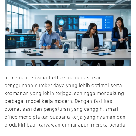
Implementasi smart office memungkinkan
penggunaan sumber daya yang lebih optimal serta
keamanan yang lebih terjaga, sehingga mendukung
berbagai model kerja modern. Dengan fasilitas
otomatisasi dan pengaturan yang canggih, smart
office menciptakan suasana kerja yang nyaman dan
produktif bagi karyawan di manapun mereka berada.