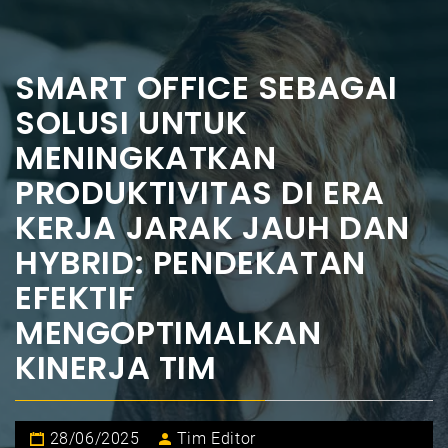
SMART OFFICE SEBAGAI
SOLUSI UNTUK
MENINGKATKAN
PRODUKTIVITAS DI ERA
KERJA JARAK JAUH DAN
HYBRID: PENDEKATAN
EFEKTIF
MENGOPTIMALKAN
KINERJA TIM
28/06/2025
Tim Editor