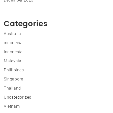
December 2023
Categories
Australia
indoneisa
Indonesia
Malaysia
Phillipines
Singapore
Thailand
Uncategorized
Vietnam