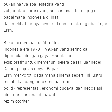
bukan hanya soal estetika yang
vulgar atau narasi yang sensasional, tetapi juga
bagaimana Indonesia dilihat
dan melihat dirinya sendiri dalam lanskap global,” ujar
Ekky.
Buku ini membahas film-film
Indonesia era 1970–1990-an yang sering kali
diproduksi dengan gaya eksotik dan
eksploratif untuk memenuhi selera pasar luar negeri.
Dalam penjelasannya, Bapak
Ekky menyoroti bagaimana sinema seperti ini justru
membuka ruang untuk memahami
politik representasi, ekonomi budaya, dan negosiasi
identitas nasional di bawah
rezim otoriter.