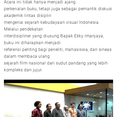
Acara ini tidak hanya menjadi ajang
perkenalan buku, tetapi juga sebagai pemantik diskusi
akademik lintas disiplin
mengenai sejarah kebudayaan visual Indonesia.
Melalui pendekatan
interdisipliner yang diusung Bapak Ekky Imanjaya,
buku ini diharapkan menjadi
referensi penting bagi peneliti, mahasiswa, dan sineas
dalam membaca ulang
sejarah film nasional dari sudut pandang yang lebih
kompleks dan jujur.