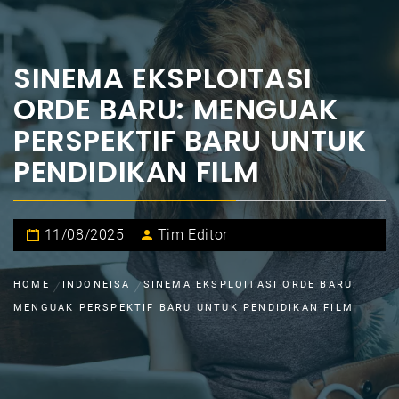
SINEMA EKSPLOITASI
ORDE BARU: MENGUAK
PERSPEKTIF BARU UNTUK
PENDIDIKAN FILM
11/08/2025
Tim Editor
HOME
INDONEISA
SINEMA EKSPLOITASI ORDE BARU:
MENGUAK PERSPEKTIF BARU UNTUK PENDIDIKAN FILM