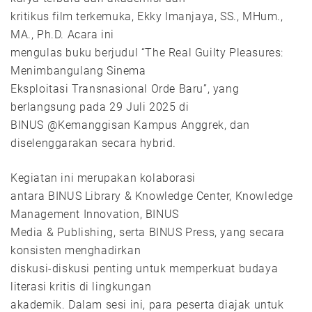
kritikus film terkemuka, Ekky Imanjaya, SS., MHum.,
MA., Ph.D. Acara ini
mengulas buku berjudul “The Real Guilty Pleasures:
Menimbangulang Sinema
Eksploitasi Transnasional Orde Baru”, yang
berlangsung pada 29 Juli 2025 di
BINUS @Kemanggisan Kampus Anggrek, dan
diselenggarakan secara hybrid.
Kegiatan ini merupakan kolaborasi
antara BINUS Library & Knowledge Center, Knowledge
Management Innovation, BINUS
Media & Publishing, serta BINUS Press, yang secara
konsisten menghadirkan
diskusi-diskusi penting untuk memperkuat budaya
literasi kritis di lingkungan
akademik. Dalam sesi ini, para peserta diajak untuk