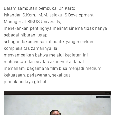
Dalam sambutan pembuka, Dr. Karto
Iskandar, S.Kom., M.M. selaku IS Development
Manager at BINUS University,
menekankan pentingnya melihat sinema tidak hanya
sebagai hiburan, tetapi
sebagai dokumen social politik yang merekam
kompleksitas zamannya. Ia
menyampaikan bahwa melalui kegiatan ini,
mahasiswa dan sivitas akademika dapat
memahami bagaimana film bisa menjadi medium
kekuasaan, perlawanan, sekaligus
produk budaya global.