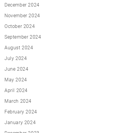
December 2024
November 2024
October 2024
September 2024
August 2024
July 2024
June 2024
May 2024
April 2024
March 2024
February 2024
January 2024