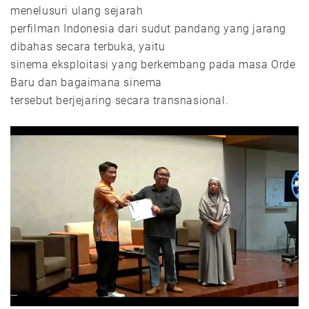
menelusuri ulang sejarah
perfilman Indonesia dari sudut pandang yang jarang
dibahas secara terbuka, yaitu
sinema eksploitasi yang berkembang pada masa Orde
Baru dan bagaimana sinema
tersebut berjejaring secara transnasional.