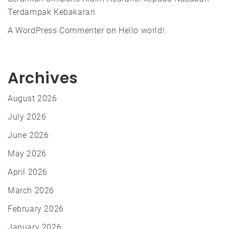
Terdampak Kebakaran
A WordPress Commenter
on
Hello world!
Archives
August 2026
July 2026
June 2026
May 2026
April 2026
March 2026
February 2026
January 2026