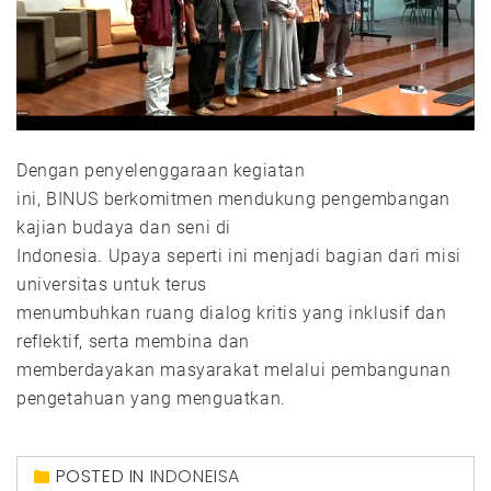
Dengan penyelenggaraan kegiatan
ini, BINUS berkomitmen mendukung pengembangan
kajian budaya dan seni di
Indonesia. Upaya seperti ini menjadi bagian dari misi
universitas untuk terus
menumbuhkan ruang dialog kritis yang inklusif dan
reflektif, serta membina dan
memberdayakan masyarakat melalui pembangunan
pengetahuan yang menguatkan.
POSTED IN
INDONEISA