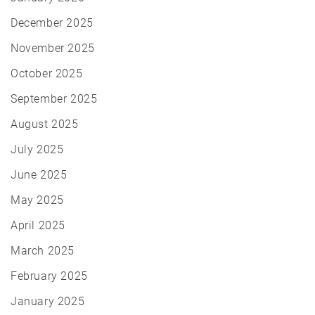
December 2025
November 2025
October 2025
September 2025
August 2025
July 2025
June 2025
May 2025
April 2025
March 2025
February 2025
January 2025