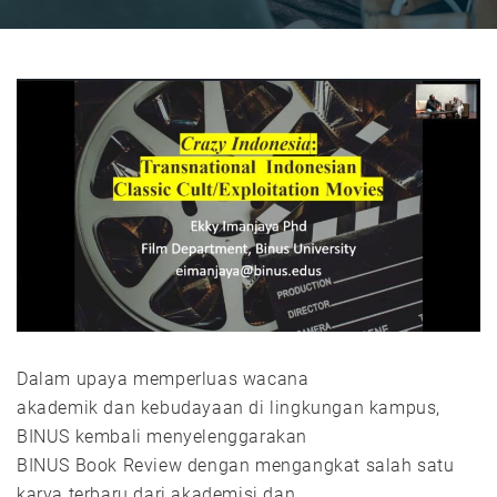
Dalam upaya memperluas wacana
akademik dan kebudayaan di lingkungan kampus,
BINUS kembali menyelenggarakan
BINUS Book Review dengan mengangkat salah satu
karya terbaru dari akademisi dan