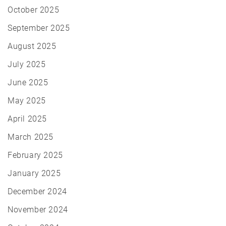
October 2025
September 2025
August 2025
July 2025
June 2025
May 2025
April 2025
March 2025
February 2025
January 2025
December 2024
November 2024