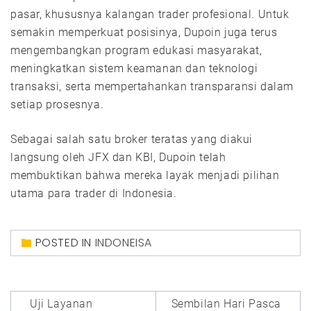
pasar, khususnya kalangan trader profesional. Untuk
semakin memperkuat posisinya, Dupoin juga terus
mengembangkan program edukasi masyarakat,
meningkatkan sistem keamanan dan teknologi
transaksi, serta mempertahankan transparansi dalam
setiap prosesnya.
Sebagai salah satu broker teratas yang diakui
langsung oleh JFX dan KBI, Dupoin telah
membuktikan bahwa mereka layak menjadi pilihan
utama para trader di Indonesia.
POSTED IN
INDONEISA
Post
Uji Layanan
Sembilan Hari Pasca