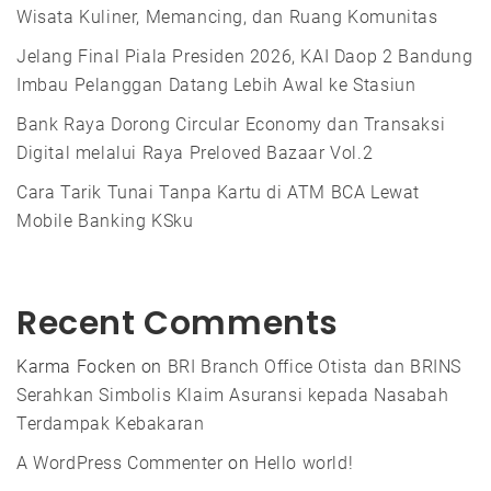
Wisata Kuliner, Memancing, dan Ruang Komunitas
Jelang Final Piala Presiden 2026, KAI Daop 2 Bandung
Imbau Pelanggan Datang Lebih Awal ke Stasiun
Bank Raya Dorong Circular Economy dan Transaksi
Digital melalui Raya Preloved Bazaar Vol.2
Cara Tarik Tunai Tanpa Kartu di ATM BCA Lewat
Mobile Banking KSku
Recent Comments
Karma Focken
on
BRI Branch Office Otista dan BRINS
Serahkan Simbolis Klaim Asuransi kepada Nasabah
Terdampak Kebakaran
A WordPress Commenter
on
Hello world!