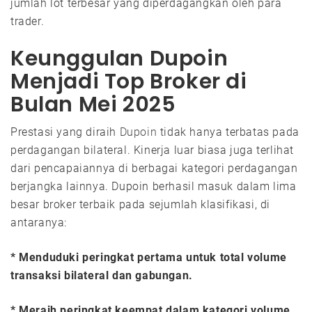
jumlah lot terbesar yang diperdagangkan oleh para
trader.
Keunggulan Dupoin
Menjadi Top Broker di
Bulan Mei 2025
Prestasi yang diraih
Dupoin
tidak hanya terbatas pada
perdagangan bilateral. Kinerja luar biasa juga terlihat
dari pencapaiannya di berbagai kategori perdagangan
berjangka lainnya. Dupoin berhasil masuk dalam lima
besar broker terbaik pada sejumlah klasifikasi, di
antaranya:
* Menduduki peringkat pertama untuk total volume
transaksi bilateral dan gabungan.
* Meraih peringkat keempat dalam kategori volume