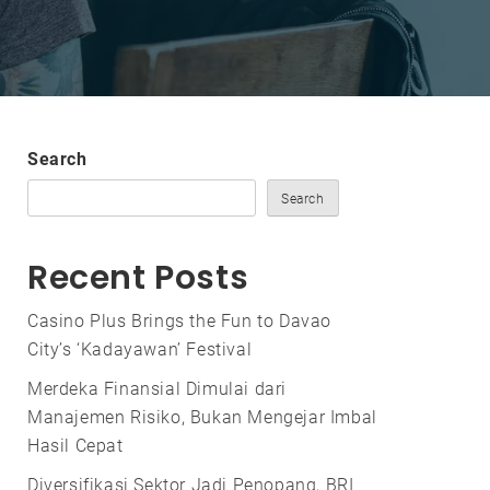
Search
Search
Recent Posts
Casino Plus Brings the Fun to Davao
City’s ‘Kadayawan’ Festival
Merdeka Finansial Dimulai dari
Manajemen Risiko, Bukan Mengejar Imbal
Hasil Cepat
Diversifikasi Sektor Jadi Penopang, BRI