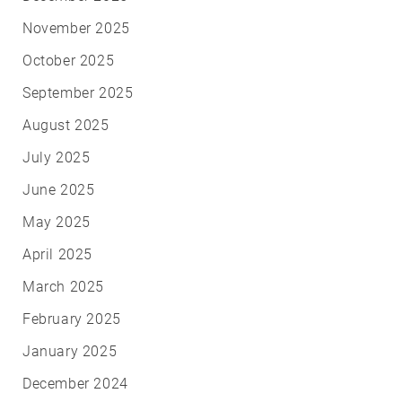
November 2025
October 2025
September 2025
August 2025
July 2025
June 2025
May 2025
April 2025
March 2025
February 2025
January 2025
December 2024