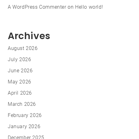
A WordPress Commenter
on
Hello world!
Archives
August 2026
July 2026
June 2026
May 2026
April 2026
March 2026
February 2026
January 2026
December 2025