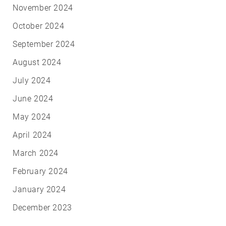
November 2024
October 2024
September 2024
August 2024
July 2024
June 2024
May 2024
April 2024
March 2024
February 2024
January 2024
December 2023