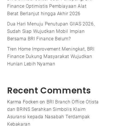
Finance Optimistis Pembiayaan Alat
Berat Berlanjut hingga Akhir 2026
Dua Hari Menuju Penutupan GIIAS 2026,
Sudah Siap Wujudkan Mobil Impian
Bersama BRI Finance Belum?
Tren Home Improvement Meningkat, BRI
Finance Dukung Masyarakat Wujudkan
Hunian Lebih Nyaman
Recent Comments
Karma Focken
on
BRI Branch Office Otista
dan BRINS Serahkan Simbolis Klaim
Asuransi kepada Nasabah Terdampak
Kebakaran