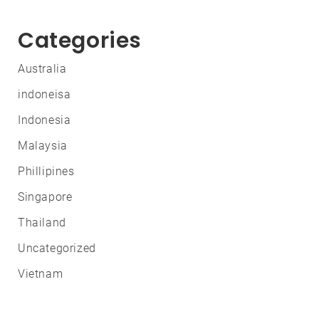
Categories
Australia
indoneisa
Indonesia
Malaysia
Phillipines
Singapore
Thailand
Uncategorized
Vietnam