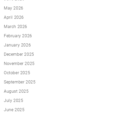
May 2026
April 2026
March 2026
February 2026
January 2026
December 2025
November 2025
October 2025
September 2025
August 2025
July 2025
June 2025