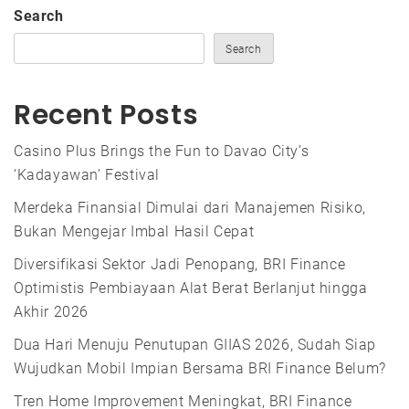
Search
Search
Recent Posts
Casino Plus Brings the Fun to Davao City’s
‘Kadayawan’ Festival
Merdeka Finansial Dimulai dari Manajemen Risiko,
Bukan Mengejar Imbal Hasil Cepat
Diversifikasi Sektor Jadi Penopang, BRI Finance
Optimistis Pembiayaan Alat Berat Berlanjut hingga
Akhir 2026
Dua Hari Menuju Penutupan GIIAS 2026, Sudah Siap
Wujudkan Mobil Impian Bersama BRI Finance Belum?
Tren Home Improvement Meningkat, BRI Finance