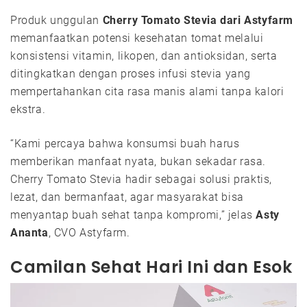
Produk unggulan
Cherry Tomato Stevia dari Astyfarm
memanfaatkan potensi kesehatan tomat melalui
konsistensi vitamin, likopen, dan antioksidan, serta
ditingkatkan dengan proses infusi stevia yang
mempertahankan cita rasa manis alami tanpa kalori
ekstra.
“Kami percaya bahwa konsumsi buah harus
memberikan manfaat nyata, bukan sekadar rasa.
Cherry Tomato Stevia hadir sebagai solusi praktis,
lezat, dan bermanfaat, agar masyarakat bisa
menyantap buah sehat tanpa kompromi,” jelas
Asty
Ananta
, CVO Astyfarm.
Camilan Sehat Hari Ini dan Esok