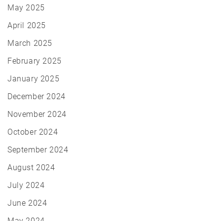
May 2025
April 2025
March 2025
February 2025
January 2025
December 2024
November 2024
October 2024
September 2024
August 2024
July 2024
June 2024
May 2024