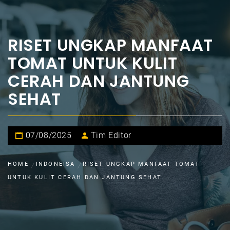
RISET UNGKAP MANFAAT
TOMAT UNTUK KULIT
CERAH DAN JANTUNG
SEHAT
07/08/2025
Tim Editor
HOME
INDONEISA
RISET UNGKAP MANFAAT TOMAT
UNTUK KULIT CERAH DAN JANTUNG SEHAT