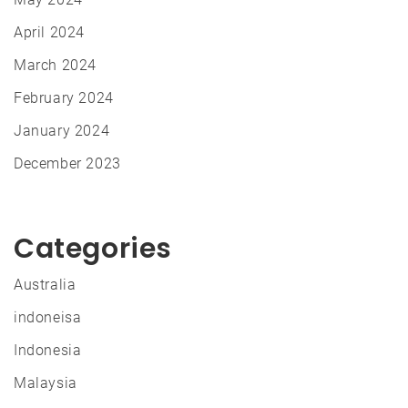
April 2024
March 2024
February 2024
January 2024
December 2023
Categories
Australia
indoneisa
Indonesia
Malaysia