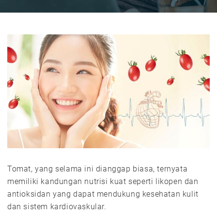
Tomat, yang selama ini dianggap biasa, ternyata
memiliki kandungan nutrisi kuat seperti likopen dan
antioksidan yang dapat mendukung kesehatan kulit
dan sistem kardiovaskular.