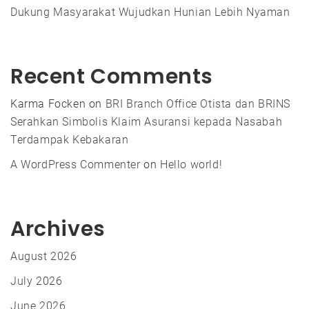
Dukung Masyarakat Wujudkan Hunian Lebih Nyaman
Recent Comments
Karma Focken
on
BRI Branch Office Otista dan BRINS
Serahkan Simbolis Klaim Asuransi kepada Nasabah
Terdampak Kebakaran
A WordPress Commenter
on
Hello world!
Archives
August 2026
July 2026
June 2026