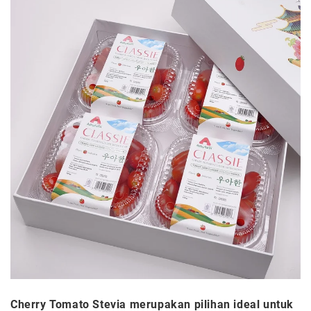
Cherry Tomato Stevia merupakan pilihan ideal untuk