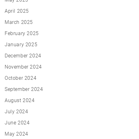
April 2025
March 2025
February 2025
January 2025
December 2024
November 2024
October 2024
September 2024
August 2024
July 2024
June 2024
May 2024