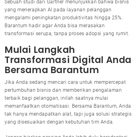
Sebuah studi dari Gartner menunjukkan bahwa bisnis
yang menerapkan AI pada layanan pelanggan
mengalami peningkatan produktivitas hingga 25%.
Barantum hadir agar Anda bisa merasakan
transformasi serupa, tanpa proses adopsi yang rumit.
Mulai Langkah
Transformasi Digital Anda
Bersama Barantum
Jika Anda sedang mencari cara untuk mempercepat
pertumbuhan bisnis dan memberikan pengalaman
terbaik bagi pelanggan, inilah saatnya mulai
memanfaatkan otomatisasi. Bersama Barantum, Anda
tak hanya mendapatkan alat, tapi juga solusi strategis
yang disesuaikan dengan kebutuhan tim Anda.