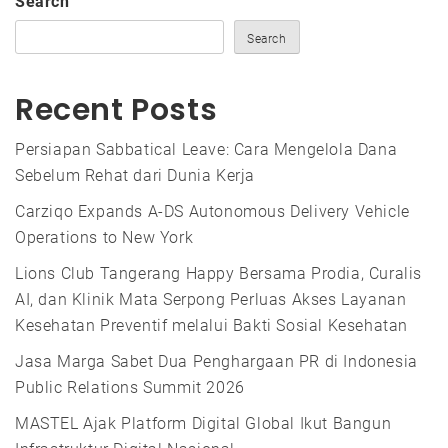
Search
Search
Recent Posts
Persiapan Sabbatical Leave: Cara Mengelola Dana
Sebelum Rehat dari Dunia Kerja
Carziqo Expands A-DS Autonomous Delivery Vehicle
Operations to New York
Lions Club Tangerang Happy Bersama Prodia, Curalis
AI, dan Klinik Mata Serpong Perluas Akses Layanan
Kesehatan Preventif melalui Bakti Sosial Kesehatan
Jasa Marga Sabet Dua Penghargaan PR di Indonesia
Public Relations Summit 2026
MASTEL Ajak Platform Digital Global Ikut Bangun