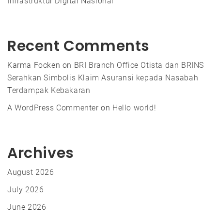
Infrastruktur Digital Nasional
Recent Comments
Karma Focken
on
BRI Branch Office Otista dan BRINS
Serahkan Simbolis Klaim Asuransi kepada Nasabah
Terdampak Kebakaran
A WordPress Commenter
on
Hello world!
Archives
August 2026
July 2026
June 2026