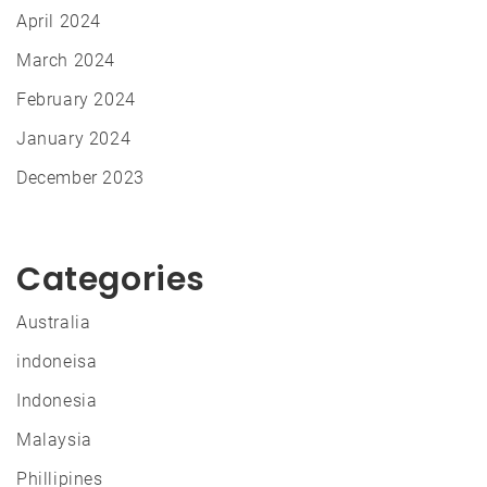
April 2024
March 2024
February 2024
January 2024
December 2023
Categories
Australia
indoneisa
Indonesia
Malaysia
Phillipines