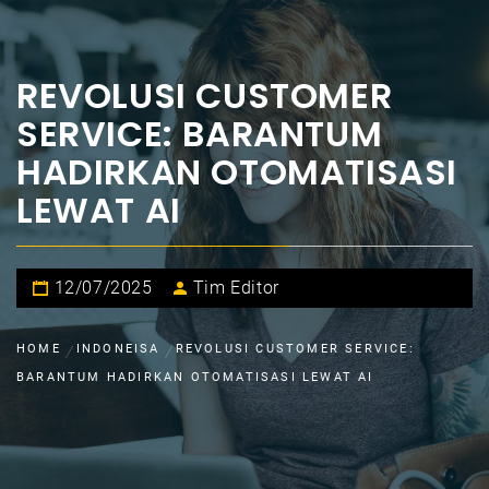
REVOLUSI CUSTOMER
SERVICE: BARANTUM
HADIRKAN OTOMATISASI
LEWAT AI
12/07/2025
Tim Editor
HOME
INDONEISA
REVOLUSI CUSTOMER SERVICE:
BARANTUM HADIRKAN OTOMATISASI LEWAT AI