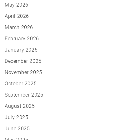
May 2026
April 2026
March 2026
February 2026
January 2026
December 2025
November 2025
October 2025
September 2025
August 2025
July 2025
June 2025
May 2025