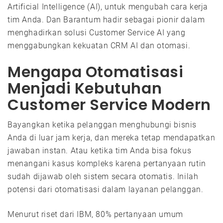
Artificial Intelligence (AI), untuk mengubah cara kerja
tim Anda. Dan Barantum hadir sebagai pionir dalam
menghadirkan solusi Customer Service AI yang
menggabungkan kekuatan CRM AI dan otomasi.
Mengapa Otomatisasi
Menjadi Kebutuhan
Customer Service Modern
Bayangkan ketika pelanggan menghubungi bisnis
Anda di luar jam kerja, dan mereka tetap mendapatkan
jawaban instan. Atau ketika tim Anda bisa fokus
menangani kasus kompleks karena pertanyaan rutin
sudah dijawab oleh sistem secara otomatis. Inilah
potensi dari otomatisasi dalam layanan pelanggan.
Menurut riset dari IBM, 80% pertanyaan umum