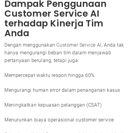
Dampak Penggunaan
Customer Service AI
terhadap Kinerja Tim
Anda
Dengan menggunakan
Customer Service AI
, Anda tak
hanya mengurangi beban tim dalam menjawab
pertanyaan berulang, tetapi juga:
Mempercepat waktu respon hingga 60%
Mengurangi human error dalam penanganan kasus
Meningkatkan kepuasan pelanggan (CSAT)
Menurunkan biaya operasional customer service