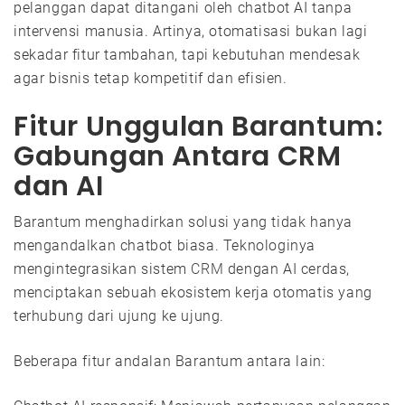
pelanggan dapat ditangani oleh chatbot AI tanpa
intervensi manusia. Artinya, otomatisasi bukan lagi
sekadar fitur tambahan, tapi kebutuhan mendesak
agar bisnis tetap kompetitif dan efisien.
Fitur Unggulan Barantum:
Gabungan Antara CRM
dan AI
Barantum menghadirkan solusi yang tidak hanya
mengandalkan chatbot biasa. Teknologinya
mengintegrasikan sistem
CRM
dengan AI cerdas,
menciptakan sebuah ekosistem kerja otomatis yang
terhubung dari ujung ke ujung.
Beberapa fitur andalan Barantum antara lain: