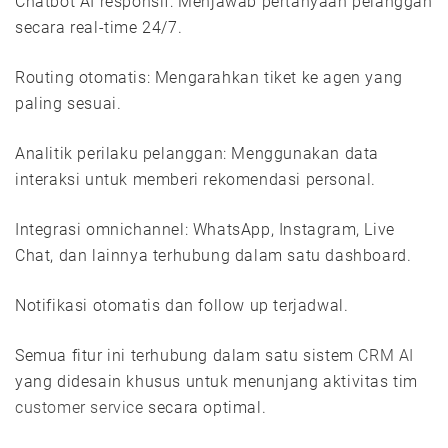
Chatbot AI responsif: Menjawab pertanyaan pelanggan
secara real-time 24/7.
Routing otomatis: Mengarahkan tiket ke agen yang
paling sesuai.
Analitik perilaku pelanggan: Menggunakan data
interaksi untuk memberi rekomendasi personal.
Integrasi omnichannel: WhatsApp, Instagram, Live
Chat, dan lainnya terhubung dalam satu dashboard.
Notifikasi otomatis dan follow up terjadwal.
Semua fitur ini terhubung dalam satu sistem
CRM AI
yang didesain khusus untuk menunjang aktivitas tim
customer service
secara optimal.