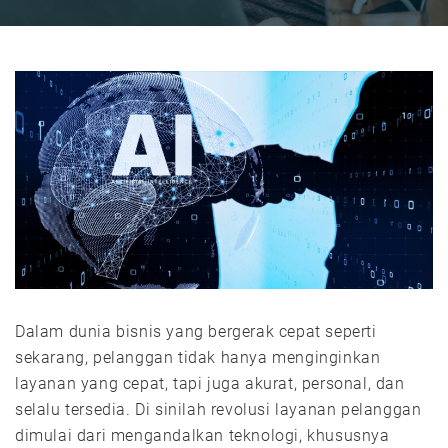
Dalam dunia bisnis yang bergerak cepat seperti
sekarang, pelanggan tidak hanya menginginkan
layanan yang cepat, tapi juga akurat, personal, dan
selalu tersedia. Di sinilah revolusi layanan pelanggan
dimulai dari mengandalkan teknologi, khususnya