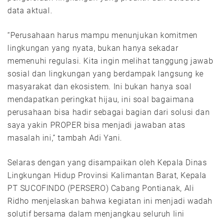
data aktual.
“Perusahaan harus mampu menunjukan komitmen
lingkungan yang nyata, bukan hanya sekadar
memenuhi regulasi. Kita ingin melihat tanggung jawab
sosial dan lingkungan yang berdampak langsung ke
masyarakat dan ekosistem. Ini bukan hanya soal
mendapatkan peringkat hijau, ini soal bagaimana
perusahaan bisa hadir sebagai bagian dari solusi dan
saya yakin PROPER bisa menjadi jawaban atas
masalah ini,” tambah Adi Yani.
Selaras dengan yang disampaikan oleh Kepala Dinas
Lingkungan Hidup Provinsi Kalimantan Barat, Kepala
PT SUCOFINDO (PERSERO) Cabang Pontianak, Ali
Ridho menjelaskan bahwa kegiatan ini menjadi wadah
solutif bersama dalam menjangkau seluruh lini