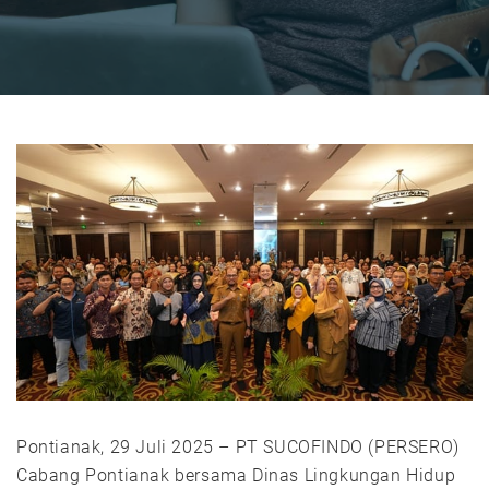
Pontianak, 29 Juli 2025 – PT SUCOFINDO (PERSERO)
Cabang Pontianak bersama Dinas Lingkungan Hidup