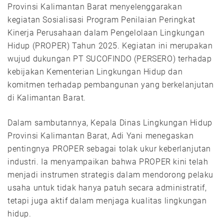
Provinsi Kalimantan Barat menyelenggarakan
kegiatan Sosialisasi Program Penilaian Peringkat
Kinerja Perusahaan dalam Pengelolaan Lingkungan
Hidup (PROPER) Tahun 2025. Kegiatan ini merupakan
wujud dukungan PT SUCOFINDO (PERSERO) terhadap
kebijakan Kementerian Lingkungan Hidup dan
komitmen terhadap pembangunan yang berkelanjutan
di Kalimantan Barat.
Dalam sambutannya, Kepala Dinas Lingkungan Hidup
Provinsi Kalimantan Barat, Adi Yani menegaskan
pentingnya PROPER sebagai tolak ukur keberlanjutan
industri. Ia menyampaikan bahwa PROPER kini telah
menjadi instrumen strategis dalam mendorong pelaku
usaha untuk tidak hanya patuh secara administratif,
tetapi juga aktif dalam menjaga kualitas lingkungan
hidup.