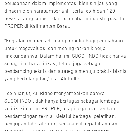
perusahaan dalam implementasi bisnis hijau yang
dihadiri oleh narasumber ahli, serta lebih dari 120
peserta yang berasal dari perusahaan industri peserta
PROPER di Kalimantan Barat.
“Kegiatan ini menjadi ruang terbuka bagi perusahaan
untuk megevaluasi dan meningkatkan kinerja
lingkungannya. Dalam hal ini, SUCOFINDO tidak hanya
sebagai mitra verifikasi, tetapi juga sebagai
pendamping teknis dan strategis menuju praktik bisnis
yang berkelanjutan,” ujar Ali Ridho.
Lebih lanjut, Ali Ridho menyampaikan bahwa
SUCOFINDO tidak hanya bertugas sebagai lembaga
verifikasi dalam PROPER, tetapi juga memberikan
pendampingan teknis. Melalui berbagai pelatihan,
pengujian laboratorium, serta audit kepatuhan dan