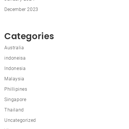
December 2023
Categories
Australia
indoneisa
Indonesia
Malaysia
Phillipines
Singapore
Thailand
Uncategorized