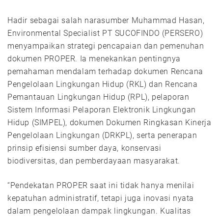
Hadir sebagai salah narasumber Muhammad Hasan,
Environmental Specialist PT SUCOFINDO (PERSERO)
menyampaikan strategi pencapaian dan pemenuhan
dokumen PROPER. Ia menekankan pentingnya
pemahaman mendalam terhadap dokumen Rencana
Pengelolaan Lingkungan Hidup (RKL) dan Rencana
Pemantauan Lingkungan Hidup (RPL), pelaporan
Sistem Informasi Pelaporan Elektronik Lingkungan
Hidup (SIMPEL), dokumen Dokumen Ringkasan Kinerja
Pengelolaan Lingkungan (DRKPL), serta penerapan
prinsip efisiensi sumber daya, konservasi
biodiversitas, dan pemberdayaan masyarakat.
“Pendekatan PROPER saat ini tidak hanya menilai
kepatuhan administratif, tetapi juga inovasi nyata
dalam pengelolaan dampak lingkungan. Kualitas