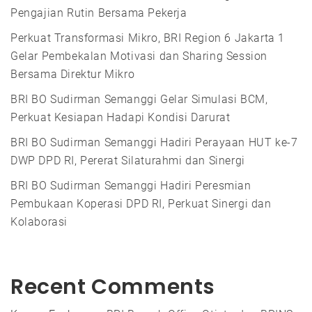
Pengajian Rutin Bersama Pekerja
Perkuat Transformasi Mikro, BRI Region 6 Jakarta 1
Gelar Pembekalan Motivasi dan Sharing Session
Bersama Direktur Mikro
BRI BO Sudirman Semanggi Gelar Simulasi BCM,
Perkuat Kesiapan Hadapi Kondisi Darurat
BRI BO Sudirman Semanggi Hadiri Perayaan HUT ke-7
DWP DPD RI, Pererat Silaturahmi dan Sinergi
BRI BO Sudirman Semanggi Hadiri Peresmian
Pembukaan Koperasi DPD RI, Perkuat Sinergi dan
Kolaborasi
Recent Comments