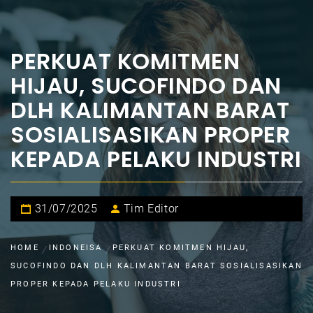
PERKUAT KOMITMEN
HIJAU, SUCOFINDO DAN
DLH KALIMANTAN BARAT
SOSIALISASIKAN PROPER
KEPADA PELAKU INDUSTRI
31/07/2025
Tim Editor
HOME
INDONEISA
PERKUAT KOMITMEN HIJAU,
SUCOFINDO DAN DLH KALIMANTAN BARAT SOSIALISASIKAN
PROPER KEPADA PELAKU INDUSTRI