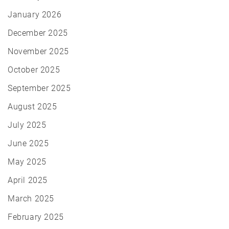
January 2026
December 2025
November 2025
October 2025
September 2025
August 2025
July 2025
June 2025
May 2025
April 2025
March 2025
February 2025