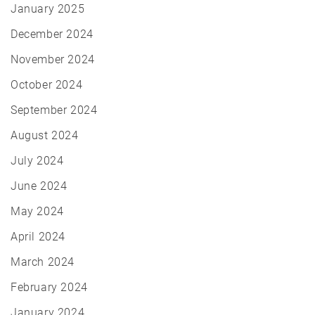
January 2025
December 2024
November 2024
October 2024
September 2024
August 2024
July 2024
June 2024
May 2024
April 2024
March 2024
February 2024
January 2024