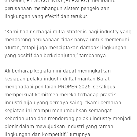
efisiensi, PT SUCOFINDO (PERSERO) membantu
perusahaan membangun sistem pengelolaan
lingkungan yang efektif dan terukur.
“Kami hadir sebagai mitra strategis bagi industry yang
mendorong perusahaan tidak hanya untuk memenuhi
aturan, tetapi juga menciptakan dampak lingkungan
yang positif dan berkelanjutan,” tambahnya.
Ali berharap kegiatan ini dapat meningkatkan
kesiapan pelaku industri di Kalimantan Barat
menghadapi penilaian PROPER 2025, sekaligus
memperkuat komitmen mereka terhadap praktik
industri hijau yang berdaya saing. “Kami berharap
kegiatan ini mampu menumbuhkan semangat
keberlanjutan dan mendorong pelaku industry menjadi
pionir dalam mewujudkan industri yang ramah
lingkungan dan kompetitif,” tutupnya.