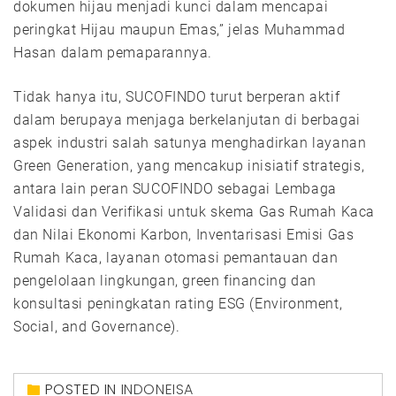
dokumen hijau menjadi kunci dalam mencapai
peringkat Hijau maupun Emas,” jelas Muhammad
Hasan dalam pemaparannya.
Tidak hanya itu, SUCOFINDO turut berperan aktif
dalam berupaya menjaga berkelanjutan di berbagai
aspek industri salah satunya menghadirkan layanan
Green Generation, yang mencakup inisiatif strategis,
antara lain peran SUCOFINDO sebagai Lembaga
Validasi dan Verifikasi untuk skema Gas Rumah Kaca
dan Nilai Ekonomi Karbon, Inventarisasi Emisi Gas
Rumah Kaca, layanan otomasi pemantauan dan
pengelolaan lingkungan, green financing dan
konsultasi peningkatan rating ESG (Environment,
Social, and Governance).
POSTED IN
INDONEISA