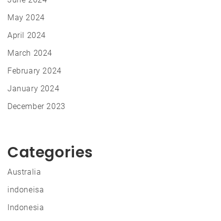
May 2024
April 2024
March 2024
February 2024
January 2024
December 2023
Categories
Australia
indoneisa
Indonesia