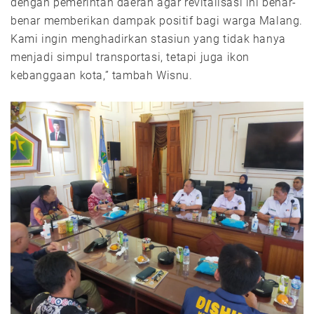
dengan pemerintah daerah agar revitalisasi ini benar-
benar memberikan dampak positif bagi warga Malang.
Kami ingin menghadirkan stasiun yang tidak hanya
menjadi simpul transportasi, tetapi juga ikon
kebanggaan kota,” tambah Wisnu.