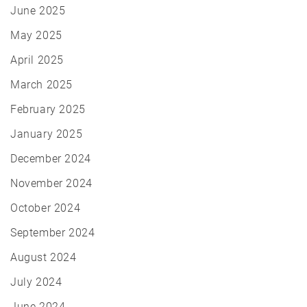
June 2025
May 2025
April 2025
March 2025
February 2025
January 2025
December 2024
November 2024
October 2024
September 2024
August 2024
July 2024
June 2024