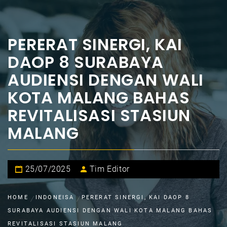
PERERAT SINERGI, KAI
DAOP 8 SURABAYA
AUDIENSI DENGAN WALI
KOTA MALANG BAHAS
REVITALISASI STASIUN
MALANG
25/07/2025
Tim Editor
HOME
INDONEISA
PERERAT SINERGI, KAI DAOP 8
SURABAYA AUDIENSI DENGAN WALI KOTA MALANG BAHAS
REVITALISASI STASIUN MALANG