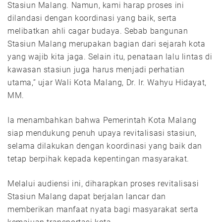
Stasiun Malang. Namun, kami harap proses ini
dilandasi dengan koordinasi yang baik, serta
melibatkan ahli cagar budaya. Sebab bangunan
Stasiun Malang merupakan bagian dari sejarah kota
yang wajib kita jaga. Selain itu, penataan lalu lintas di
kawasan stasiun juga harus menjadi perhatian
utama,” ujar Wali Kota Malang, Dr. Ir. Wahyu Hidayat,
MM.
Ia menambahkan bahwa Pemerintah Kota Malang
siap mendukung penuh upaya revitalisasi stasiun,
selama dilakukan dengan koordinasi yang baik dan
tetap berpihak kepada kepentingan masyarakat.
Melalui audiensi ini, diharapkan proses revitalisasi
Stasiun Malang dapat berjalan lancar dan
memberikan manfaat nyata bagi masyarakat serta