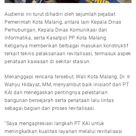
Audiensi ini turut dihadiri oleh sejumlah pejabat
Pemerintah Kota Malang, antara lain Kepala Dinas
Perhubungan, Kepala Dinas Komunikasi dan
Informatika, serta Kasatpol PP Kota Malang.
Ketiganya memberikan berbagai masukan konstruktif
terkait teknis pelaksanaan revitalisasi, termasuk aspek
penataan kawasan di sekitar stasiun.
Menanggapi rencana tersebut, Wali Kota Malang, Dr. Ir.
Wahyu Hidayat, MM, menyambut baik inisiatif dari PT
KAI dan menegaskan pentingnya pelestarian
bangunan bersejarah serta penataan lalu lintas
sebagai bagian dari proses revitalisasi.
“Saya mengapresiasi langkah PT KAI untuk
meningkatkan kualitas layanan melalui revitalisasi