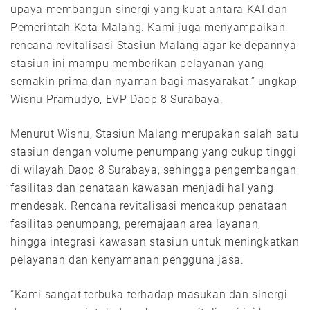
upaya membangun sinergi yang kuat antara KAI dan
Pemerintah Kota Malang. Kami juga menyampaikan
rencana revitalisasi Stasiun Malang agar ke depannya
stasiun ini mampu memberikan pelayanan yang
semakin prima dan nyaman bagi masyarakat,” ungkap
Wisnu Pramudyo, EVP Daop 8 Surabaya.
Menurut Wisnu, Stasiun Malang merupakan salah satu
stasiun dengan volume penumpang yang cukup tinggi
di wilayah Daop 8 Surabaya, sehingga pengembangan
fasilitas dan penataan kawasan menjadi hal yang
mendesak. Rencana revitalisasi mencakup penataan
fasilitas penumpang, peremajaan area layanan,
hingga integrasi kawasan stasiun untuk meningkatkan
pelayanan dan kenyamanan pengguna jasa.
“Kami sangat terbuka terhadap masukan dan sinergi