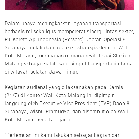
Dalam upaya meningkatkan layanan transportasi
berbasis rel sekaligus mempererat sinergi lintas sektor,
PT Kereta Api Indonesia (Persero) Daerah Operasi 8
Surabaya melakukan audiensi strategis dengan Wali
Kota Malang, membahas rencana revitalisasi Stasiun
Malang sebagai salah satu simpul transportasi utama
di wilayah selatan Jawa Timur.
Kegiatan audiensi yang dilaksanakan pada Kamis
(24/7) di Kantor Wali Kota Malang ini dipimpin
langsung oleh Executive Vice President (EVP) Daop 8
Surabaya, Wisnu Pramudyo, dan disambut oleh Wali
Kota Malang beserta jajaran.
“Pertemuan ini kami lakukan sebagai bagian dari