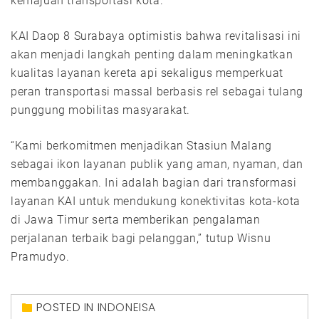
kemajuan transportasi kota.
KAI Daop 8 Surabaya optimistis bahwa revitalisasi ini
akan menjadi langkah penting dalam meningkatkan
kualitas layanan kereta api sekaligus memperkuat
peran transportasi massal berbasis rel sebagai tulang
punggung mobilitas masyarakat.
“Kami berkomitmen menjadikan Stasiun Malang
sebagai ikon layanan publik yang aman, nyaman, dan
membanggakan. Ini adalah bagian dari transformasi
layanan KAI untuk mendukung konektivitas kota-kota
di Jawa Timur serta memberikan pengalaman
perjalanan terbaik bagi pelanggan,” tutup Wisnu
Pramudyo.
POSTED IN
INDONEISA