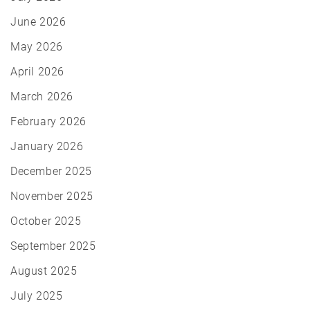
June 2026
May 2026
April 2026
March 2026
February 2026
January 2026
December 2025
November 2025
October 2025
September 2025
August 2025
July 2025