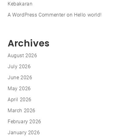
Kebakaran
A WordPress Commenter
on
Hello world!
Archives
August 2026
July 2026
June 2026
May 2026
April 2026
March 2026
February 2026
January 2026