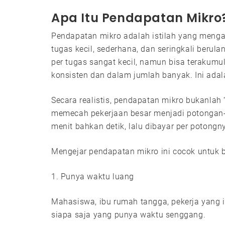
Apa Itu Pendapatan Mikro
Pendapatan mikro adalah istilah yang menga
tugas kecil, sederhana, dan seringkali berul
per tugas sangat kecil, namun bisa terakumu
konsisten dan dalam jumlah banyak. Ini adal
Secara realistis, pendapatan mikro bukanlah “
memecah pekerjaan besar menjadi potongan-p
menit bahkan detik, lalu dibayar per potongn
Mengejar pendapatan mikro ini cocok untuk b
1. Punya waktu luang
Mahasiswa, ibu rumah tangga, pekerja yang 
siapa saja yang punya waktu senggang.