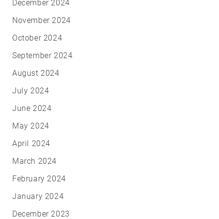
December 2024
November 2024
October 2024
September 2024
August 2024
July 2024
June 2024
May 2024
April 2024
March 2024
February 2024
January 2024
December 2023