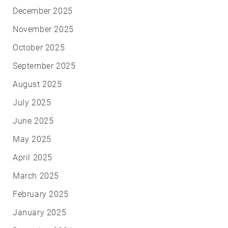
December 2025
November 2025
October 2025
September 2025
August 2025
July 2025
June 2025
May 2025
April 2025
March 2025
February 2025
January 2025