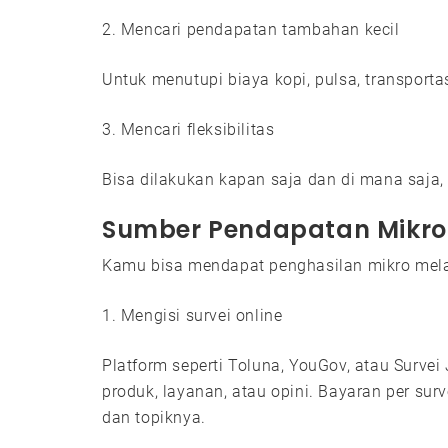
2. Mencari pendapatan tambahan kecil
Untuk menutupi biaya kopi, pulsa, transporta
3. Mencari fleksibilitas
Bisa dilakukan kapan saja dan di mana saja, t
Sumber Pendapatan Mikro
Kamu bisa mendapat penghasilan mikro melalu
1. Mengisi survei online
Platform seperti Toluna, YouGov, atau Surve
produk, layanan, atau opini. Bayaran per sur
dan topiknya.