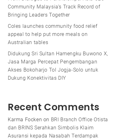
Community Malaysia’s Track Record of
Bringing Leaders Together
Coles launches community food relief
appeal to help put more meals on
Australian tables
Didukung Sri Sultan Hamengku Buwono X,
Jasa Marga Percepat Pengembangan
Akses Bokoharjo Tol Jogja-Solo untuk
Dukung Konektivitas DIY
Recent Comments
Karma Focken
on
BRI Branch Office Otista
dan BRINS Serahkan Simbolis Klaim
Asuransi kepada Nasabah Terdampak