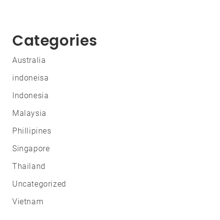
Categories
Australia
indoneisa
Indonesia
Malaysia
Phillipines
Singapore
Thailand
Uncategorized
Vietnam