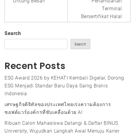
Untung Besar!
Penambahan
Terminal
Bersertifikat Halal
Search
Search
Recent Posts
ESG Award 2026 by KEHATI Kembali Digelar, Dorong
ESG Menjadi Standar Baru Daya Saing Bisnis
Indonesia
เศรษฐกิจดิจิทัลของประเทศไทยเร่งความต้องการ
ซอฟต์แวร์องค์กรที่ขับเคลื่อนด้วย AI
Ribuan Calon Mahasiswa Datangi & Daftar BINUS
University, Wujudkan Langkah Awal Menuju Karier