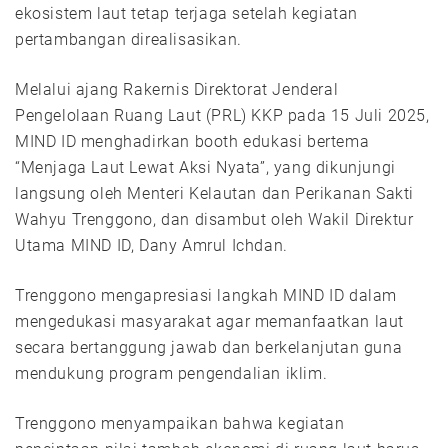
ekosistem laut tetap terjaga setelah kegiatan
pertambangan direalisasikan.
Melalui ajang Rakernis Direktorat Jenderal
Pengelolaan Ruang Laut (PRL) KKP pada 15 Juli 2025,
MIND ID menghadirkan booth edukasi bertema
“Menjaga Laut Lewat Aksi Nyata”, yang dikunjungi
langsung oleh Menteri Kelautan dan Perikanan Sakti
Wahyu Trenggono, dan disambut oleh Wakil Direktur
Utama MIND ID, Dany Amrul Ichdan.
Trenggono mengapresiasi langkah MIND ID dalam
mengedukasi masyarakat agar memanfaatkan laut
secara bertanggung jawab dan berkelanjutan guna
mendukung program pengendalian iklim.
Trenggono menyampaikan bahwa kegiatan