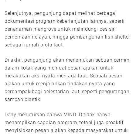
Selanjutnya, pengunjung dapat melihat berbagai
dokumentasi program keberlanjutan lainnya, seperti
penanaman mangrove untuk melindungi pesisir,
pembinaan nelayan, hingga pembangunan fish shelter
sebagai rumah biota laut.
Di akhir, pengunjung akan menemukan sebuah cermin
dalam kotak yang memuat pesan ajakan untuk
melakukan aksi nyata menjaga laut. Sebuah pesan
ajakan untuk menjalankan tindakan nyata yang
berdampak bagi pelestarian laut, seperti pengurangan
sampah plastik.
Dany menuturkan bahwa MIND ID tidak hanya
menampilkan capaian program, tetapi juga proaktif
menyisipkan pesan ajakan kepada masyarakat untuk