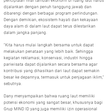
penciptaan nilai tambah ekonomi di ruang laut harus
dijalankan dengan penuh tanggung jawab dan
dibarengi dengan berbagai program perlindungan.
Dengan demikian, ekosistem hayati dan kekayaan
daya alam di dalam laut dapat terus dilestarikan
dalam jangka panjang.
“Kita harus mulai langkah bersama untuk dapat
melakukan penataan yang lebih baik. Sehingga
kegiatan reklamasi, konservasi, industri hingga
pariwisata dapat dijalankan secara bersama agar
kontribusi yang dihasilkan dari laut dapat semakin
besar ke depannya, termasuk untuk penjagaan iklim,”
sebutnya.
Dany menyampaikan bahwa ruang laut memiliki
potensi ekonomi yang sangat besar, khususnya bagi
Grup MIND ID yang juga memiliki izin operasional