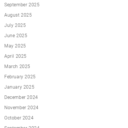
September 2025
August 2025
July 2025
June 2025
May 2025
April 2025
March 2025
February 2025
January 2025
December 2024
November 2024
October 2024