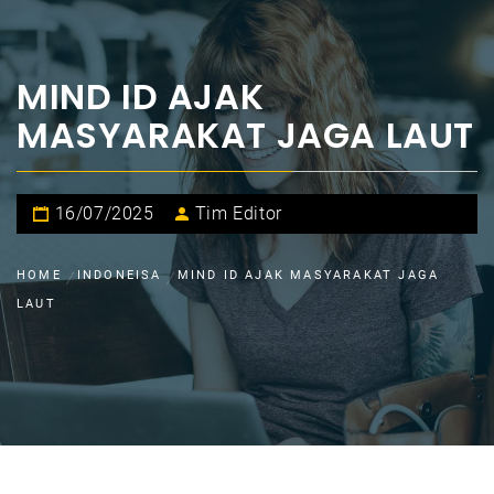
MIND ID AJAK
MASYARAKAT JAGA LAUT
16/07/2025
Tim Editor
HOME
INDONEISA
MIND ID AJAK MASYARAKAT JAGA
LAUT