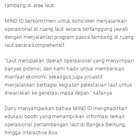
tambang di area laut.
MIND ID berkomitmen untuk konsisten menjalankan
operasional di ruang laut secara bertanggung jawab
dengan menjalanlan program pasca tambang di ruang
laut secara komprehensif.
“Laut merupakan daerah operasional yang menyimpan
banyak potensi, dan kami hadir untuk memberikan
manfaat ekonomi, sekaligus juga proaktif
menjalankan berbagai kegiatan pelestarian laut untuk
diwariskan ke generasi masa depan,” katanya.
Dany menyampaikan bahwa MIND ID menghadirkan
edukasi booth yang menampilkan informasi terkait
operasional pertambangan laut di Bangka Belitung,
hingga Interactive Box.