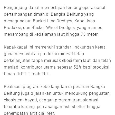
Pengunjung dapat mempelajari tentang operasional
pertambangan timah di Bangka Belitung yang
menggunakan Bucket Line Dredges, Kapal Isap
Produksi, dan Bucket Wheel Dredges, yang mampu
menambang di kedalaman laut hingga 75 meter.
Kapal-kapal ini memenuhi standar lingkungan ketat
guna memastikan produksi mineral tetap
berkelanjutan tanpa merusak ekosistem laut, dan telah
menjadi kontributor utama sebesar 52% bagi produksi
timah di PT Timah Tbk.
Realisasi program keberlanjutan di perairan Bangka
Belitung juga dijalankan untuk mendukung penguatan
ekosistem hayati, dengan program transplantasi
terumbu karang, pemasangan fish shelter, hingga
penempatan artificial reef.