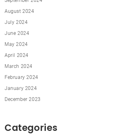
September 2024
August 2024
July 2024
June 2024
May 2024
April 2024
March 2024
February 2024
January 2024
December 2023
Categories