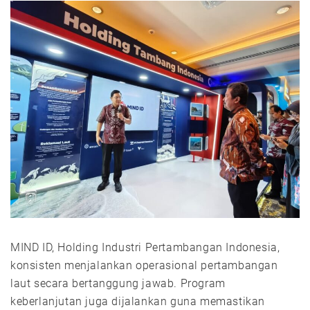
MIND ID, Holding Industri Pertambangan Indonesia,
konsisten menjalankan operasional pertambangan
laut secara bertanggung jawab. Program
keberlanjutan juga dijalankan guna memastikan