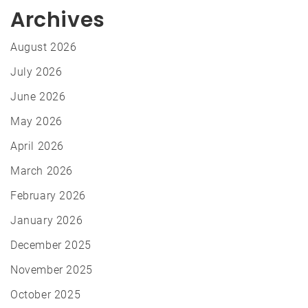
Archives
August 2026
July 2026
June 2026
May 2026
April 2026
March 2026
February 2026
January 2026
December 2025
November 2025
October 2025