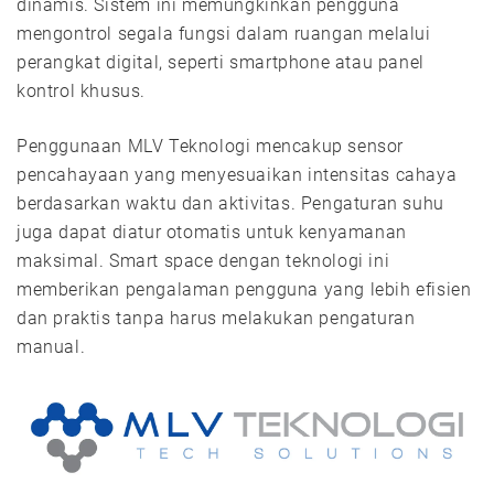
dinamis. Sistem ini memungkinkan pengguna
mengontrol segala fungsi dalam ruangan melalui
perangkat digital, seperti smartphone atau panel
kontrol khusus.
Penggunaan MLV Teknologi mencakup sensor
pencahayaan yang menyesuaikan intensitas cahaya
berdasarkan waktu dan aktivitas. Pengaturan suhu
juga dapat diatur otomatis untuk kenyamanan
maksimal. Smart space dengan teknologi ini
memberikan pengalaman pengguna yang lebih efisien
dan praktis tanpa harus melakukan pengaturan
manual.