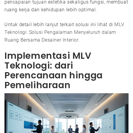
pencapaian tujuan estetika sekaligus fungsi, membuat
ruang kerja dan kehidupan lebih optimal.
Untuk detail lebih lanjut terkait solusi ini lihat di
MLV
Teknologi: Solusi Pengalaman Menyeluruh dalam
Ruang Bersama Desainer Interior
.
Implementasi MLV
Teknologi: dari
Perencanaan hingga
Pemeliharaan