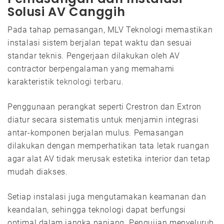
Solusi AV Canggih
Pada tahap pemasangan, MLV Teknologi memastikan
instalasi sistem berjalan tepat waktu dan sesuai
standar teknis. Pengerjaan dilakukan oleh AV
contractor berpengalaman yang memahami
karakteristik
teknologi terbaru
.
Penggunaan perangkat seperti Crestron dan Extron
diatur secara sistematis untuk menjamin integrasi
antar-komponen berjalan mulus. Pemasangan
dilakukan dengan memperhatikan tata letak ruangan
agar alat AV tidak merusak estetika interior dan tetap
mudah diakses.
Setiap instalasi juga mengutamakan keamanan dan
keandalan, sehingga teknologi dapat berfungsi
optimal dalam jangka panjang. Pengujian menyeluruh