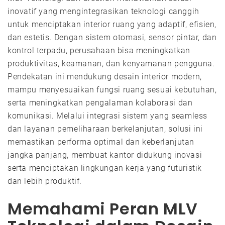
inovatif yang mengintegrasikan teknologi canggih
untuk menciptakan interior ruang yang adaptif, efisien,
dan estetis. Dengan sistem otomasi, sensor pintar, dan
kontrol terpadu, perusahaan bisa meningkatkan
produktivitas, keamanan, dan kenyamanan pengguna.
Pendekatan ini mendukung desain interior modern,
mampu menyesuaikan fungsi ruang sesuai kebutuhan,
serta meningkatkan pengalaman kolaborasi dan
komunikasi. Melalui integrasi sistem yang seamless
dan layanan pemeliharaan berkelanjutan, solusi ini
memastikan performa optimal dan keberlanjutan
jangka panjang, membuat kantor didukung inovasi
serta menciptakan lingkungan kerja yang futuristik
dan lebih produktif.
Memahami Peran MLV