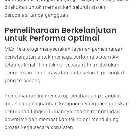
dilakukan untuk memastikan seluruh sistem
beroperasi tanpa gangguan.
Pemeliharaan Berkelanjutan
untuk Performa Optimal
MLV Teknologi menyediakan layanan pemeliharaan
berkelanjutan untuk menjaga performa sistem AV
tetap optimal. Tim teknisi secara rutin melakukan
pengecekan dan perawatan pada seluruh perangkat
yang terpasang.
Pemeliharaan ini mencakup pembaruan perangkat
lunak dan penggantian komponen yang menunjukkan
penurunan fungsi. Tujuannya adalah menghindari
downtime dan memastikan teknologi mendukung
proses kerja secara konsisten.