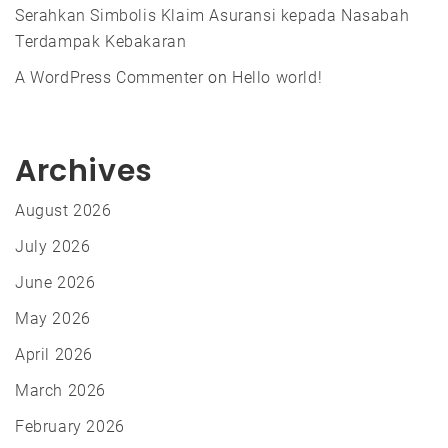
Serahkan Simbolis Klaim Asuransi kepada Nasabah
Terdampak Kebakaran
A WordPress Commenter
on
Hello world!
Archives
August 2026
July 2026
June 2026
May 2026
April 2026
March 2026
February 2026