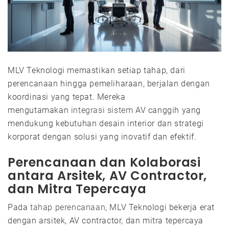
MLV Teknologi memastikan setiap tahap, dari
perencanaan hingga pemeliharaan, berjalan dengan
koordinasi yang tepat. Mereka
mengutamakan
integrasi sistem
AV canggih yang
mendukung kebutuhan desain interior dan strategi
korporat dengan solusi yang inovatif dan efektif.
Perencanaan dan Kolaborasi
antara Arsitek, AV Contractor,
dan Mitra Tepercaya
Pada
tahap perencanaan
, MLV Teknologi bekerja erat
dengan arsitek, AV contractor, dan mitra tepercaya