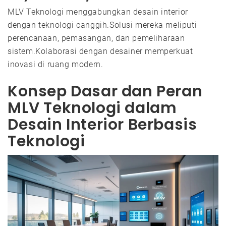
MLV Teknologi menggabungkan desain interior
dengan teknologi canggih.Solusi mereka meliputi
perencanaan, pemasangan, dan pemeliharaan
sistem.Kolaborasi dengan desainer memperkuat
inovasi di ruang modern.
Konsep Dasar dan Peran
MLV Teknologi dalam
Desain Interior Berbasis
Teknologi