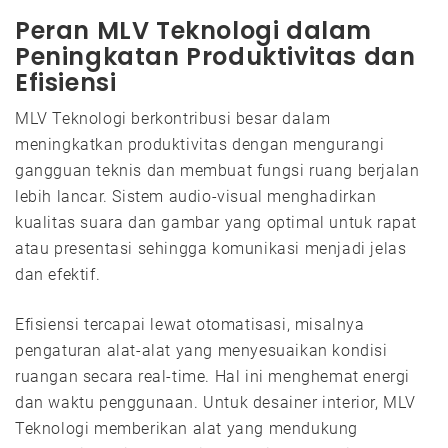
Peran MLV Teknologi dalam
Peningkatan Produktivitas dan
Efisiensi
MLV Teknologi berkontribusi besar dalam
meningkatkan produktivitas dengan mengurangi
gangguan teknis dan membuat fungsi ruang berjalan
lebih lancar. Sistem audio-visual menghadirkan
kualitas suara dan gambar yang optimal untuk rapat
atau presentasi sehingga komunikasi menjadi jelas
dan efektif.
Efisiensi tercapai lewat otomatisasi, misalnya
pengaturan alat-alat yang menyesuaikan kondisi
ruangan secara real-time. Hal ini menghemat energi
dan waktu penggunaan. Untuk desainer interior, MLV
Teknologi memberikan alat yang mendukung