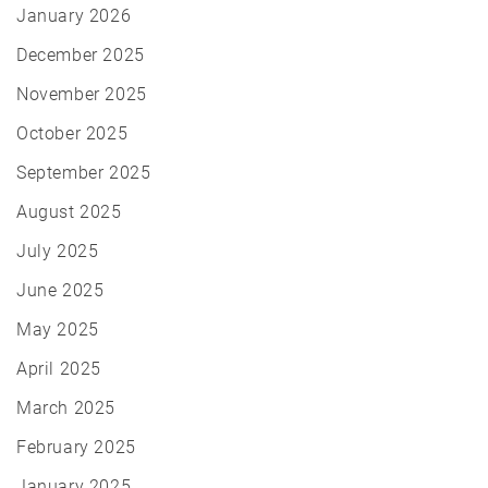
January 2026
December 2025
November 2025
October 2025
September 2025
August 2025
July 2025
June 2025
May 2025
April 2025
March 2025
February 2025
January 2025