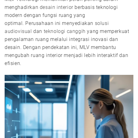
menghadirkan
desain interior
berbasis teknologi
modern dengan fungsi ruang yang
optimal. Perusahaan ini menyediakan
solusi
audiovisual
dan
teknologi canggih
yang memperkuat
pengalaman ruang melalui integrasi inovasi dan
desain. Dengan pendekatan ini, MLV membantu
mengubah ruang interior menjadi lebih interaktif dan
efisien.