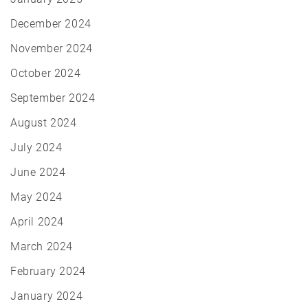
December 2024
November 2024
October 2024
September 2024
August 2024
July 2024
June 2024
May 2024
April 2024
March 2024
February 2024
January 2024