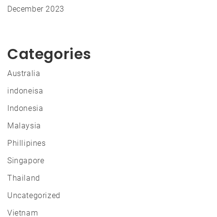
December 2023
Categories
Australia
indoneisa
Indonesia
Malaysia
Phillipines
Singapore
Thailand
Uncategorized
Vietnam