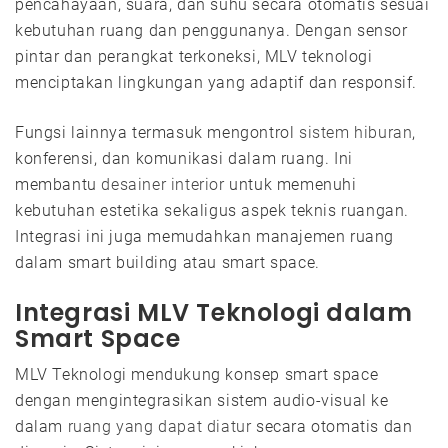
pencahayaan, suara, dan suhu secara otomatis sesuai
kebutuhan ruang dan penggunanya. Dengan sensor
pintar dan perangkat terkoneksi, MLV teknologi
menciptakan lingkungan yang adaptif dan responsif.
Fungsi lainnya termasuk mengontrol
sistem hiburan
,
konferensi, dan komunikasi dalam ruang. Ini
membantu
desainer interior
untuk memenuhi
kebutuhan estetika sekaligus aspek teknis ruangan.
Integrasi ini juga memudahkan manajemen ruang
dalam smart building atau smart space.
Integrasi MLV Teknologi dalam
Smart Space
MLV Teknologi mendukung konsep smart space
dengan mengintegrasikan sistem audio-visual ke
dalam
ruang yang dapat diatur
secara otomatis dan