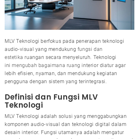
MLV Teknologi berfokus pada penerapan teknologi
audio-visual yang mendukung
fungsi dan
estetika
ruangan secara menyeluruh. Teknologi
ini
mengubah bagaimana ruang
interior diatur agar
lebih efisien, nyaman, dan mendukung kegiatan
pengguna dengan sistem yang terintegrasi.
Definisi dan Fungsi MLV
Teknologi
MLV Teknologi adalah solusi yang menggabungkan
komponen audio-visual dan teknologi digital dalam
desain interior. Fungsi utamanya adalah mengatur