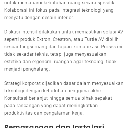
untuk memahami kebutuhan ruang secara spesifik.
Kolaborasi ini fokus pada integrasi teknologi yang
menyatu dengan desain interior.
Diskusi intensif dilakukan untuk memastikan solusi AV
seperti produk Extron, Crestron, atau Turtle AV dipilih
sesuai fungsi ruang dan tujuan komunikasi. Proses ini
tidak sekadar teknis, tetapi juga menyesuaikan
estetika dan ergonomi ruangan agar teknologi tidak
menjadi penghalang.
Strategi korporat dijadikan dasar dalam menyesuaikan
teknologi dengan kebutuhan pengguna akhir.
Konsultasi berlanjut hingga semua pihak sepakat
pada rancangan yang dapat meningkatkan
produktivitas dan
pengalaman kerja
.
Pemasangan dan Instalasi