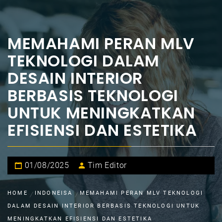
MEMAHAMI PERAN MLV
TEKNOLOGI DALAM
DESAIN INTERIOR
BERBASIS TEKNOLOGI
UNTUK MENINGKATKAN
EFISIENSI DAN ESTETIKA
01/08/2025
Tim Editor
HOME
INDONEISA
MEMAHAMI PERAN MLV TEKNOLOGI
DALAM DESAIN INTERIOR BERBASIS TEKNOLOGI UNTUK
MENINGKATKAN EFISIENSI DAN ESTETIKA