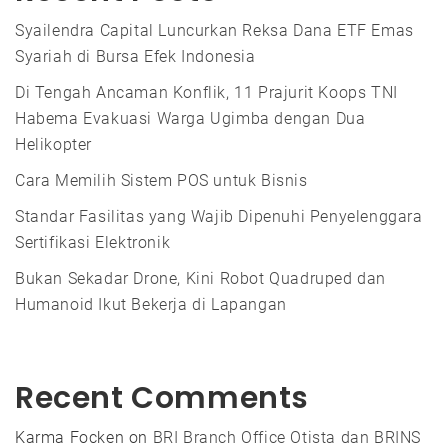
Syailendra Capital Luncurkan Reksa Dana ETF Emas
Syariah di Bursa Efek Indonesia
Di Tengah Ancaman Konflik, 11 Prajurit Koops TNI
Habema Evakuasi Warga Ugimba dengan Dua
Helikopter
Cara Memilih Sistem POS untuk Bisnis
Standar Fasilitas yang Wajib Dipenuhi Penyelenggara
Sertifikasi Elektronik
Bukan Sekadar Drone, Kini Robot Quadruped dan
Humanoid Ikut Bekerja di Lapangan
Recent Comments
Karma Focken
on
BRI Branch Office Otista dan BRINS