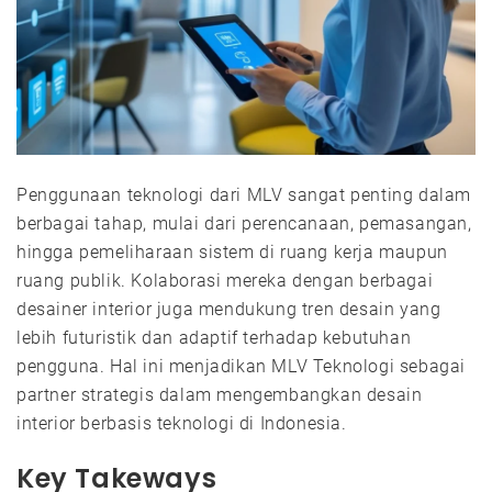
Penggunaan teknologi dari MLV sangat penting dalam
berbagai tahap, mulai dari perencanaan, pemasangan,
hingga pemeliharaan sistem di ruang kerja maupun
ruang publik. Kolaborasi mereka dengan berbagai
desainer interior juga mendukung tren desain yang
lebih futuristik dan adaptif terhadap kebutuhan
pengguna. Hal ini menjadikan MLV Teknologi sebagai
partner strategis dalam mengembangkan desain
interior berbasis teknologi di Indonesia.
Key Takeways