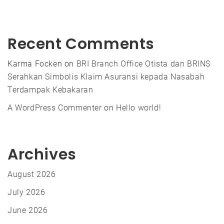
Recent Comments
Karma Focken
on
BRI Branch Office Otista dan BRINS
Serahkan Simbolis Klaim Asuransi kepada Nasabah
Terdampak Kebakaran
A WordPress Commenter
on
Hello world!
Archives
August 2026
July 2026
June 2026