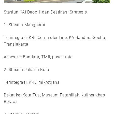
Stasiun KAI Daop 1 dan Destinasi Strategis
1. Stasiun Manggarai
Terintegrasi: KRL Commuter Line, KA Bandara Soetta,
Transjakarta
Akses ke: Bandara, TMII, pusat kota
2. Stasiun Jakarta Kota
Terintegrasi: KRL, mikrotrans
Dekat ke: Kota Tua, Museum Fatahillah, kuliner khas
Betawi