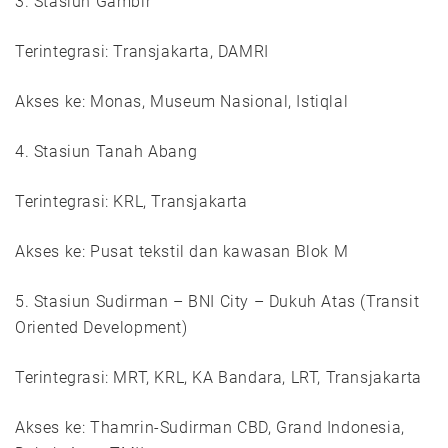
3. Stasiun Gambir
Terintegrasi: Transjakarta, DAMRI
Akses ke: Monas, Museum Nasional, Istiqlal
4. Stasiun Tanah Abang
Terintegrasi: KRL, Transjakarta
Akses ke: Pusat tekstil dan kawasan Blok M
5. Stasiun Sudirman – BNI City – Dukuh Atas (Transit
Oriented Development)
Terintegrasi: MRT, KRL, KA Bandara, LRT, Transjakarta
Akses ke: Thamrin-Sudirman CBD, Grand Indonesia,