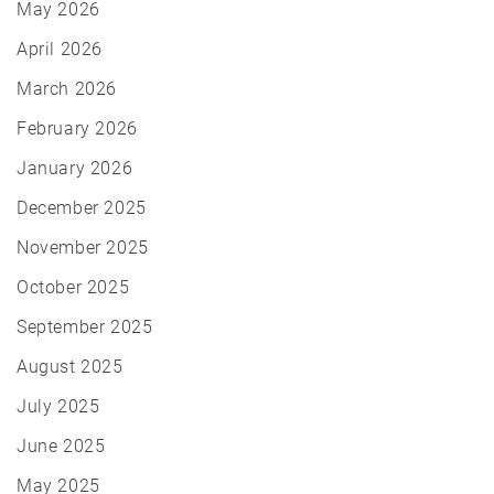
May 2026
April 2026
March 2026
February 2026
January 2026
December 2025
November 2025
October 2025
September 2025
August 2025
July 2025
June 2025
May 2025