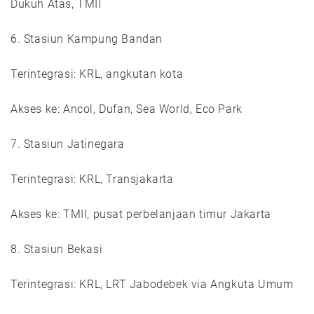
Dukuh Atas, TMII
6. Stasiun Kampung Bandan
Terintegrasi: KRL, angkutan kota
Akses ke: Ancol, Dufan, Sea World, Eco Park
7. Stasiun Jatinegara
Terintegrasi: KRL, Transjakarta
Akses ke: TMII, pusat perbelanjaan timur Jakarta
8. Stasiun Bekasi
Terintegrasi: KRL, LRT Jabodebek via Angkuta Umum