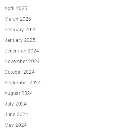
April 2025
March 2025
February 2025
January 2025
December 2024
November 2024
October 2024
September 2024
August 2024
July 2024
June 2024
May 2024