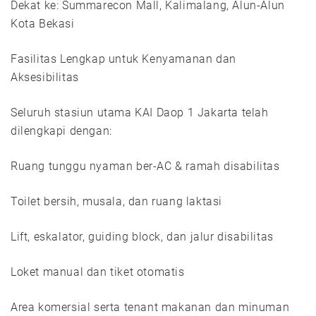
Dekat ke: Summarecon Mall, Kalimalang, Alun-Alun
Kota Bekasi
Fasilitas Lengkap untuk Kenyamanan dan
Aksesibilitas
Seluruh stasiun utama KAI Daop 1 Jakarta telah
dilengkapi dengan:
Ruang tunggu nyaman ber-AC & ramah disabilitas
Toilet bersih, musala, dan ruang laktasi
Lift, eskalator, guiding block, dan jalur disabilitas
Loket manual dan tiket otomatis
Area komersial serta tenant makanan dan minuman