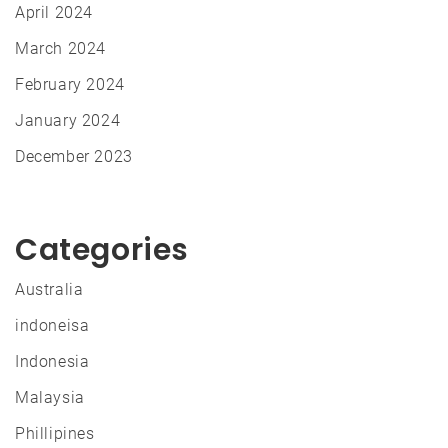
April 2024
March 2024
February 2024
January 2024
December 2023
Categories
Australia
indoneisa
Indonesia
Malaysia
Phillipines