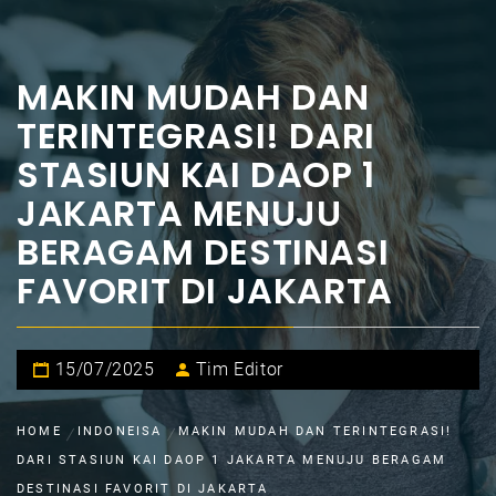
MAKIN MUDAH DAN
TERINTEGRASI! DARI
STASIUN KAI DAOP 1
JAKARTA MENUJU
BERAGAM DESTINASI
FAVORIT DI JAKARTA
15/07/2025
Tim Editor
HOME
INDONEISA
MAKIN MUDAH DAN TERINTEGRASI!
DARI STASIUN KAI DAOP 1 JAKARTA MENUJU BERAGAM
DESTINASI FAVORIT DI JAKARTA