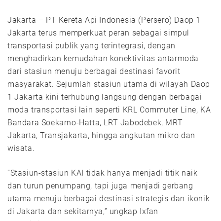
Jakarta – PT Kereta Api Indonesia (Persero) Daop 1
Jakarta terus memperkuat peran sebagai simpul
transportasi publik yang terintegrasi, dengan
menghadirkan kemudahan konektivitas antarmoda
dari stasiun menuju berbagai destinasi favorit
masyarakat. Sejumlah stasiun utama di wilayah Daop
1 Jakarta kini terhubung langsung dengan berbagai
moda transportasi lain seperti KRL Commuter Line, KA
Bandara Soekarno-Hatta, LRT Jabodebek, MRT
Jakarta, Transjakarta, hingga angkutan mikro dan
wisata.
“Stasiun-stasiun KAI tidak hanya menjadi titik naik
dan turun penumpang, tapi juga menjadi gerbang
utama menuju berbagai destinasi strategis dan ikonik
di Jakarta dan sekitarnya,” ungkap Ixfan