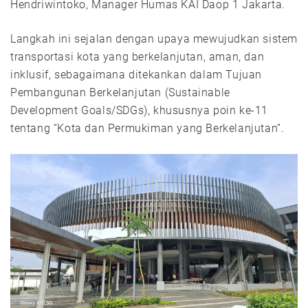
Hendriwintoko, Manager Humas KAI Daop 1 Jakarta.
Langkah ini sejalan dengan upaya mewujudkan sistem
transportasi kota yang berkelanjutan, aman, dan
inklusif, sebagaimana ditekankan dalam Tujuan
Pembangunan Berkelanjutan (Sustainable
Development Goals/SDGs), khususnya poin ke-11
tentang “Kota dan Permukiman yang Berkelanjutan”.