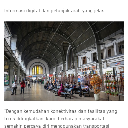
Informasi digital dan petunjuk arah yang jelas
“Dengan kemudahan konektivitas dan fasilitas yang
terus ditingkatkan, kami berharap masyarakat
semakin percaya diri menggunakan transportasi