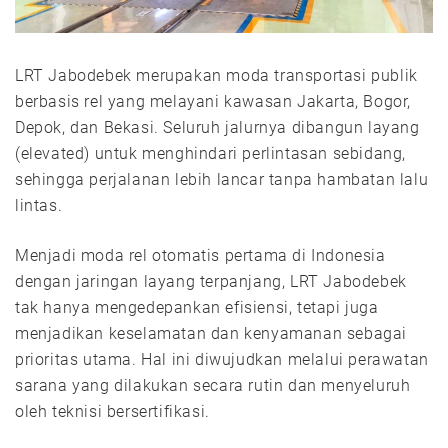
LRT Jabodebek merupakan moda transportasi publik
berbasis rel yang melayani kawasan Jakarta, Bogor,
Depok, dan Bekasi. Seluruh jalurnya dibangun layang
(elevated) untuk menghindari perlintasan sebidang,
sehingga perjalanan lebih lancar tanpa hambatan lalu
lintas.
Menjadi moda rel otomatis pertama di Indonesia
dengan jaringan layang terpanjang, LRT Jabodebek
tak hanya mengedepankan efisiensi, tetapi juga
menjadikan keselamatan dan kenyamanan sebagai
prioritas utama. Hal ini diwujudkan melalui perawatan
sarana yang dilakukan secara rutin dan menyeluruh
oleh teknisi bersertifikasi.