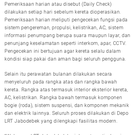
Pemeriksaan harian atau disebut (Daily Check)
dilakukan setiap hari sebelum kereta dioperasikan.
Pemeriksaan harian meliputi pengecekan fungsi pada
sistem pengereman, propulsi, kelistrikan, AC, sistem
informasi penumpang berupa suara maupun layar, dan
penunjang keselamatan seperti interkom, apar, CCTV.
Pengecekan ini bertujuan agar kereta selalu dalam
kondisi siap pakai dan aman bagi seluruh pengguna.
Selain itu perawatan bulanan dilakukan secara
menyeluruh pada rangka atas dan rangka bawah
kereta. Rangka atas termasuk interior eksterior kereta,
AC, kelistrikan. Rangka bawah termasuk komponen
bogie (roda), sistem suspensi, dan komponen mekanik
dan elektrik lainnya. Seluruh proses dilakukan di Depo
LRT Jabodebek yang dilengkapi fasilitas modern.