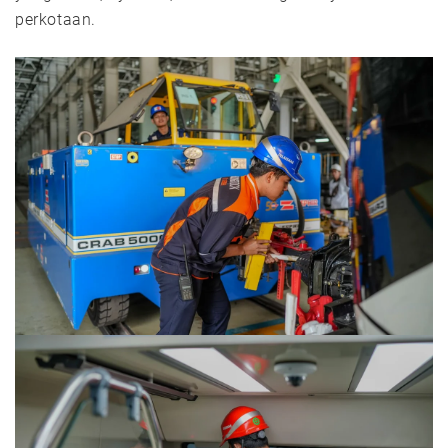
perkotaan.