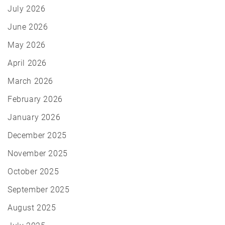
July 2026
June 2026
May 2026
April 2026
March 2026
February 2026
January 2026
December 2025
November 2025
October 2025
September 2025
August 2025