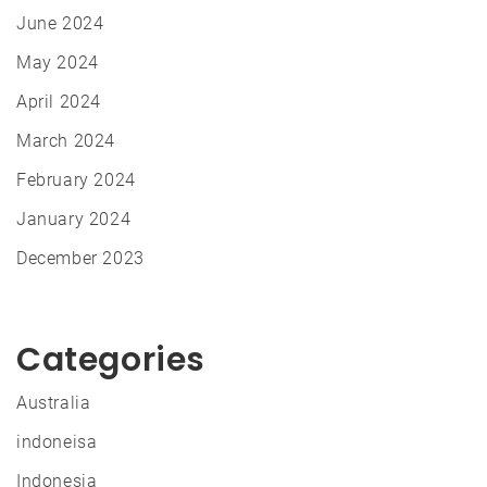
June 2024
May 2024
April 2024
March 2024
February 2024
January 2024
December 2023
Categories
Australia
indoneisa
Indonesia