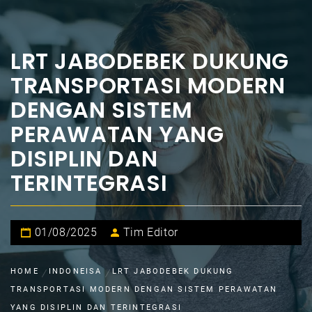
LRT JABODEBEK DUKUNG
TRANSPORTASI MODERN
DENGAN SISTEM
PERAWATAN YANG
DISIPLIN DAN
TERINTEGRASI
01/08/2025
Tim Editor
HOME
INDONEISA
LRT JABODEBEK DUKUNG
TRANSPORTASI MODERN DENGAN SISTEM PERAWATAN
YANG DISIPLIN DAN TERINTEGRASI