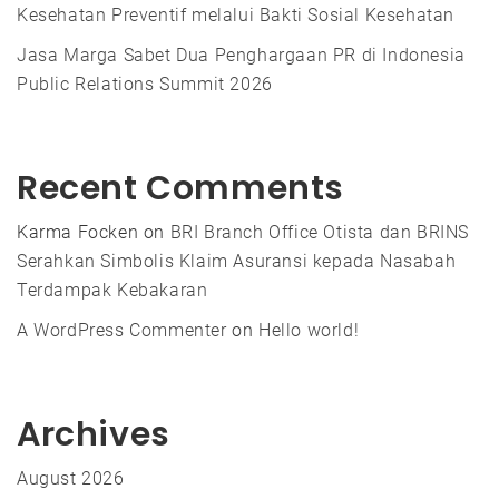
Kesehatan Preventif melalui Bakti Sosial Kesehatan
Jasa Marga Sabet Dua Penghargaan PR di Indonesia
Public Relations Summit 2026
Recent Comments
Karma Focken
on
BRI Branch Office Otista dan BRINS
Serahkan Simbolis Klaim Asuransi kepada Nasabah
Terdampak Kebakaran
A WordPress Commenter
on
Hello world!
Archives
August 2026