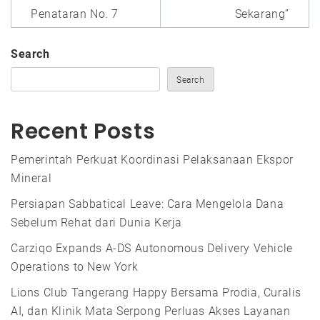
Penataran No. 7
Sekarang”
Search
Search
Recent Posts
Pemerintah Perkuat Koordinasi Pelaksanaan Ekspor
Mineral
Persiapan Sabbatical Leave: Cara Mengelola Dana
Sebelum Rehat dari Dunia Kerja
Carziqo Expands A-DS Autonomous Delivery Vehicle
Operations to New York
Lions Club Tangerang Happy Bersama Prodia, Curalis
AI, dan Klinik Mata Serpong Perluas Akses Layanan