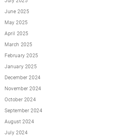
July 2025
June 2025
May 2025
April 2025
March 2025
February 2025
January 2025
December 2024
November 2024
October 2024
September 2024
August 2024
July 2024