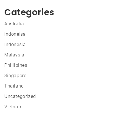
Categories
Australia
indoneisa
Indonesia
Malaysia
Phillipines
Singapore
Thailand
Uncategorized
Vietnam