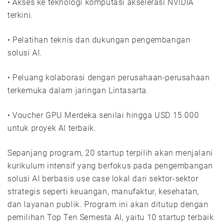
• Akses ke teknologi komputasi akselerasi NVIDIA
terkini.
• Pelatihan teknis dan dukungan pengembangan
solusi AI.
• Peluang kolaborasi dengan perusahaan-perusahaan
terkemuka dalam jaringan Lintasarta.
• Voucher GPU Merdeka senilai hingga USD 15.000
untuk proyek AI terbaik.
Sepanjang program, 20 startup terpilih akan menjalani
kurikulum intensif yang berfokus pada pengembangan
solusi AI berbasis use case lokal dari sektor-sektor
strategis seperti keuangan, manufaktur, kesehatan,
dan layanan publik. Program ini akan ditutup dengan
pemilihan Top Ten Semesta AI, yaitu 10 startup terbaik