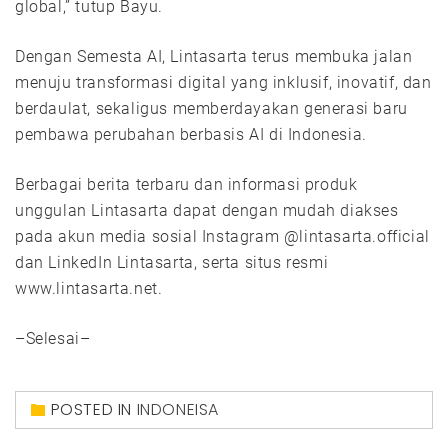
global,” tutup Bayu.
Dengan Semesta AI, Lintasarta terus membuka jalan
menuju transformasi digital yang inklusif, inovatif, dan
berdaulat, sekaligus memberdayakan generasi baru
pembawa perubahan berbasis AI di Indonesia.
Berbagai berita terbaru dan informasi produk
unggulan Lintasarta dapat dengan mudah diakses
pada akun media sosial Instagram @lintasarta.official
dan LinkedIn Lintasarta, serta situs resmi
www.lintasarta.net.
–Selesai–
POSTED IN
INDONEISA