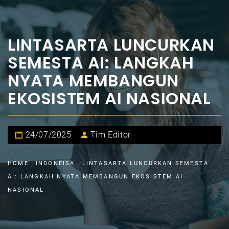
LINTASARTA LUNCURKAN
SEMESTA AI: LANGKAH
NYATA MEMBANGUN
EKOSISTEM AI NASIONAL
24/07/2025
Tim Editor
HOME
INDONEISA
LINTASARTA LUNCURKAN SEMESTA
AI: LANGKAH NYATA MEMBANGUN EKOSISTEM AI
NASIONAL