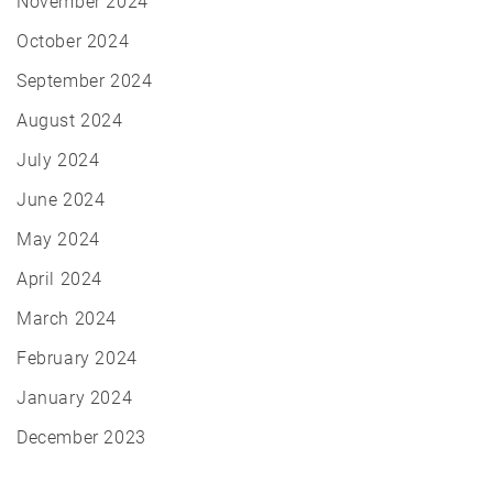
November 2024
October 2024
September 2024
August 2024
July 2024
June 2024
May 2024
April 2024
March 2024
February 2024
January 2024
December 2023