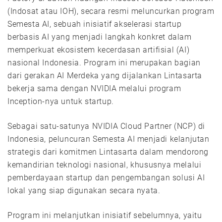
(Indosat atau IOH), secara resmi meluncurkan program
Semesta AI, sebuah inisiatif akselerasi startup
berbasis AI yang menjadi langkah konkret dalam
memperkuat ekosistem kecerdasan artifisial (AI)
nasional Indonesia. Program ini merupakan bagian
dari gerakan AI Merdeka yang dijalankan Lintasarta
bekerja sama dengan NVIDIA melalui program
Inception-nya untuk startup.
Sebagai satu-satunya NVIDIA Cloud Partner (NCP) di
Indonesia, peluncuran Semesta AI menjadi kelanjutan
strategis dari komitmen Lintasarta dalam mendorong
kemandirian teknologi nasional, khususnya melalui
pemberdayaan startup dan pengembangan solusi AI
lokal yang siap digunakan secara nyata.
Program ini melanjutkan inisiatif sebelumnya, yaitu