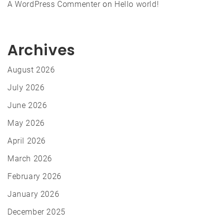
A WordPress Commenter
on
Hello world!
Archives
August 2026
July 2026
June 2026
May 2026
April 2026
March 2026
February 2026
January 2026
December 2025