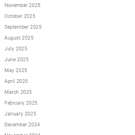
November 2025
October 2025
September 2025
August 2025
July 2025
June 2025
May 2025
April 2025
March 2025
February 2025
January 2025
December 2024