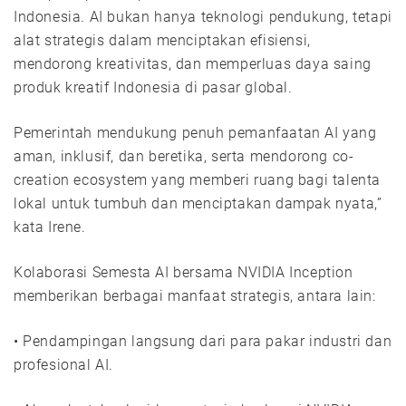
Indonesia. AI bukan hanya teknologi pendukung, tetapi
alat strategis dalam menciptakan efisiensi,
mendorong kreativitas, dan memperluas daya saing
produk kreatif Indonesia di pasar global.
Pemerintah mendukung penuh pemanfaatan AI yang
aman, inklusif, dan beretika, serta mendorong co-
creation ecosystem yang memberi ruang bagi talenta
lokal untuk tumbuh dan menciptakan dampak nyata,”
kata Irene.
Kolaborasi Semesta AI bersama NVIDIA Inception
memberikan berbagai manfaat strategis, antara lain:
• Pendampingan langsung dari para pakar industri dan
profesional AI.