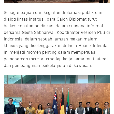
Sebagai bagian dari kegiatan diplomasi publik dan
dialog lintas institusi, para Calon Diplomat turut
berkesempatan berdiskusi dalam suasana informal
bersama Geeta Sabharwal, Koordinator Residen PBB di
Indonesia, dalam sebuah jamuan makan malam
khusus yang diselenggarakan di India House. Interaksi
ini menjadi momen penting dalam memperluas
pemahaman mereka terhadap kerja sama multilateral
dan pembangunan berkelanjutan di kawasan.