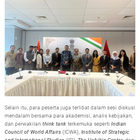
Selain itu, para peserta juga terlibat dalam sesi diskusi
mendalam bersama para akademisi, analis kebijakan,
dan perwakilan
think tank
terkemuka seperti
Indian
Council of World Affairs
(ICWA),
Institute of Strategic