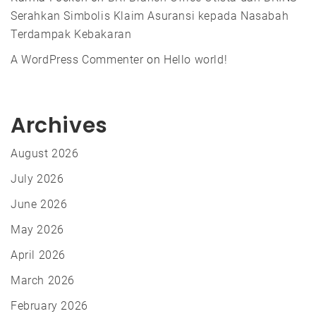
Serahkan Simbolis Klaim Asuransi kepada Nasabah
Terdampak Kebakaran
A WordPress Commenter
on
Hello world!
Archives
August 2026
July 2026
June 2026
May 2026
April 2026
March 2026
February 2026