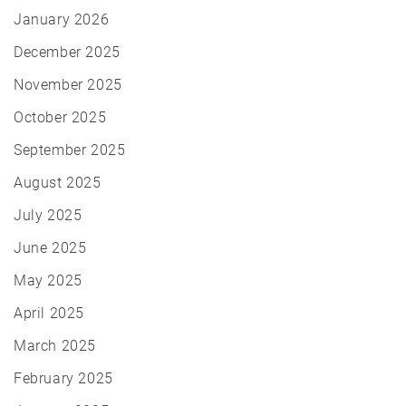
January 2026
December 2025
November 2025
October 2025
September 2025
August 2025
July 2025
June 2025
May 2025
April 2025
March 2025
February 2025