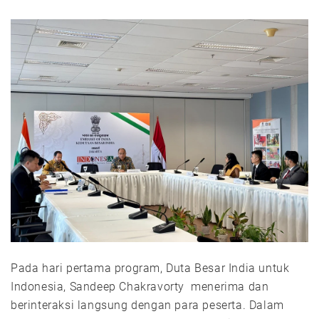
Pada hari pertama program, Duta Besar India untuk
Indonesia, Sandeep Chakravorty menerima dan
berinteraksi langsung dengan para peserta. Dalam