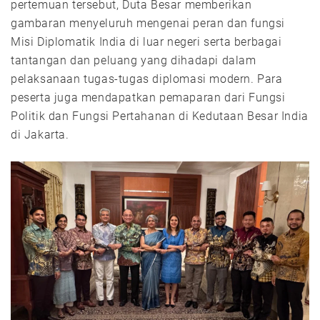
pertemuan tersebut, Duta Besar memberikan
gambaran menyeluruh mengenai peran dan fungsi
Misi Diplomatik India di luar negeri serta berbagai
tantangan dan peluang yang dihadapi dalam
pelaksanaan tugas-tugas diplomasi modern. Para
peserta juga mendapatkan pemaparan dari Fungsi
Politik dan Fungsi Pertahanan di Kedutaan Besar India
di Jakarta.