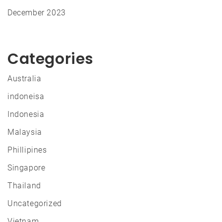
December 2023
Categories
Australia
indoneisa
Indonesia
Malaysia
Phillipines
Singapore
Thailand
Uncategorized
Vietnam