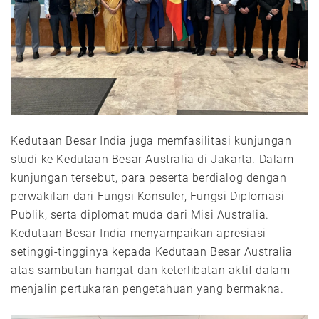
Kedutaan Besar India juga memfasilitasi kunjungan
studi ke Kedutaan Besar Australia di Jakarta. Dalam
kunjungan tersebut, para peserta berdialog dengan
perwakilan dari Fungsi Konsuler, Fungsi Diplomasi
Publik, serta diplomat muda dari Misi Australia.
Kedutaan Besar India menyampaikan apresiasi
setinggi-tingginya kepada Kedutaan Besar Australia
atas sambutan hangat dan keterlibatan aktif dalam
menjalin pertukaran pengetahuan yang bermakna.