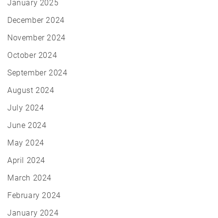
January 2025
December 2024
November 2024
October 2024
September 2024
August 2024
July 2024
June 2024
May 2024
April 2024
March 2024
February 2024
January 2024