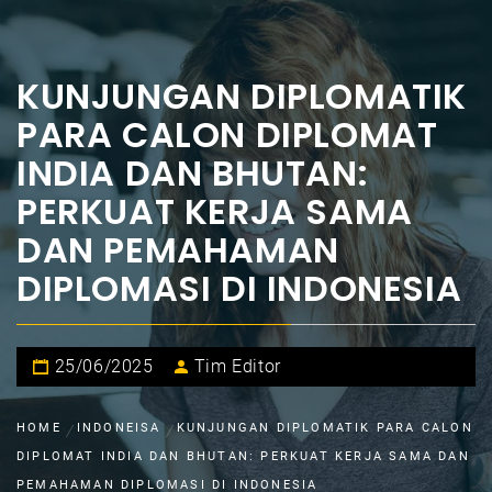
KUNJUNGAN DIPLOMATIK
PARA CALON DIPLOMAT
INDIA DAN BHUTAN:
PERKUAT KERJA SAMA
DAN PEMAHAMAN
DIPLOMASI DI INDONESIA
25/06/2025
Tim Editor
HOME
INDONEISA
KUNJUNGAN DIPLOMATIK PARA CALON
DIPLOMAT INDIA DAN BHUTAN: PERKUAT KERJA SAMA DAN
PEMAHAMAN DIPLOMASI DI INDONESIA