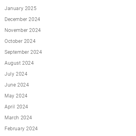
January 2025
December 2024
November 2024
October 2024
September 2024
August 2024
July 2024
June 2024
May 2024
April 2024
March 2024
February 2024