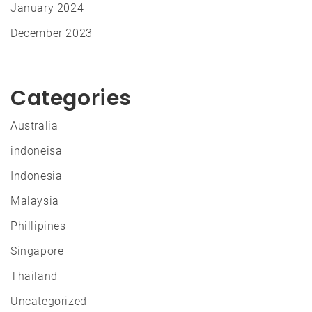
January 2024
December 2023
Categories
Australia
indoneisa
Indonesia
Malaysia
Phillipines
Singapore
Thailand
Uncategorized