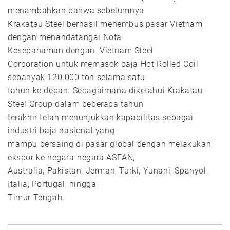
menambahkan bahwa sebelumnya
Krakatau Steel berhasil menembus pasar Vietnam
dengan menandatangai Nota
Kesepahaman dengan Vietnam Steel
Corporation untuk memasok baja Hot Rolled Coil
sebanyak 120.000 ton selama satu
tahun ke depan. Sebagaimana diketahui Krakatau
Steel Group dalam beberapa tahun
terakhir telah menunjukkan kapabilitas sebagai
industri baja nasional yang
mampu bersaing di pasar global dengan melakukan
ekspor ke negara-negara ASEAN,
Australia, Pakistan, Jerman, Turki, Yunani, Spanyol,
Italia, Portugal, hingga
Timur Tengah.