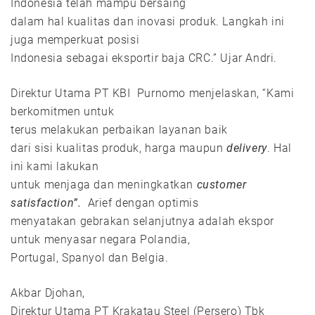
Indonesia telah mampu bersaing
dalam hal kualitas dan inovasi produk. Langkah ini
juga memperkuat posisi
Indonesia sebagai eksportir baja CRC.” Ujar Andri.
Direktur Utama PT KBI Purnomo menjelaskan, “Kami
berkomitmen untuk
terus melakukan perbaikan layanan baik
dari sisi kualitas produk, harga maupun
delivery
. Hal
ini kami lakukan
untuk menjaga dan meningkatkan
customer
satisfaction”.
Arief dengan optimis
menyatakan gebrakan selanjutnya adalah ekspor
untuk menyasar negara Polandia,
Portugal, Spanyol dan Belgia.
Akbar Djohan,
Direktur Utama PT Krakatau Steel (Persero) Tbk