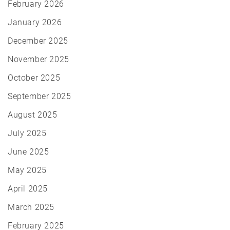
February 2026
January 2026
December 2025
November 2025
October 2025
September 2025
August 2025
July 2025
June 2025
May 2025
April 2025
March 2025
February 2025