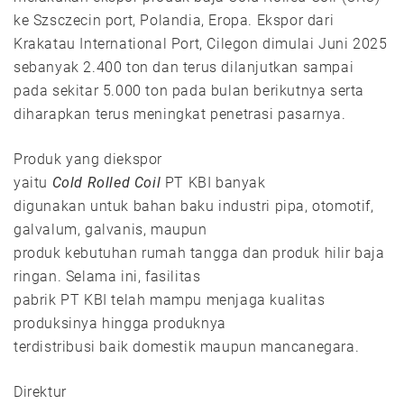
ke Szsczecin port, Polandia, Eropa. Ekspor dari
Krakatau International Port, Cilegon dimulai Juni 2025
sebanyak 2.400 ton dan terus dilanjutkan sampai
pada sekitar 5.000 ton pada bulan berikutnya serta
diharapkan terus meningkat penetrasi pasarnya.
Produk yang diekspor
yaitu
Cold Rolled Coil
PT KBI banyak
digunakan untuk bahan baku industri pipa, otomotif,
galvalum, galvanis, maupun
produk kebutuhan rumah tangga dan produk hilir baja
ringan. Selama ini, fasilitas
pabrik PT KBI telah mampu menjaga kualitas
produksinya hingga produknya
terdistribusi baik domestik maupun mancanegara.
Direktur