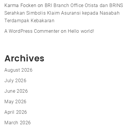
Karma Focken
on
BRI Branch Office Otista dan BRINS
Serahkan Simbolis Klaim Asuransi kepada Nasabah
Terdampak Kebakaran
A WordPress Commenter
on
Hello world!
Archives
August 2026
July 2026
June 2026
May 2026
April 2026
March 2026