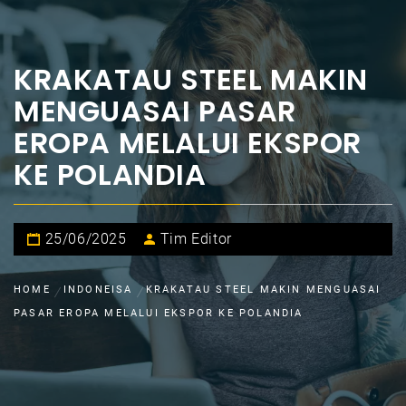
KRAKATAU STEEL MAKIN
MENGUASAI PASAR
EROPA MELALUI EKSPOR
KE POLANDIA
25/06/2025
Tim Editor
HOME
INDONEISA
KRAKATAU STEEL MAKIN MENGUASAI
PASAR EROPA MELALUI EKSPOR KE POLANDIA