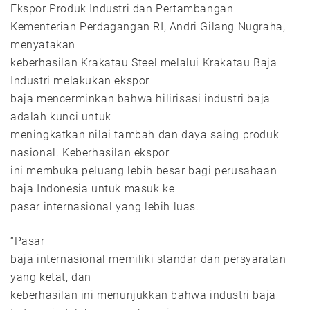
Ekspor Produk Industri dan Pertambangan
Kementerian Perdagangan RI, Andri Gilang Nugraha,
menyatakan
keberhasilan Krakatau Steel melalui Krakatau Baja
Industri melakukan ekspor
baja mencerminkan bahwa hilirisasi industri baja
adalah kunci untuk
meningkatkan nilai tambah dan daya saing produk
nasional. Keberhasilan ekspor
ini membuka peluang lebih besar bagi perusahaan
baja Indonesia untuk masuk ke
pasar internasional yang lebih luas.
“Pasar
baja internasional memiliki standar dan persyaratan
yang ketat, dan
keberhasilan ini menunjukkan bahwa industri baja