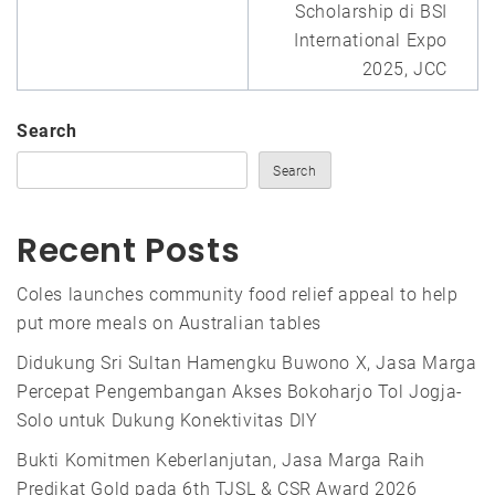
Scholarship di BSI
International Expo
2025, JCC
Search
Search
Recent Posts
Coles launches community food relief appeal to help
put more meals on Australian tables
Didukung Sri Sultan Hamengku Buwono X, Jasa Marga
Percepat Pengembangan Akses Bokoharjo Tol Jogja-
Solo untuk Dukung Konektivitas DIY
Bukti Komitmen Keberlanjutan, Jasa Marga Raih
Predikat Gold pada 6th TJSL & CSR Award 2026