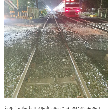
Daop 1 Jakarta menjadi pusat vital perkeretaapian