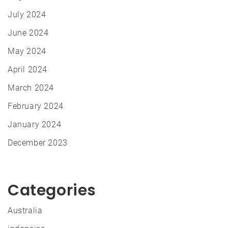
July 2024
June 2024
May 2024
April 2024
March 2024
February 2024
January 2024
December 2023
Categories
Australia