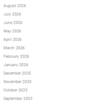
August 2026
July 2026
June 2026
May 2026
April 2026
March 2026
February 2026
January 2026
December 2025
November 2025
October 2025
September 2025