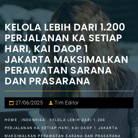
KELOLA LEBIH DARI 1.200
PERJALANAN KA SETIAP
HARI, KAI DAOP 1
JAKARTA MAKSIMALKAN
PERAWATAN SARANA
DAN PRASARANA
27/06/2025
Tim Editor
HOME
INDONEISA
KELOLA LEBIH DARI 1.200
PERJALANAN KA SETIAP HARI, KAI DAOP 1 JAKARTA
MAKSIMALKAN PERAWATAN SARANA DAN PRASARANA