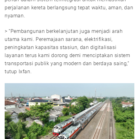
perjalanan kereta berlangsung tepat waktu, aman, dan
nyaman.
> “Pembangunan berkelanjutan juga menjadi arah
utama kami. Peremajaan sarana, elektrifikasi,
peningkatan kapasitas stasiun, dan digitalisasi
layanan terus kami dorong demi menciptakan sistem
transportasi publik yang modern dan berdaya saing,”
tutup Ixfan.