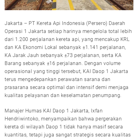
Jakarta – PT Kereta Api Indonesia (Persero) Daerah
Operasi 1 Jakarta setiap harinya mengelola total lebih
dari 1.200 perjalanan kereta api, yang mencakup KRL
dan KA Ekonomi Lokal sebanyak ±1.141 perjalanan,
KA Jarak Jauh sebanyak ±73 perjalanan, serta KA
Barang sebanyak ±16 perjalanan. Dengan volume
operasional yang tinggi tersebut, KAI Daop 1 Jakarta
terus mengedepankan perawatan sarana dan
prasarana secara optimal dan intensif demi menjaga
kualitas pelayanan dan keselamatan penumpang.
Manajer Humas KAI Daop 1 Jakarta, Ixfan
Hendriwintoko, menyampaikan bahwa pergerakan
kereta di wilayah Daop 1 tidak hanya masif secara
kuantitas, tetapi juga sangat strategis secara kualitas