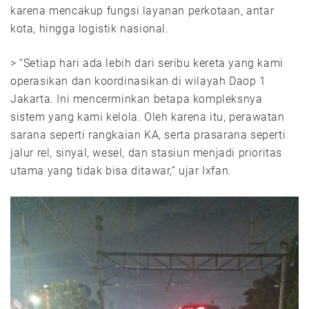
karena mencakup fungsi layanan perkotaan, antar
kota, hingga logistik nasional.
> “Setiap hari ada lebih dari seribu kereta yang kami
operasikan dan koordinasikan di wilayah Daop 1
Jakarta. Ini mencerminkan betapa kompleksnya
sistem yang kami kelola. Oleh karena itu, perawatan
sarana seperti rangkaian KA, serta prasarana seperti
jalur rel, sinyal, wesel, dan stasiun menjadi prioritas
utama yang tidak bisa ditawar,” ujar Ixfan.