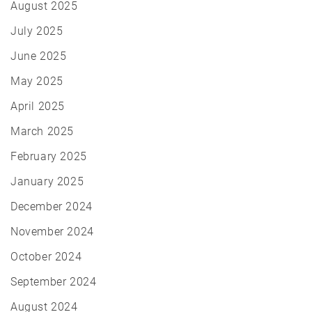
August 2025
July 2025
June 2025
May 2025
April 2025
March 2025
February 2025
January 2025
December 2024
November 2024
October 2024
September 2024
August 2024