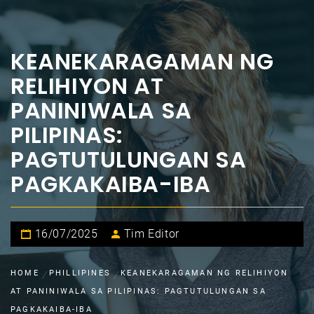
KEANEKARAGAMAN NG
RELIHIYON AT
PANINIWALA SA
PILIPINAS:
PAGTUTULUNGAN SA
PAGKAKAIBA-IBA
16/07/2025
Tim Editor
HOME
PHILLIPINES
KEANEKARAGAMAN NG RELIHIYON
AT PANINIWALA SA PILIPINAS: PAGTUTULUNGAN SA
PAGKAKAIBA-IBA