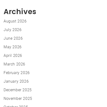
Archives
August 2026
July 2026
June 2026
May 2026
April 2026
March 2026
February 2026
January 2026
December 2025
November 2025