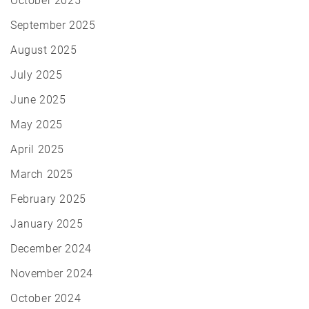
October 2025
September 2025
August 2025
July 2025
June 2025
May 2025
April 2025
March 2025
February 2025
January 2025
December 2024
November 2024
October 2024