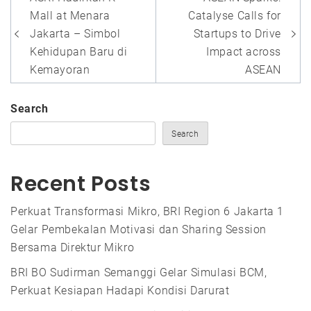
navigation
Mall at Menara
Catalyse Calls for
Jakarta – Simbol
Startups to Drive
Kehidupan Baru di
Impact across
Kemayoran
ASEAN
Search
Search
Recent Posts
Perkuat Transformasi Mikro, BRI Region 6 Jakarta 1
Gelar Pembekalan Motivasi dan Sharing Session
Bersama Direktur Mikro
BRI BO Sudirman Semanggi Gelar Simulasi BCM,
Perkuat Kesiapan Hadapi Kondisi Darurat