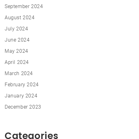
September 2024
August 2024
July 2024
June 2024
May 2024
April 2024
March 2024
February 2024
January 2024
December 2023
Categories