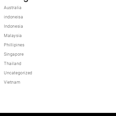
Australia
indoneisa
Indonesia
Malaysia
Phillipines
Singapore
Thailand
Uncategorized
Vietnam