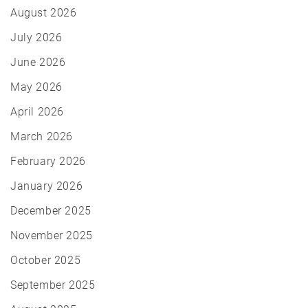
August 2026
July 2026
June 2026
May 2026
April 2026
March 2026
February 2026
January 2026
December 2025
November 2025
October 2025
September 2025