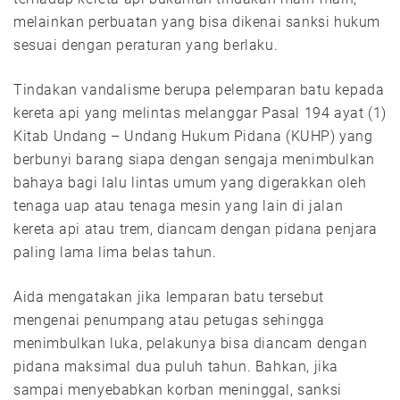
melainkan perbuatan yang bisa dikenai sanksi hukum
sesuai dengan peraturan yang berlaku.
Tindakan vandalisme berupa pelemparan batu kepada
kereta api yang melintas melanggar Pasal 194 ayat (1)
Kitab Undang – Undang Hukum Pidana (KUHP) yang
berbunyi barang siapa dengan sengaja menimbulkan
bahaya bagi lalu lintas umum yang digerakkan oleh
tenaga uap atau tenaga mesin yang lain di jalan
kereta api atau trem, diancam dengan pidana penjara
paling lama lima belas tahun.
Aida mengatakan jika lemparan batu tersebut
mengenai penumpang atau petugas sehingga
menimbulkan luka, pelakunya bisa diancam dengan
pidana maksimal dua puluh tahun. Bahkan, jika
sampai menyebabkan korban meninggal, sanksi