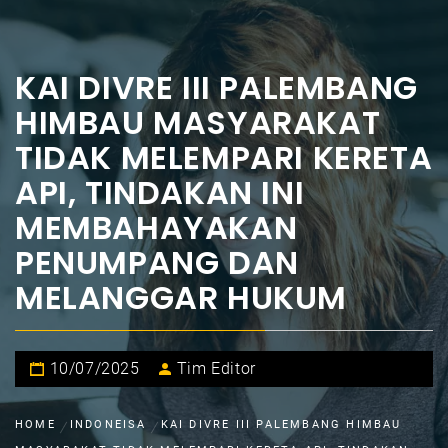
KAI DIVRE III PALEMBANG
HIMBAU MASYARAKAT
TIDAK MELEMPARI KERETA
API, TINDAKAN INI
MEMBAHAYAKAN
PENUMPANG DAN
MELANGGAR HUKUM
10/07/2025
Tim Editor
HOME
INDONEISA
KAI DIVRE III PALEMBANG HIMBAU