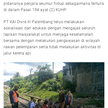
pidananya penjara seumur hidup sebagaimana tertulis
di dalam Pasal 194 ayat (2) KUHP.
PT KAI Divre III Palembang terus melakukan
sosialisasi dan edukasi dengan mengajak seluruh
lapisan masyarakat untuk menjaga keselamatan
bersama dengan melakukan pengawasan di wilayah
rawan pelemparan serta tidak melakukan aktivitas di
jalur kereta api.