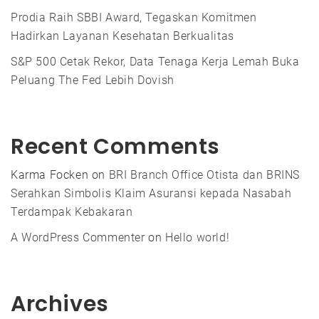
Prodia Raih SBBI Award, Tegaskan Komitmen
Hadirkan Layanan Kesehatan Berkualitas
S&P 500 Cetak Rekor, Data Tenaga Kerja Lemah Buka
Peluang The Fed Lebih Dovish
Recent Comments
Karma Focken
on
BRI Branch Office Otista dan BRINS
Serahkan Simbolis Klaim Asuransi kepada Nasabah
Terdampak Kebakaran
A WordPress Commenter
on
Hello world!
Archives