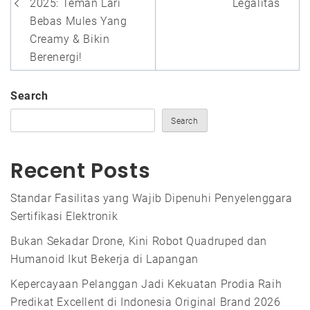
2025: Teman Lari
Legalitas
Bebas Mules Yang
Creamy & Bikin
Berenergi!
Search
Search
Recent Posts
Standar Fasilitas yang Wajib Dipenuhi Penyelenggara
Sertifikasi Elektronik
Bukan Sekadar Drone, Kini Robot Quadruped dan
Humanoid Ikut Bekerja di Lapangan
Kepercayaan Pelanggan Jadi Kekuatan Prodia Raih
Predikat Excellent di Indonesia Original Brand 2026