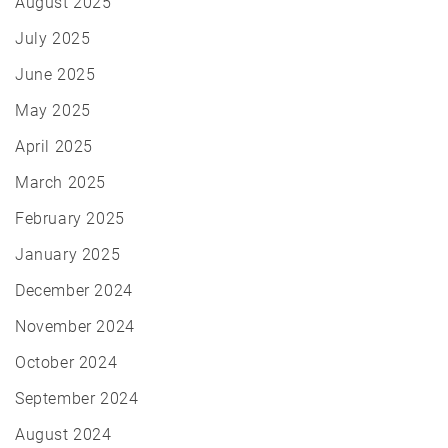
August 2025
July 2025
June 2025
May 2025
April 2025
March 2025
February 2025
January 2025
December 2024
November 2024
October 2024
September 2024
August 2024