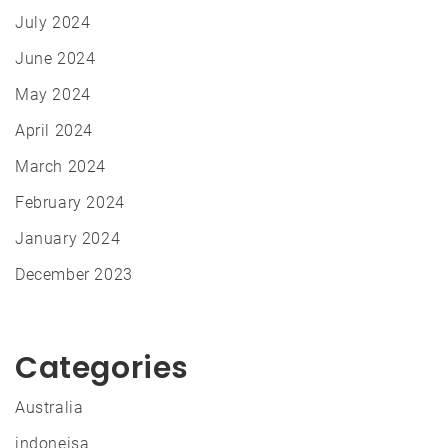
July 2024
June 2024
May 2024
April 2024
March 2024
February 2024
January 2024
December 2023
Categories
Australia
indoneisa