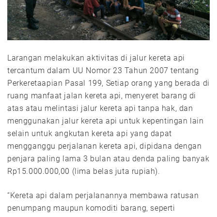
Larangan melakukan aktivitas di jalur kereta api
tercantum dalam UU Nomor 23 Tahun 2007 tentang
Perkeretaapian Pasal 199, Setiap orang yang berada di
ruang manfaat jalan kereta api, menyeret barang di
atas atau melintasi jalur kereta api tanpa hak, dan
menggunakan jalur kereta api untuk kepentingan lain
selain untuk angkutan kereta api yang dapat
mengganggu perjalanan kereta api, dipidana dengan
penjara paling lama 3 bulan atau denda paling banyak
Rp15.000.000,00 (lima belas juta rupiah).
“Kereta api dalam perjalanannya membawa ratusan
penumpang maupun komoditi barang, seperti