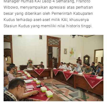
Manager Humas KAI Daop 4 Semarang, Franoto
Wibowo, menyampaikan apresiasi atas perhatian
besar yang diberikan oleh Pemerintah Kabupaten
Kudus terhadap aset-aset milik KAI, khususnya
Stasiun Kudus yang memiliki nilai historis tinggi.