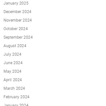
January 2025
December 2024
November 2024
October 2024
September 2024
August 2024
July 2024
June 2024
May 2024
April 2024
March 2024
February 2024
January 2024