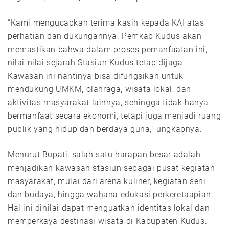
“Kami mengucapkan terima kasih kepada KAI atas
perhatian dan dukungannya. Pemkab Kudus akan
memastikan bahwa dalam proses pemanfaatan ini,
nilai-nilai sejarah Stasiun Kudus tetap dijaga.
Kawasan ini nantinya bisa difungsikan untuk
mendukung UMKM, olahraga, wisata lokal, dan
aktivitas masyarakat lainnya, sehingga tidak hanya
bermanfaat secara ekonomi, tetapi juga menjadi ruang
publik yang hidup dan berdaya guna,” ungkapnya.
Menurut Bupati, salah satu harapan besar adalah
menjadikan kawasan stasiun sebagai pusat kegiatan
masyarakat, mulai dari arena kuliner, kegiatan seni
dan budaya, hingga wahana edukasi perkeretaapian.
Hal ini dinilai dapat menguatkan identitas lokal dan
memperkaya destinasi wisata di Kabupaten Kudus.