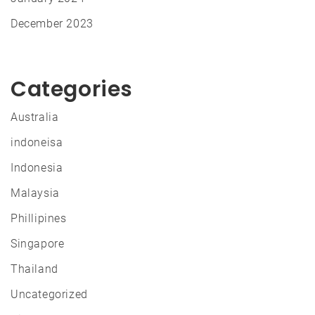
December 2023
Categories
Australia
indoneisa
Indonesia
Malaysia
Phillipines
Singapore
Thailand
Uncategorized