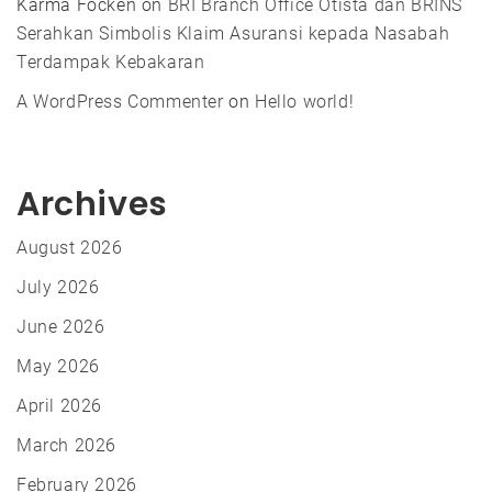
Karma Focken
on
BRI Branch Office Otista dan BRINS
Serahkan Simbolis Klaim Asuransi kepada Nasabah
Terdampak Kebakaran
A WordPress Commenter
on
Hello world!
Archives
August 2026
July 2026
June 2026
May 2026
April 2026
March 2026
February 2026