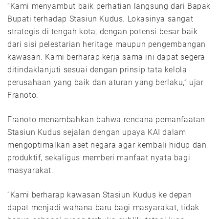
“Kami menyambut baik perhatian langsung dari Bapak
Bupati terhadap Stasiun Kudus. Lokasinya sangat
strategis di tengah kota, dengan potensi besar baik
dari sisi pelestarian heritage maupun pengembangan
kawasan. Kami berharap kerja sama ini dapat segera
ditindaklanjuti sesuai dengan prinsip tata kelola
perusahaan yang baik dan aturan yang berlaku,” ujar
Franoto.
Franoto menambahkan bahwa rencana pemanfaatan
Stasiun Kudus sejalan dengan upaya KAI dalam
mengoptimalkan aset negara agar kembali hidup dan
produktif, sekaligus memberi manfaat nyata bagi
masyarakat.
“Kami berharap kawasan Stasiun Kudus ke depan
dapat menjadi wahana baru bagi masyarakat, tidak