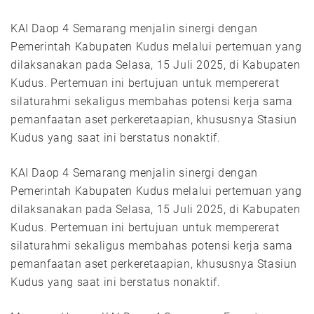
KAI Daop 4 Semarang menjalin sinergi dengan
Pemerintah Kabupaten Kudus melalui pertemuan yang
dilaksanakan pada Selasa, 15 Juli 2025, di Kabupaten
Kudus. Pertemuan ini bertujuan untuk mempererat
silaturahmi sekaligus membahas potensi kerja sama
pemanfaatan aset perkeretaapian, khususnya Stasiun
Kudus yang saat ini berstatus nonaktif.
KAI Daop 4 Semarang menjalin sinergi dengan
Pemerintah Kabupaten Kudus melalui pertemuan yang
dilaksanakan pada Selasa, 15 Juli 2025, di Kabupaten
Kudus. Pertemuan ini bertujuan untuk mempererat
silaturahmi sekaligus membahas potensi kerja sama
pemanfaatan aset perkeretaapian, khususnya Stasiun
Kudus yang saat ini berstatus nonaktif.