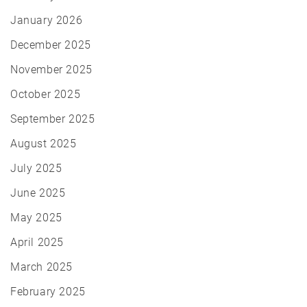
January 2026
December 2025
November 2025
October 2025
September 2025
August 2025
July 2025
June 2025
May 2025
April 2025
March 2025
February 2025