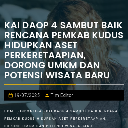
KAI DAOP 4 SAMBUT BAIK
RENCANA PEMKAB KUDUS
HIDUPKAN ASET
PERKERETAAPIAN,
DORONG UMKM DAN
POTENSI WISATA BARU
19/07/2025
Tim Editor
HOME
INDONEISA
KAI DAOP 4 SAMBUT BAIK RENCANA
PEMKAB KUDUS HIDUPKAN ASET PERKERETAAPIAN,
DORONG UMKM DAN POTENSI WISATA BARU