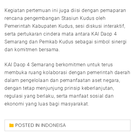
Kegiatan pertemuan ini juga diisi dengan pemaparan
rencana pengembangan Stasiun Kudus oleh
Pemerintah Kabupaten Kudus, sesi diskusi interaktif,
serta pertukaran cindera mata antara KAI Daop 4
Semarang dan Pemkab Kudus sebagai simbol sinergi
dan komitmen bersama.
KAI Daop 4 Semarang berkomitmen untuk terus
membuka ruang kolaborasi dengan pemerintah daerah
dalam pengelolaan dan pemanfaatan aset negara,
dengan tetap menjunjung prinsip keberlanjutan,
regulasi yang berlaku, serta manfaat sosial dan
ekonomi yang luas bagi masyarakat.
POSTED IN
INDONEISA