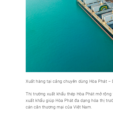
Xuất hàng tại cảng chuyên dùng Hòa Phát –
Thị trường xuất khẩu thép Hòa Phát mở rộng tớ
xuất khẩu giúp Hòa Phát đa dạng hóa thị trườ
cán cân thương mại của Việt Nam.