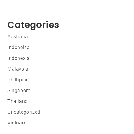
Categories
Australia
indoneisa
Indonesia
Malaysia
Phillipines
Singapore
Thailand
Uncategorized
Vietnam