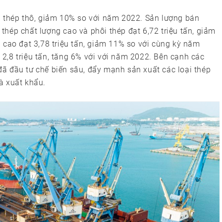
n thép thô, giảm 10% so với năm 2022. Sản lượng bán
hép chất lượng cao và phôi thép đạt 6,72 triệu tấn, giảm
 cao đạt 3,78 triệu tấn, giảm 11% so với cùng kỳ năm
2,8 triệu tấn, tăng 6% với với năm 2022. Bên cạnh các
ã đầu tư chế biến sâu, đẩy mạnh sản xuất các loại thép
và xuất khẩu.