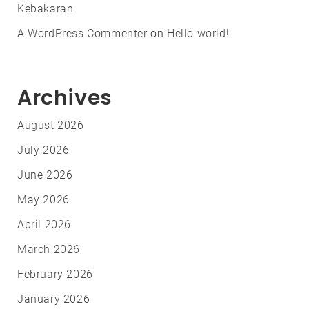
Kebakaran
A WordPress Commenter
on
Hello world!
Archives
August 2026
July 2026
June 2026
May 2026
April 2026
March 2026
February 2026
January 2026