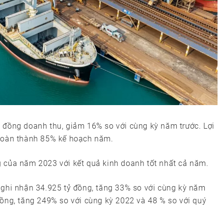
 đồng doanh thu, giảm 16% so với cùng kỳ năm trước. Lợi
 hoàn thành 85% kế hoạch năm.
 của năm 2023 với kết quả kinh doanh tốt nhất cả năm.
 ghi nhận 34.925 tỷ đồng, tăng 33% so với cùng kỳ năm
đồng, tăng 249% so với cùng kỳ 2022 và 48 % so với quý