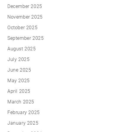
December 2025
November 2025
October 2025
September 2025
August 2025
July 2025
June 2025
May 2025
April 2025
March 2025
February 2025
January 2025