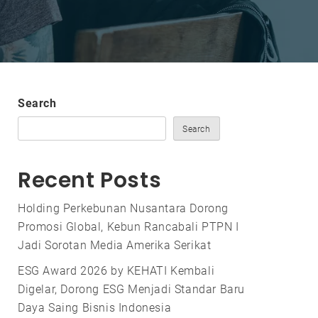
Search
Search
Recent Posts
Holding Perkebunan Nusantara Dorong
Promosi Global, Kebun Rancabali PTPN I
Jadi Sorotan Media Amerika Serikat
ESG Award 2026 by KEHATI Kembali
Digelar, Dorong ESG Menjadi Standar Baru
Daya Saing Bisnis Indonesia