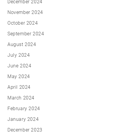
December 2024
November 2024
October 2024
September 2024
August 2024
July 2024
June 2024
May 2024
April 2024
March 2024
February 2024
January 2024
December 2023