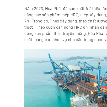
Năm 2023, Hòa Phát đã sản xuất 6,7 triệu tấ
hàng các sản phẩm thép HRC, thép xây dựng, t
7%. Trong đó, Thép xây dựng, thép chất lượng
trước. Thép cuộn cán nóng HRC ghi nhận gần 
dòng sản phẩm thép truyền thống, Hòa Phát đ
chất lượng cao phục vụ nhu cầu trong nước 