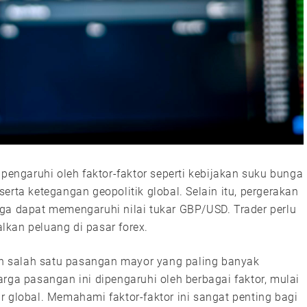
ngaruhi oleh faktor-faktor seperti kebijakan suku bunga
erta ketegangan geopolitik global. Selain itu, pergerakan
ga dapat memengaruhi nilai tukar GBP/USD. Trader perlu
kan peluang di pasar forex.
 salah satu pasangan mayor yang paling banyak
rga pasangan ini dipengaruhi oleh berbagai faktor, mulai
r global. Memahami faktor-faktor ini sangat penting bagi