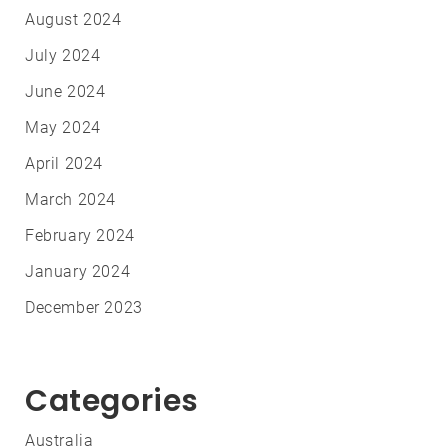
August 2024
July 2024
June 2024
May 2024
April 2024
March 2024
February 2024
January 2024
December 2023
Categories
Australia