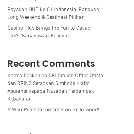
Rayakan HUT ke-81 Indonesia: Panduan
Long Weekend & Destinasi Pilihan
Casino Plus Brings the Fun to Davao
City’s ‘Kadayawan’ Festival
Recent Comments
Karma Focken
on
BRI Branch Office Otista
dan BRINS Serahkan Simbolis Klaim
Asuransi kepada Nasabah Terdampak
Kebakaran
A WordPress Commenter
on
Hello world!