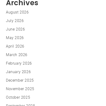
Archives
August 2026
July 2026
June 2026
May 2026
April 2026
March 2026
February 2026
January 2026
December 2025
November 2025
October 2025
September 2025