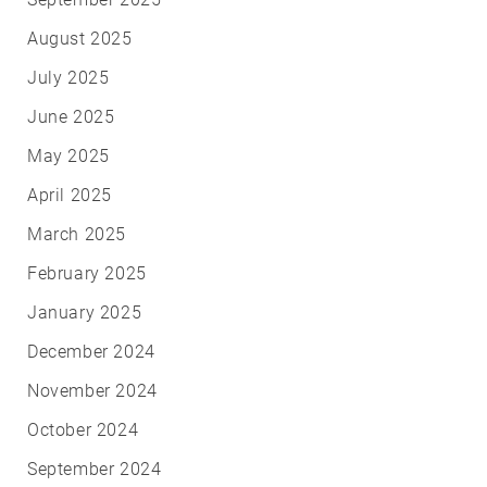
August 2025
July 2025
June 2025
May 2025
April 2025
March 2025
February 2025
January 2025
December 2024
November 2024
October 2024
September 2024