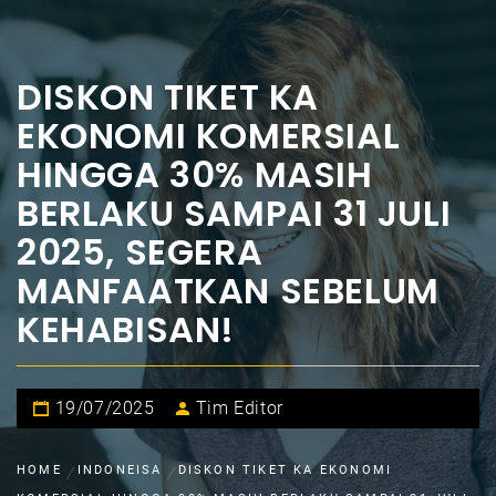
DISKON TIKET KA
EKONOMI KOMERSIAL
HINGGA 30% MASIH
BERLAKU SAMPAI 31 JULI
2025, SEGERA
MANFAATKAN SEBELUM
KEHABISAN!
19/07/2025
Tim Editor
HOME
INDONEISA
DISKON TIKET KA EKONOMI