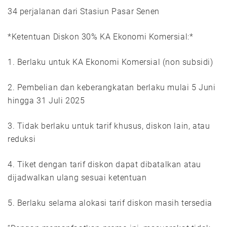
34 perjalanan dari Stasiun Pasar Senen
*Ketentuan Diskon 30% KA Ekonomi Komersial:*
1. Berlaku untuk KA Ekonomi Komersial (non subsidi)
2. Pembelian dan keberangkatan berlaku mulai 5 Juni
hingga 31 Juli 2025
3. Tidak berlaku untuk tarif khusus, diskon lain, atau
reduksi
4. Tiket dengan tarif diskon dapat dibatalkan atau
dijadwalkan ulang sesuai ketentuan
5. Berlaku selama alokasi tarif diskon masih tersedia