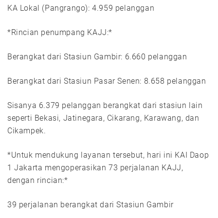
KA Lokal (Pangrango): 4.959 pelanggan
*Rincian penumpang KAJJ:*
Berangkat dari Stasiun Gambir: 6.660 pelanggan
Berangkat dari Stasiun Pasar Senen: 8.658 pelanggan
Sisanya 6.379 pelanggan berangkat dari stasiun lain
seperti Bekasi, Jatinegara, Cikarang, Karawang, dan
Cikampek.
*Untuk mendukung layanan tersebut, hari ini KAI Daop
1 Jakarta mengoperasikan 73 perjalanan KAJJ,
dengan rincian:*
39 perjalanan berangkat dari Stasiun Gambir