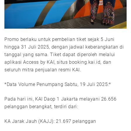
Promo berlaku untuk pembelian tiket sejak 5 Juni
hingga 31 Juli 2025, dengan jadwal keberangkatan di
tanggal yang sama. Tiket dapat diperoleh melalui
aplikasi Access by KAI, situs booking.kai.id, dan
seluruh mitra penjualan resmi KAI.
*Data Volume Penumpang Sabtu, 19 Juli 2025:*
Pada hari ini, KAI Daop 1 Jakarta melayani 26.656
pelanggan berangkat, terdiri dari:
KA Jarak Jauh (KAJJ): 21.697 pelanggan