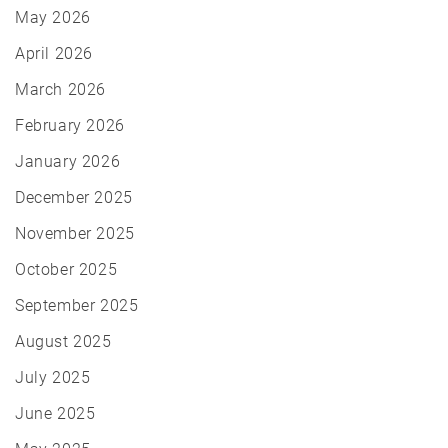
May 2026
April 2026
March 2026
February 2026
January 2026
December 2025
November 2025
October 2025
September 2025
August 2025
July 2025
June 2025