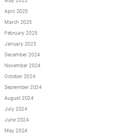
May 2025
April 2025
March 2025
February 2025
January 2025
December 2024
November 2024
October 2024
September 2024
August 2024
July 2024
June 2024
May 2024