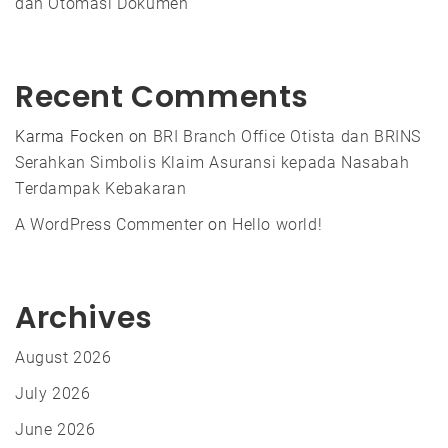
dan Otomasi Dokumen
Recent Comments
Karma Focken
on
BRI Branch Office Otista dan BRINS
Serahkan Simbolis Klaim Asuransi kepada Nasabah
Terdampak Kebakaran
A WordPress Commenter
on
Hello world!
Archives
August 2026
July 2026
June 2026