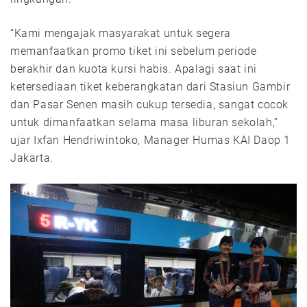
“Kami mengajak masyarakat untuk segera
memanfaatkan promo tiket ini sebelum periode
berakhir dan kuota kursi habis. Apalagi saat ini
ketersediaan tiket keberangkatan dari Stasiun Gambir
dan Pasar Senen masih cukup tersedia, sangat cocok
untuk dimanfaatkan selama masa liburan sekolah,”
ujar Ixfan Hendriwintoko, Manager Humas KAI Daop 1
Jakarta.