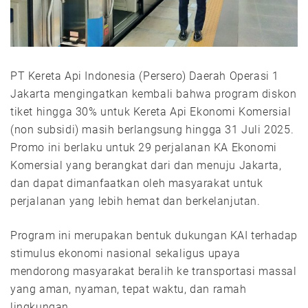
PT Kereta Api Indonesia (Persero) Daerah Operasi 1
Jakarta mengingatkan kembali bahwa program diskon
tiket hingga 30% untuk Kereta Api Ekonomi Komersial
(non subsidi) masih berlangsung hingga 31 Juli 2025.
Promo ini berlaku untuk 29 perjalanan KA Ekonomi
Komersial yang berangkat dari dan menuju Jakarta,
dan dapat dimanfaatkan oleh masyarakat untuk
perjalanan yang lebih hemat dan berkelanjutan.
Program ini merupakan bentuk dukungan KAI terhadap
stimulus ekonomi nasional sekaligus upaya
mendorong masyarakat beralih ke transportasi massal
yang aman, nyaman, tepat waktu, dan ramah
lingkungan.