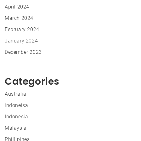
April 2024
March 2024
February 2024
January 2024
December 2023
Categories
Australia
indoneisa
Indonesia
Malaysia
Phillipines