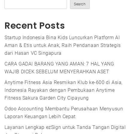
Search
Recent Posts
Startup Indonesia Bina Kids Luncurkan Platform AI
Aman & Etis untuk Anak, Raih Pendanaan Strategis
dari Hasan VC Singapura
CARA GADAI BARANG YANG AMAN: 7 HAL YANG
WAJIB DICEK SEBELUM MENYERAHKAN ASET
Anytime Fitness Asia Resmikan Klub ke-600 di Asia,
Indonesia Rayakan dengan Pembukaan Anytime
Fitness Sakura Garden City Cipayung
Odoo Accounting Membantu Perusahaan Menyusun
Laporan Keuangan Lebih Cepat
Layanan Lengkap ezSign untuk Tanda Tangan Digital