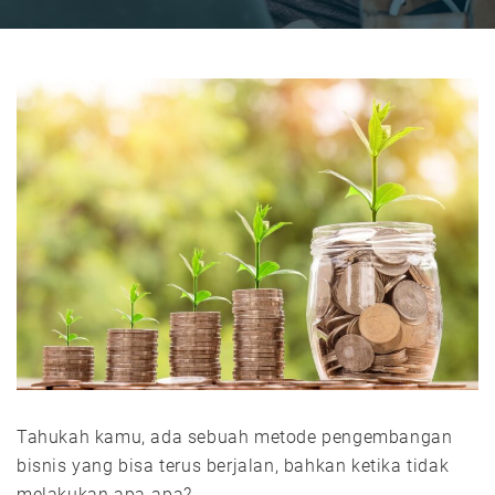
Tahukah kamu, ada sebuah metode pengembangan
bisnis yang bisa terus berjalan, bahkan ketika tidak
melakukan apa-apa?