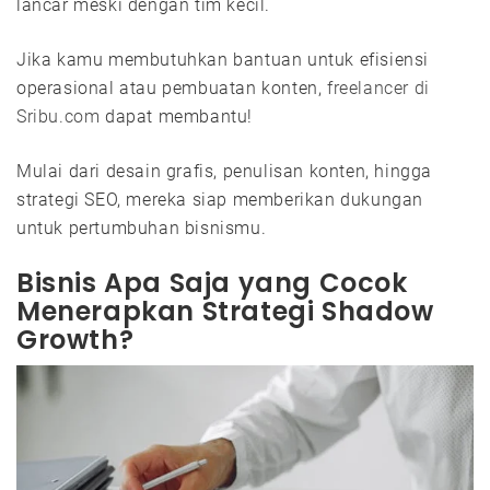
lancar meski dengan tim kecil.
Jika kamu membutuhkan bantuan untuk efisiensi
operasional atau pembuatan konten,
freelancer di
Sribu.com
dapat membantu!
Mulai dari desain grafis, penulisan konten, hingga
strategi SEO, mereka siap memberikan dukungan
untuk pertumbuhan bisnismu.
Bisnis Apa Saja yang Cocok
Menerapkan Strategi Shadow
Growth?