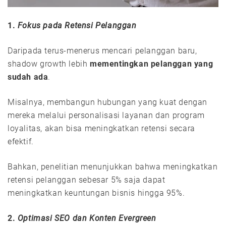
1.
Fokus pada Retensi Pelanggan
Daripada terus-menerus mencari pelanggan baru,
shadow growth lebih
mementingkan pelanggan yang
sudah ada
.
Misalnya, membangun hubungan yang kuat dengan
mereka melalui personalisasi layanan dan program
loyalitas, akan bisa meningkatkan retensi secara
efektif.
Bahkan, penelitian menunjukkan bahwa meningkatkan
retensi pelanggan sebesar 5% saja dapat
meningkatkan keuntungan bisnis hingga 95%.
2.
Optimasi SEO dan Konten Evergreen