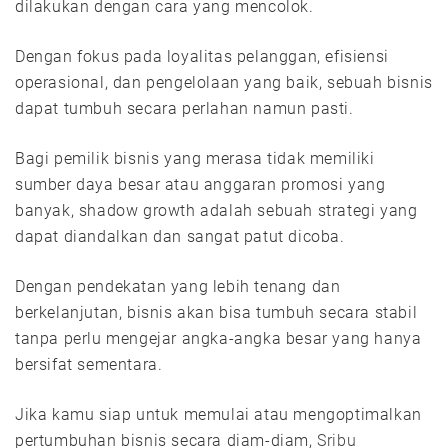
dilakukan dengan cara yang mencolok.
Dengan fokus pada loyalitas pelanggan, efisiensi
operasional, dan pengelolaan yang baik, sebuah bisnis
dapat tumbuh secara perlahan namun pasti.
Bagi pemilik bisnis yang merasa tidak memiliki
sumber daya besar atau anggaran promosi yang
banyak, shadow growth adalah sebuah strategi yang
dapat diandalkan dan sangat patut dicoba.
Dengan pendekatan yang lebih tenang dan
berkelanjutan, bisnis akan bisa tumbuh secara stabil
tanpa perlu mengejar angka-angka besar yang hanya
bersifat sementara.
Jika kamu siap untuk memulai atau mengoptimalkan
pertumbuhan bisnis secara diam-diam,
Sribu