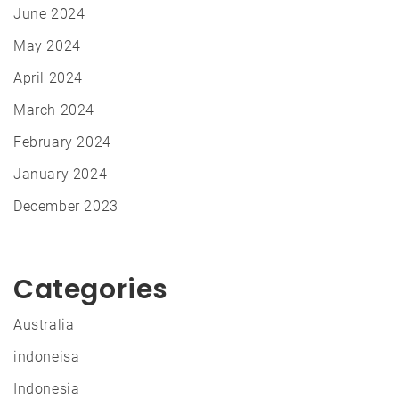
June 2024
May 2024
April 2024
March 2024
February 2024
January 2024
December 2023
Categories
Australia
indoneisa
Indonesia