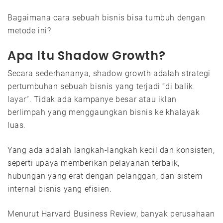
Bagaimana cara sebuah bisnis bisa tumbuh dengan
metode ini?
Apa Itu Shadow Growth?
Secara sederhananya, shadow growth adalah strategi
pertumbuhan sebuah bisnis yang terjadi “di balik
layar”. Tidak ada kampanye besar atau iklan
berlimpah yang menggaungkan bisnis ke khalayak
luas.
Yang ada adalah langkah-langkah kecil dan konsisten,
seperti upaya memberikan pelayanan terbaik,
hubungan yang erat dengan pelanggan, dan sistem
internal bisnis yang efisien.
Menurut Harvard Business Review, banyak perusahaan