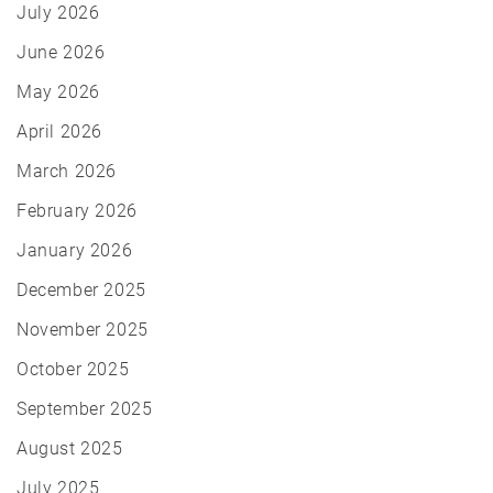
July 2026
June 2026
May 2026
April 2026
March 2026
February 2026
January 2026
December 2025
November 2025
October 2025
September 2025
August 2025
July 2025