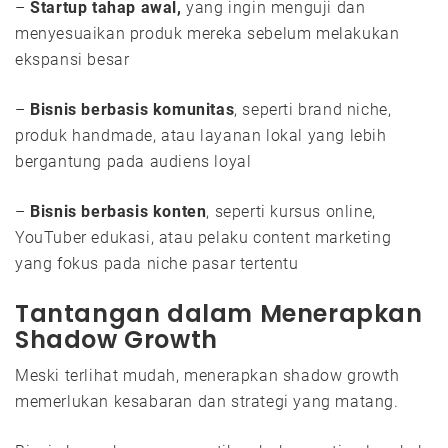
–
Startup tahap awal,
yang ingin menguji dan
menyesuaikan produk mereka sebelum melakukan
ekspansi besar
–
Bisnis berbasis komunitas
, seperti brand niche,
produk handmade, atau layanan lokal yang lebih
bergantung pada audiens loyal
–
Bisnis berbasis konten
, seperti kursus online,
YouTuber edukasi, atau pelaku content marketing
yang fokus pada niche pasar tertentu
Tantangan dalam Menerapkan
Shadow Growth
Meski terlihat mudah, menerapkan shadow growth
memerlukan kesabaran dan strategi yang matang.