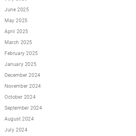
June 2025
May 2025
April 2025
March 2025
February 2025
January 2025
December 2024
November 2024
October 2024
September 2024
August 2024
July 2024