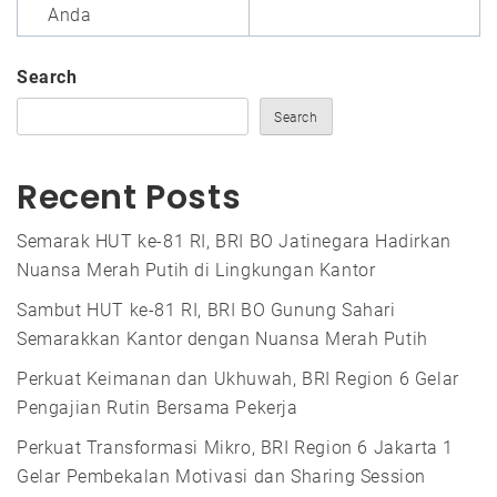
Anda
Search
Search
Recent Posts
Semarak HUT ke-81 RI, BRI BO Jatinegara Hadirkan
Nuansa Merah Putih di Lingkungan Kantor
Sambut HUT ke-81 RI, BRI BO Gunung Sahari
Semarakkan Kantor dengan Nuansa Merah Putih
Perkuat Keimanan dan Ukhuwah, BRI Region 6 Gelar
Pengajian Rutin Bersama Pekerja
Perkuat Transformasi Mikro, BRI Region 6 Jakarta 1
Gelar Pembekalan Motivasi dan Sharing Session