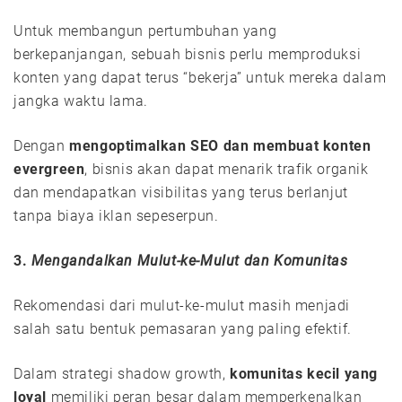
Untuk membangun pertumbuhan yang
berkepanjangan, sebuah bisnis perlu memproduksi
konten yang dapat terus “bekerja” untuk mereka dalam
jangka waktu lama.
Dengan
mengoptimalkan SEO dan membuat konten
evergreen
, bisnis akan dapat menarik trafik organik
dan mendapatkan visibilitas yang terus berlanjut
tanpa biaya iklan sepeserpun.
3.
Mengandalkan Mulut-ke-Mulut dan Komunitas
Rekomendasi dari mulut-ke-mulut masih menjadi
salah satu bentuk pemasaran yang paling efektif.
Dalam strategi shadow growth,
komunitas kecil yang
loyal
memiliki peran besar dalam memperkenalkan