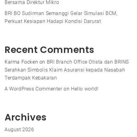
Bersama Direktur Mikro
BRI BO Sudirman Semanggi Gelar Simulasi BCM,
Perkuat Kesiapan Hadapi Kondisi Darurat
Recent Comments
Karma Focken
on
BRI Branch Office Otista dan BRINS
Serahkan Simbolis Klaim Asuransi kepada Nasabah
Terdampak Kebakaran
A WordPress Commenter
on
Hello world!
Archives
August 2026