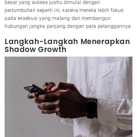
besar yang sukses justru dimulai dengan
pertumbuhan seperti ini, karena mereka lebih fokus
pada eksekusi yang matang dan membangun
hubungan jangka panjang dengan para pelanggannya.
Langkah-Langkah Menerapkan
Shadow Growth