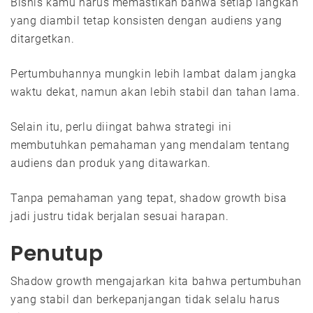
Bisnis kamu harus memastikan bahwa setiap langkah
yang diambil tetap konsisten dengan audiens yang
ditargetkan.
Pertumbuhannya mungkin lebih lambat dalam jangka
waktu dekat, namun akan lebih stabil dan tahan lama.
Selain itu, perlu diingat bahwa strategi ini
membutuhkan pemahaman yang mendalam tentang
audiens dan produk yang ditawarkan.
Tanpa pemahaman yang tepat, shadow growth bisa
jadi justru tidak berjalan sesuai harapan.
Penutup
Shadow growth mengajarkan kita bahwa pertumbuhan
yang stabil dan berkepanjangan tidak selalu harus