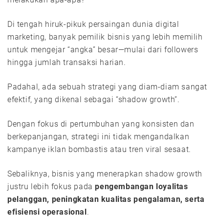
Di tengah hiruk-pikuk persaingan dunia digital
marketing, banyak pemilik bisnis yang lebih memilih
untuk mengejar “angka” besar—mulai dari followers
hingga jumlah transaksi harian.
Padahal, ada sebuah strategi yang diam-diam sangat
efektif, yang dikenal sebagai “shadow growth”.
Dengan fokus di pertumbuhan yang konsisten dan
berkepanjangan, strategi ini tidak mengandalkan
kampanye iklan bombastis atau tren viral sesaat.
Sebaliknya, bisnis yang menerapkan shadow growth
justru lebih fokus pada
pengembangan loyalitas
pelanggan, peningkatan kualitas pengalaman, serta
efisiensi operasional
.