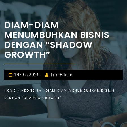
DIAM-DIAM
MENUMBUHKAN BISNIS
DENGAN “SHADOW
GROWTH”
14/07/2025
Tim Editor
HOME
INDONEISA
DIAM-DIAM MENUMBUHKAN BISNIS
DENGAN “SHADOW GROWTH”