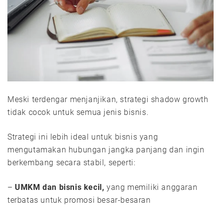
Meski terdengar menjanjikan, strategi shadow growth
tidak cocok untuk semua jenis bisnis.
Strategi ini lebih ideal untuk bisnis yang
mengutamakan hubungan jangka panjang dan ingin
berkembang secara stabil, seperti:
–
UMKM dan bisnis kecil,
yang memiliki anggaran
terbatas untuk promosi besar-besaran