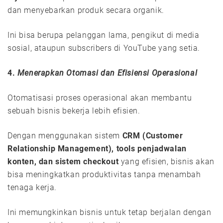
dan menyebarkan produk secara organik.
Ini bisa berupa pelanggan lama, pengikut di media
sosial, ataupun subscribers di YouTube yang setia.
4.
Menerapkan Otomasi dan Efisiensi Operasional
Otomatisasi proses operasional akan membantu
sebuah bisnis bekerja lebih efisien.
Dengan menggunakan sistem
CRM (Customer
Relationship Management), tools penjadwalan
konten, dan sistem checkout
yang efisien, bisnis akan
bisa meningkatkan produktivitas tanpa menambah
tenaga kerja.
Ini memungkinkan bisnis untuk tetap berjalan dengan