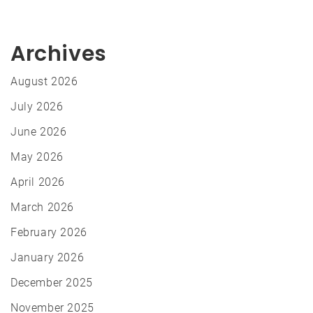
Archives
August 2026
July 2026
June 2026
May 2026
April 2026
March 2026
February 2026
January 2026
December 2025
November 2025