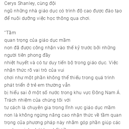
Cerys Shanley, cùng đội
ngũ những nhà giáo dục có trình độ cao được đào tạo
để nuôi dưỡng việc học thông qua chơi.
“Tầm
quan trọng của giáo dục mầm
non đã được công nhận vào thế kỷ trước bởi những
người tiên phong đầy
nhiệt huyết và có tư duy tiến bộ trong giáo dục. Việc
nhận thức rõ vai trò của vui
chơi như một phần không thể thiếu trong quá trình
phát triển ở trẻ em thường vẫn
bị hiểu sai ở một số nước trong khu vực Đông Nam Á.
Trách nhiệm của chúng tôi với
tư cách là chuyên gia trong lĩnh vực giáo dục mầm
non là không ngừng nâng cao nhận thức về tầm quan
trọng của phương pháp này nhằm góp phần giúp các