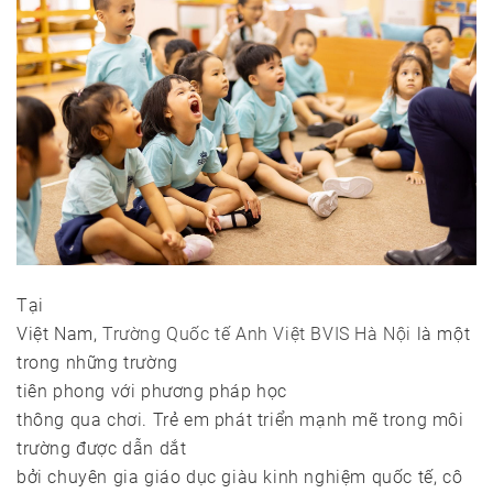
Tại
Việt Nam,
Trường Quốc tế Anh Việt BVIS Hà Nội
là một
trong những trường
tiên phong với phương pháp học
thông qua chơi. Trẻ em phát triển mạnh mẽ trong môi
trường được dẫn dắt
bởi chuyên gia giáo dục giàu kinh nghiệm quốc tế, cô