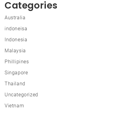
Categories
Australia
indoneisa
Indonesia
Malaysia
Phillipines
Singapore
Thailand
Uncategorized
Vietnam