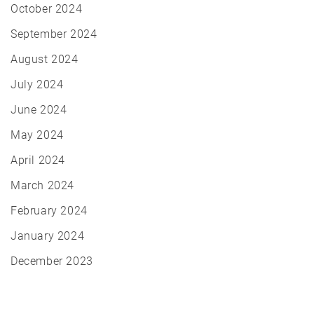
October 2024
September 2024
August 2024
July 2024
June 2024
May 2024
April 2024
March 2024
February 2024
January 2024
December 2023