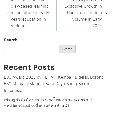
navigation
play-based learning
Explosive Growth in
is the future of early
Users and Trading
years education in
Volume in Early
Vietnam
2024
Search
Search
Recent Posts
ESG Award 2026 by KEHATI Kembali Digelar, Dorong
ESG Menjadi Standar Baru Daya Saing Bisnis
Indonesia
เศรษฐกิจดิจิทัลของประเทศไทยเร่งความต้องการ
ซอฟต์แวร์องค์กรที่ขับเคลื่อนด้วย AI