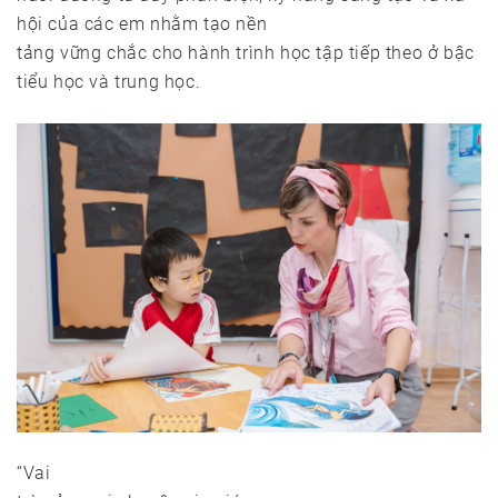
hội của các em nhằm tạo nền
tảng vững chắc cho hành trình học tập tiếp theo ở bậc
tiểu học và trung học.
“Vai