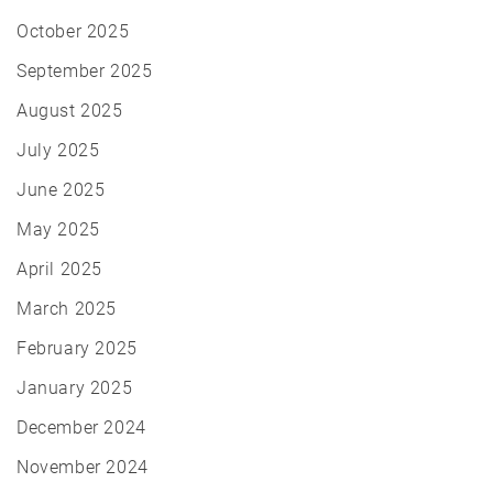
October 2025
September 2025
August 2025
July 2025
June 2025
May 2025
April 2025
March 2025
February 2025
January 2025
December 2024
November 2024