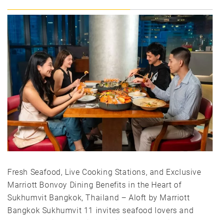
Fresh Seafood, Live Cooking Stations, and Exclusive
Marriott Bonvoy Dining Benefits in the Heart of
Sukhumvit Bangkok, Thailand – Aloft by Marriott
Bangkok Sukhumvit 11 invites seafood lovers and