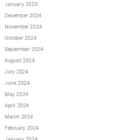
January 2025
December 2024
November 2024
October 2024
September 2024
August 2024
July 2024
June 2024
May 2024
April 2024
March 2024
February 2024
January 2024