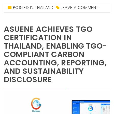
POSTED IN
THAILAND
LEAVE A COMMENT
ASUENE ACHIEVES TGO
CERTIFICATION IN
THAILAND, ENABLING TGO-
COMPLIANT CARBON
ACCOUNTING, REPORTING,
AND SUSTAINABILITY
DISCLOSURE