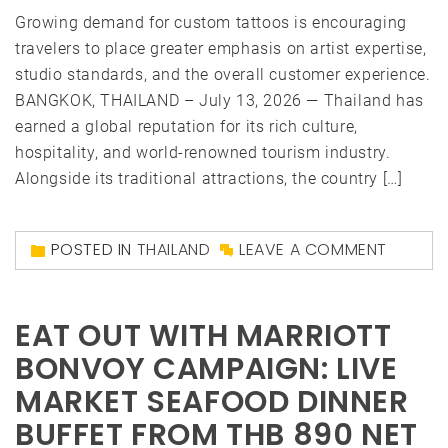
Growing demand for custom tattoos is encouraging
travelers to place greater emphasis on artist expertise,
studio standards, and the overall customer experience.
BANGKOK, THAILAND – July 13, 2026 — Thailand has
earned a global reputation for its rich culture,
hospitality, and world-renowned tourism industry.
Alongside its traditional attractions, the country […]
POSTED IN
THAILAND
LEAVE A COMMENT
EAT OUT WITH MARRIOTT
BONVOY CAMPAIGN: LIVE
MARKET SEAFOOD DINNER
BUFFET FROM THB 890 NET