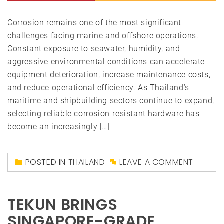
Corrosion remains one of the most significant
challenges facing marine and offshore operations.
Constant exposure to seawater, humidity, and
aggressive environmental conditions can accelerate
equipment deterioration, increase maintenance costs,
and reduce operational efficiency. As Thailand’s
maritime and shipbuilding sectors continue to expand,
selecting reliable corrosion-resistant hardware has
become an increasingly […]
POSTED IN
THAILAND
LEAVE A COMMENT
TEKUN BRINGS
SINGAPORE-GRADE