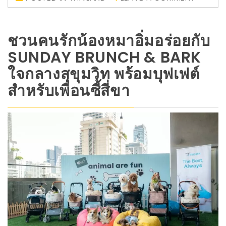
ชวนคนรักน้องหมาอิ่มอร่อยกับ
SUNDAY BRUNCH & BARK
ใจกลางสุขุมวิท พร้อมบุฟเฟต์
สำหรับเพื่อนซี้สี่ขา