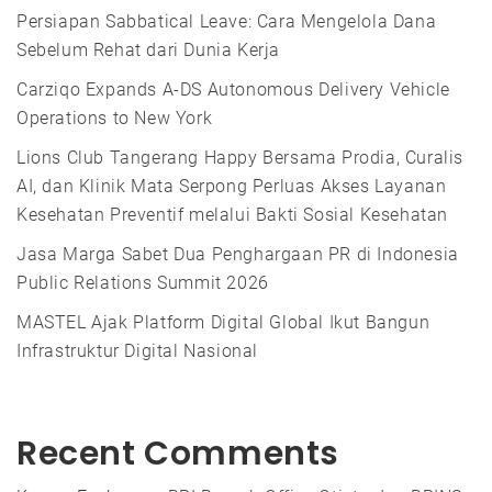
Persiapan Sabbatical Leave: Cara Mengelola Dana
Sebelum Rehat dari Dunia Kerja
Carziqo Expands A-DS Autonomous Delivery Vehicle
Operations to New York
Lions Club Tangerang Happy Bersama Prodia, Curalis
AI, dan Klinik Mata Serpong Perluas Akses Layanan
Kesehatan Preventif melalui Bakti Sosial Kesehatan
Jasa Marga Sabet Dua Penghargaan PR di Indonesia
Public Relations Summit 2026
MASTEL Ajak Platform Digital Global Ikut Bangun
Infrastruktur Digital Nasional
Recent Comments