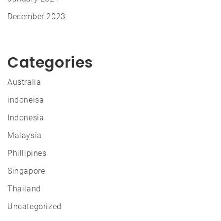
December 2023
Categories
Australia
indoneisa
Indonesia
Malaysia
Phillipines
Singapore
Thailand
Uncategorized