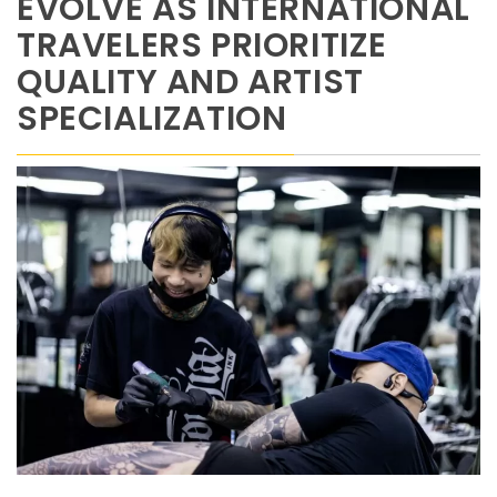
EVOLVE AS INTERNATIONAL
TRAVELERS PRIORITIZE
QUALITY AND ARTIST
SPECIALIZATION