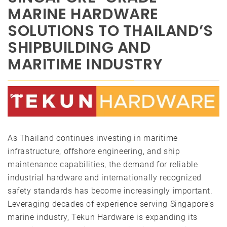
MARINE HARDWARE
SOLUTIONS TO THAILAND’S
SHIPBUILDING AND
MARITIME INDUSTRY
As Thailand continues investing in maritime
infrastructure, offshore engineering, and ship
maintenance capabilities, the demand for reliable
industrial hardware and internationally recognized
safety standards has become increasingly important.
Leveraging decades of experience serving Singapore’s
marine industry, Tekun Hardware is expanding its