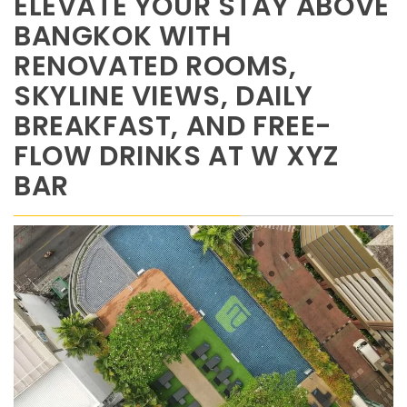
ELEVATE YOUR STAY ABOVE
BANGKOK WITH
RENOVATED ROOMS,
SKYLINE VIEWS, DAILY
BREAKFAST, AND FREE-
FLOW DRINKS AT W XYZ
BAR