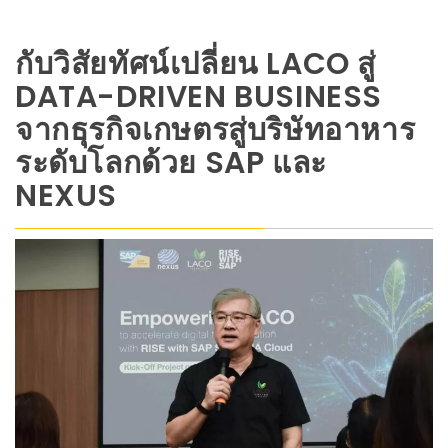
กับวิสัยทัศน์เปลี่ยน LACO สู่
DATA-DRIVEN BUSINESS
จากธุรกิจเกษตรสู่บริษัทอาหาร
ระดับโลกด้วย SAP และ
NEXUS