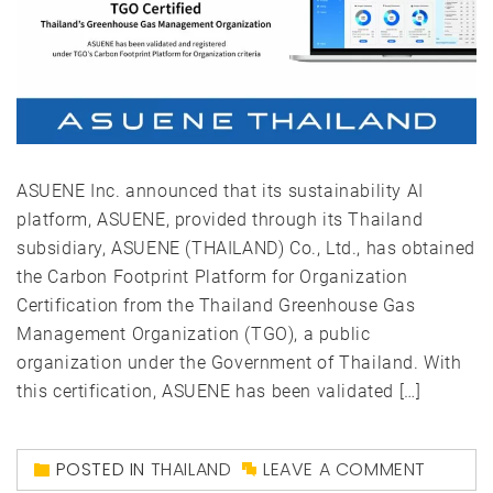
ASUENE Inc. announced that its sustainability AI
platform, ASUENE, provided through its Thailand
subsidiary, ASUENE (THAILAND) Co., Ltd., has obtained
the Carbon Footprint Platform for Organization
Certification from the Thailand Greenhouse Gas
Management Organization (TGO), a public
organization under the Government of Thailand. With
this certification, ASUENE has been validated […]
POSTED IN
THAILAND
LEAVE A COMMENT