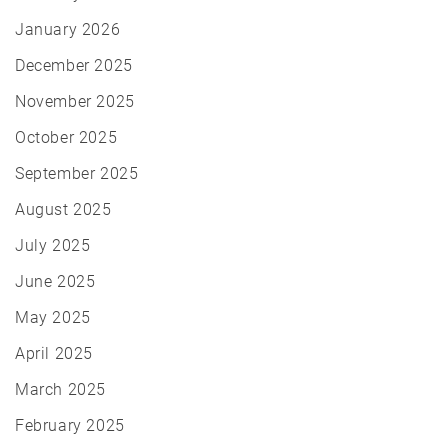
January 2026
December 2025
November 2025
October 2025
September 2025
August 2025
July 2025
June 2025
May 2025
April 2025
March 2025
February 2025