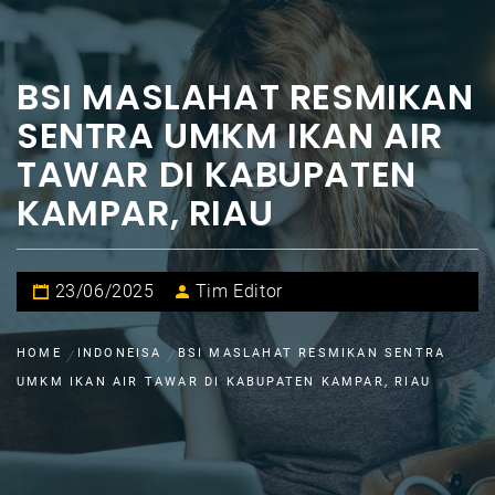
BSI MASLAHAT RESMIKAN
SENTRA UMKM IKAN AIR
TAWAR DI KABUPATEN
KAMPAR, RIAU
23/06/2025
Tim Editor
HOME
INDONEISA
BSI MASLAHAT RESMIKAN SENTRA
UMKM IKAN AIR TAWAR DI KABUPATEN KAMPAR, RIAU