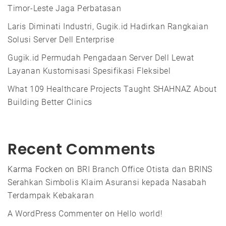
Timor-Leste Jaga Perbatasan
Laris Diminati Industri, Gugik.id Hadirkan Rangkaian
Solusi Server Dell Enterprise
Gugik.id Permudah Pengadaan Server Dell Lewat
Layanan Kustomisasi Spesifikasi Fleksibel
What 109 Healthcare Projects Taught SHAHNAZ About
Building Better Clinics
Recent Comments
Karma Focken
on
BRI Branch Office Otista dan BRINS
Serahkan Simbolis Klaim Asuransi kepada Nasabah
Terdampak Kebakaran
A WordPress Commenter
on
Hello world!