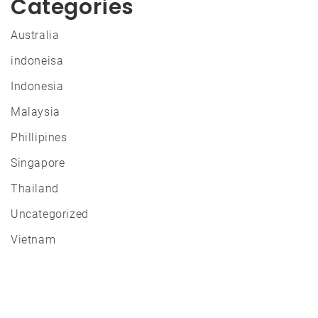
Categories
Australia
indoneisa
Indonesia
Malaysia
Phillipines
Singapore
Thailand
Uncategorized
Vietnam