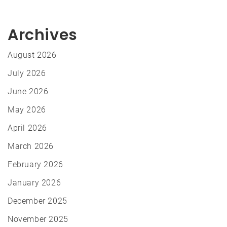
Archives
August 2026
July 2026
June 2026
May 2026
April 2026
March 2026
February 2026
January 2026
December 2025
November 2025