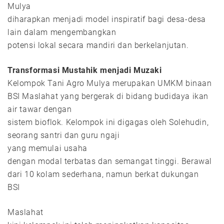
Mulya
diharapkan menjadi model inspiratif bagi desa-desa
lain dalam mengembangkan
potensi lokal secara mandiri dan berkelanjutan.
Transformasi Mustahik menjadi Muzaki
Kelompok Tani Agro Mulya merupakan UMKM binaan
BSI Maslahat yang bergerak di bidang budidaya ikan
air tawar dengan
sistem bioflok. Kelompok ini digagas oleh Solehudin,
seorang santri dan guru ngaji
yang memulai usaha
dengan modal terbatas dan semangat tinggi. Berawal
dari 10 kolam sederhana, namun berkat dukungan
BSI
Maslahat