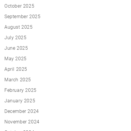
October 2025
September 2025
August 2025
July 2025
June 2025
May 2025
April 2025
March 2025
February 2025
January 2025
December 2024
November 2024