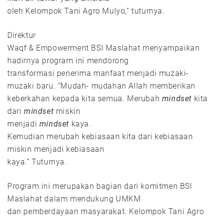
oleh Kelompok Tani Agro Mulyo,” tuturnya.
Direktur
Waqf & Empowerment BSI Maslahat menyampaikan
hadirnya program ini mendorong
transformasi penerima manfaat menjadi muzaki-
muzaki baru. “Mudah- mudahan Allah memberikan
keberkahan kepada kita semua. Merubah
mindset
kita
dari
mindset
miskin
menjadi
mindset
kaya.
Kemudian merubah kebiasaan kita dari kebiasaan
miskin menjadi kebiasaan
kaya.” Tuturnya.
Program ini merupakan bagian dari komitmen BSI
Maslahat dalam mendukung UMKM
dan pemberdayaan masyarakat. Kelompok Tani Agro