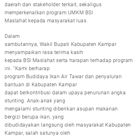
daerah dan stakeholder terkait, sekaligus
memperkenalkan program UMKM BSI
Maslahat kepada masyarakat luas.
Dalam
sambutannya, Wakil Bupati Kabupaten Kampar
menyampaikan rasa terima kasih
kepada BSI Maslahat serta harapan terhadap program
ini. “Kami berharap
program Budidaya Ikan Air Tawar dan penyaluran
bantuan di Kabupaten Kampar
dapat berkontribusi dalam upaya penurunan angka
stunting. Anak-anak yang
mengalami stunting diberikan asupan makanan
bergizi berupa ikan, yang
dibudidayakan langsung oleh masyarakat Kabupaten
Kampar, salah satunya oleh