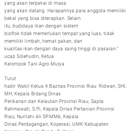
yang akan terpakai di masa
yang akan datang. Harapannya para anggota memiliki
bekal yang bisa diterapkan. Selain
itu, budidaya ikan dengan sistem
bioflok tidak memerlukan tempat yang luas, tidak
memiliki limbah, hemat pakan, dan
kualitas ikan dengan daya saing tinggi di pasaran.”
ucap Solehudin, Ketua
Kelompok Tani Agro Mulya
Turut
hadir Wakil Ketua 4 Baznas Provinsi Riau: Ridwan, SHI,
MH, Kepala Bidang Dinas
Perikanan dan Kelautan Provinsi Riau; Sapta
Rahmawati, S.Pi, Kepala Dinas Pertanian Provinsi
Riau; Nurilahi Ali SP.MMA, Kepala
Dinas Perdagangan, Koperasi, UMK Kabupaten