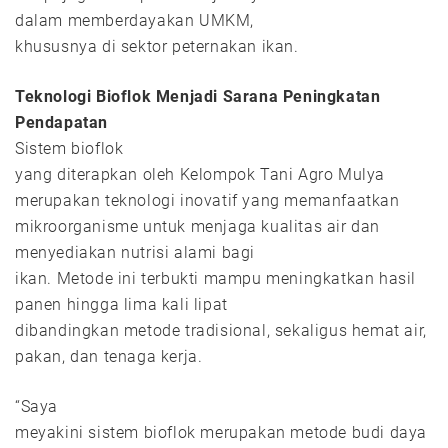
dalam memberdayakan UMKM,
khususnya di sektor peternakan ikan.
Teknologi Bioflok Menjadi Sarana Peningkatan
Pendapatan
Sistem bioflok
yang diterapkan oleh Kelompok Tani Agro Mulya
merupakan teknologi inovatif yang memanfaatkan
mikroorganisme untuk menjaga kualitas air dan
menyediakan nutrisi alami bagi
ikan. Metode ini terbukti mampu meningkatkan hasil
panen hingga lima kali lipat
dibandingkan metode tradisional, sekaligus hemat air,
pakan, dan tenaga kerja.
“Saya
meyakini sistem bioflok merupakan metode budi daya