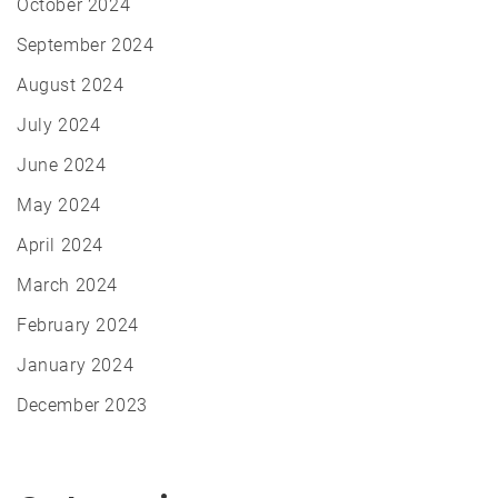
October 2024
September 2024
August 2024
July 2024
June 2024
May 2024
April 2024
March 2024
February 2024
January 2024
December 2023