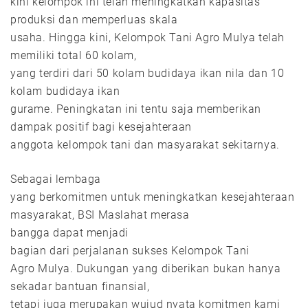
kini kelompok ini telah meningkatkan kapasitas
produksi dan memperluas skala
usaha. Hingga kini, Kelompok Tani Agro Mulya telah
memiliki total 60 kolam,
yang terdiri dari 50 kolam budidaya ikan nila dan 10
kolam budidaya ikan
gurame. Peningkatan ini tentu saja memberikan
dampak positif bagi kesejahteraan
anggota kelompok tani dan masyarakat sekitarnya.
Sebagai lembaga
yang berkomitmen untuk meningkatkan kesejahteraan
masyarakat, BSI Maslahat merasa
bangga dapat menjadi
bagian dari perjalanan sukses Kelompok Tani
Agro Mulya. Dukungan yang diberikan bukan hanya
sekadar bantuan finansial,
tetapi juga merupakan wujud nyata komitmen kami