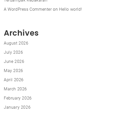
Terdampak Kebakaran
A WordPress Commenter
on
Hello world!
Archives
August 2026
July 2026
June 2026
May 2026
April 2026
March 2026
February 2026
January 2026