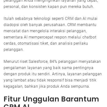
pelanggan Anda menginginkan layanan yang cepat,
personal, dan konsisten kapan pun mereka butuh.
Itulah sebabnya teknologi seperti
CRM
dan AI mulai
diadopsi oleh banyak perusahaan. CRM membantu
mencatat dan mengelola interaksi pelanggan,
sementara AI mempercepat respon melalui chatbot
cerdas, otomatisasi tiket, dan analisis perilaku
pelanggan.
Menurut riset Salesforce, 84% pelanggan menyatakan
pengalaman layanan yang baik sama pentingnya
dengan produk itu sendiri. Artinya, layanan pelanggan
yang lambat atau tidak responsif bisa menjadi titik
kegagalan, bahkan jika produk Anda sempurna.
Fitur Unggulan Barantum