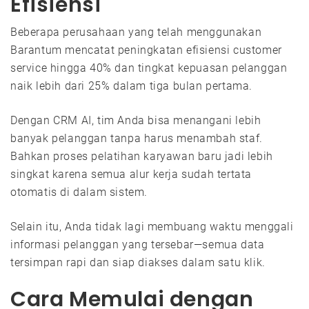
Efisiensi
Beberapa perusahaan yang telah menggunakan
Barantum mencatat peningkatan efisiensi customer
service hingga 40% dan tingkat kepuasan pelanggan
naik lebih dari 25% dalam tiga bulan pertama.
Dengan CRM AI, tim Anda bisa menangani lebih
banyak pelanggan tanpa harus menambah staf.
Bahkan proses pelatihan karyawan baru jadi lebih
singkat karena semua alur kerja sudah tertata
otomatis di dalam sistem.
Selain itu, Anda tidak lagi membuang waktu menggali
informasi pelanggan yang tersebar—semua data
tersimpan rapi dan siap diakses dalam satu klik.
Cara Memulai dengan