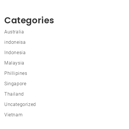
Categories
Australia
indoneisa
Indonesia
Malaysia
Phillipines
Singapore
Thailand
Uncategorized
Vietnam