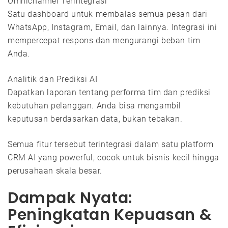
Omnichannel Terintegrasi
Satu dashboard untuk membalas semua pesan dari
WhatsApp, Instagram, Email, dan lainnya. Integrasi ini
mempercepat respons dan mengurangi beban tim
Anda.
Analitik dan Prediksi AI
Dapatkan laporan tentang performa tim dan prediksi
kebutuhan pelanggan. Anda bisa mengambil
keputusan berdasarkan data, bukan tebakan.
Semua fitur tersebut terintegrasi dalam satu platform
CRM AI
yang powerful, cocok untuk bisnis kecil hingga
perusahaan skala besar.
Dampak Nyata:
Peningkatan Kepuasan &