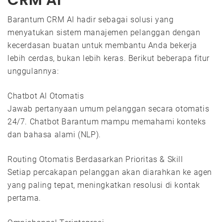
CRM AI
Barantum CRM AI hadir sebagai solusi yang
menyatukan sistem manajemen pelanggan dengan
kecerdasan buatan untuk membantu Anda bekerja
lebih cerdas, bukan lebih keras. Berikut beberapa fitur
unggulannya:
Chatbot AI Otomatis
Jawab pertanyaan umum pelanggan secara otomatis
24/7. Chatbot Barantum mampu memahami konteks
dan bahasa alami (NLP).
Routing Otomatis Berdasarkan Prioritas & Skill
Setiap percakapan pelanggan akan diarahkan ke agen
yang paling tepat, meningkatkan resolusi di kontak
pertama.