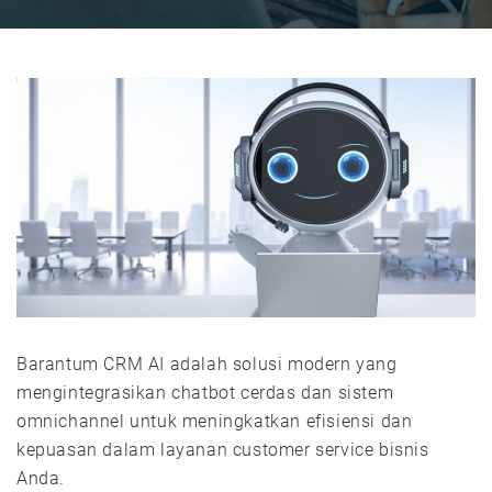
Barantum CRM AI adalah solusi modern yang
mengintegrasikan chatbot cerdas dan sistem
omnichannel untuk meningkatkan efisiensi dan
kepuasan dalam layanan customer service bisnis
Anda.