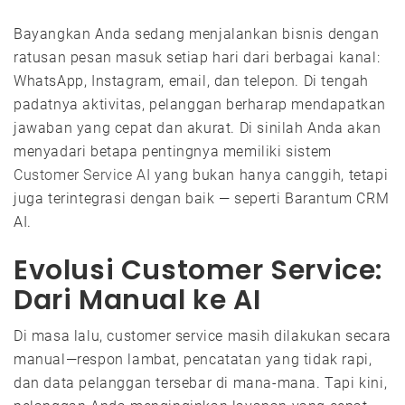
Bayangkan Anda sedang menjalankan bisnis dengan
ratusan pesan masuk setiap hari dari berbagai kanal:
WhatsApp, Instagram, email, dan telepon. Di tengah
padatnya aktivitas, pelanggan berharap mendapatkan
jawaban yang cepat dan akurat. Di sinilah Anda akan
menyadari betapa pentingnya memiliki sistem
Customer Service AI
yang bukan hanya canggih, tetapi
juga terintegrasi dengan baik — seperti Barantum CRM
AI.
Evolusi Customer Service:
Dari Manual ke AI
Di masa lalu, customer service masih dilakukan secara
manual—respon lambat, pencatatan yang tidak rapi,
dan data pelanggan tersebar di mana-mana. Tapi kini,