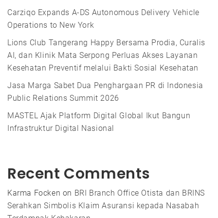
Carziqo Expands A-DS Autonomous Delivery Vehicle
Operations to New York
Lions Club Tangerang Happy Bersama Prodia, Curalis
AI, dan Klinik Mata Serpong Perluas Akses Layanan
Kesehatan Preventif melalui Bakti Sosial Kesehatan
Jasa Marga Sabet Dua Penghargaan PR di Indonesia
Public Relations Summit 2026
MASTEL Ajak Platform Digital Global Ikut Bangun
Infrastruktur Digital Nasional
Recent Comments
Karma Focken
on
BRI Branch Office Otista dan BRINS
Serahkan Simbolis Klaim Asuransi kepada Nasabah