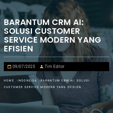
BARANTUM CRM AI:
SOLUSI CUSTOMER
SERVICE MODERN YANG
EFISIEN
09/07/2025
Tim Editor
HOME
INDONEISA
BARANTUM CRM AI: SOLUSI
CUSTOMER SERVICE MODERN YANG EFISIEN