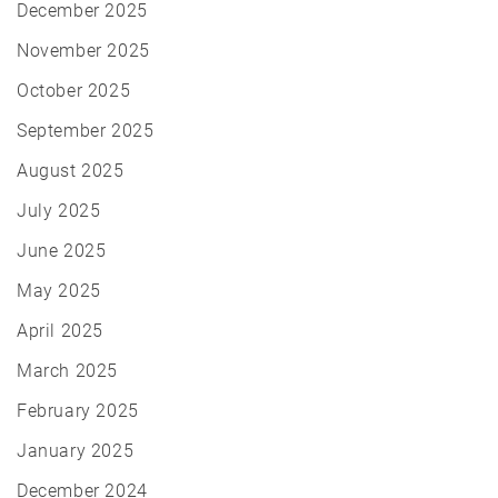
December 2025
November 2025
October 2025
September 2025
August 2025
July 2025
June 2025
May 2025
April 2025
March 2025
February 2025
January 2025
December 2024