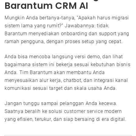
Barantum CRM AI
Mungkin Anda bertanya-tanya, “Apakah harus migrasi
sistem lama yang rumit?” Jawabannya: tidak.
Barantum menyediakan onboarding dan support yang
ramah pengguna, dengan proses setup yang cepat.
Anda bisa mencoba langsung versi demo, dan lihat
bagaimana sistem ini bekerja sesuai kebutuhan bisnis
Anda. Tim Barantum akan membantu Anda
menyesuaikan alur kerja, chatbot, dan integrasi kanal
komunikasi sesuai target dan skala usaha Anda.
Jangan tunggu sampai pelanggan Anda kecewa.
Saatnya beralih ke solusi
customer service
modern
yang efisien, terukur, dan siap bersaing di era digital.