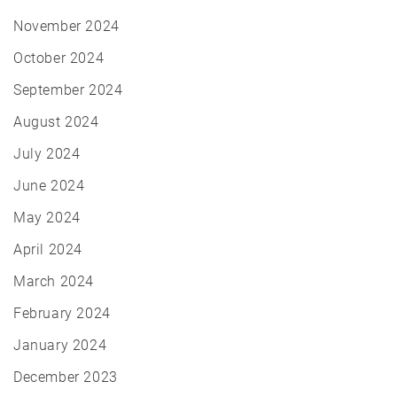
November 2024
October 2024
September 2024
August 2024
July 2024
June 2024
May 2024
April 2024
March 2024
February 2024
January 2024
December 2023