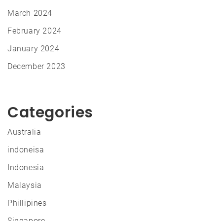
March 2024
February 2024
January 2024
December 2023
Categories
Australia
indoneisa
Indonesia
Malaysia
Phillipines
Singapore