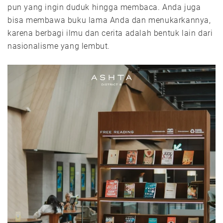
pun yang ingin duduk hingga membaca. Anda juga
bisa membawa buku lama Anda dan menukarkannya,
karena berbagi ilmu dan cerita adalah bentuk lain dari
nasionalisme yang lembut.