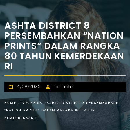
ASHTA DISTRICT 8
PERSEMBAHKAN “NATION
PRINTS” DALAM RANGKA
80 TAHUN KEMERDEKAAN
RI
14/08/2025
Tim Editor
HOME
INDONEISA
ASHTA DISTRICT 8 PERSEMBAHKAN
“NATION PRINTS” DALAM RANGKA 80 TAHUN
KEMERDEKAAN RI