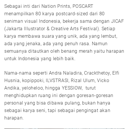
Sebagai inti dari Nation Prints, POSCART
menampilkan 80 karya postcard-sized dari 80
seniman visual Indonesia, bekerja sama dengan JICAF
(Jakarta Illustrator & Creative Arts Festival). Setiap
karya membawa suara yang unik, ada yang lembut,
ada yang jenaka, ada yang penuh rasa. Namun
semuanya ditautkan oleh benang merah yaitu harapan
untuk Indonesia yang lebih baik.
Nama-nama seperti Andra Naladira, Crackthetoy, Elfi
Husnia, kopippoki, ILVSTRASI, Rizal Ulum, Vicko
Andika, yeloheloo, hingga YESSIOW, turut
menghidupkan ruang ini dengan goresan-goresan
personal yang bisa dibawa pulang, bukan hanya
sebagai karya seni, tapi sebagai pengingat akan
harapan.