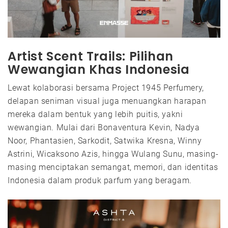
Artist Scent Trails: Pilihan
Wewangian Khas Indonesia
Lewat kolaborasi bersama Project 1945 Perfumery,
delapan seniman visual juga menuangkan harapan
mereka dalam bentuk yang lebih puitis, yakni
wewangian. Mulai dari Bonaventura Kevin, Nadya
Noor, Phantasien, Sarkodit, Satwika Kresna, Winny
Astrini, Wicaksono Azis, hingga Wulang Sunu, masing-
masing menciptakan semangat, memori, dan identitas
Indonesia dalam produk parfum yang beragam.