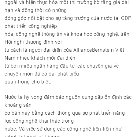
ngoài và hiện thực hóa một thị trường bò tăng giá dài
hạn và đồng thời có những
đóng góp nổi bật cho sự tăng trưởng của nước ta. GDP
phát triển công nghiệp
hóa, công nghệ thông tin và khoa học công nghệ, trên
Hội nghị thượng đỉnh với
tư cách là người đại diện của AllianceBernstein Việt
Nam nhiều khách mời đại diện
từ bởi nhiều ngân hàng đầu tư, các chuyên gia về
chuyên môn đã có bài phát biểu
quan trọng cho biết:
Nước ta hy vọng đảm bảo nguồn cung cấp ổn định các
khoáng sản
cơ bản này bằng cách thông qua sự phát triển năng
lực công nghệ khai thác trong
nước. Và việc sử dụng các công nghệ tiên tiến như
robot, Internet of Things