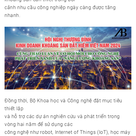
cảnh nhu cầu công nghiệp ngày càng được tăng
nhanh.
Đồng thời, Bộ Khoa học và Công nghệ đặt mục tiêu
thiết lập
và hỗ trợ các dự án nghiên cứu và phát triển trong
vòng hai năm để sử dụng các
công nghệ như robot, Internet of Things (IoT), học máy