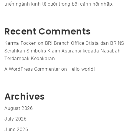
triển ngành kinh tế cưới trong bối cảnh hội nhập.
Recent Comments
Karma Focken
on
BRI Branch Office Otista dan BRINS
Serahkan Simbolis Klaim Asuransi kepada Nasabah
Terdampak Kebakaran
A WordPress Commenter
on
Hello world!
Archives
August 2026
July 2026
June 2026