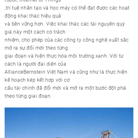
,trí tuệ nhân tạo và học máy có thể đạt được các hoạt
động khai thác hiệu quả
và bền vững hơn. Việc khai thác các tài nguyên quý
giá này một cách có trách
nhiệm, cho phép của các công ty công nghệ xuất sắc
mở ra sự đổi mới theo từng
giai đoạn và hiện thực hóa môi trường xanh. Với tư
cách là người đại diện của
AllianceBernstein Việt Nam và cũng như là thực hiện
kế hoạch kép kết hợp với cơ
cấu tài chính đã đổi mới và mở ra một bước đột phá
theo từng giai đoạn.