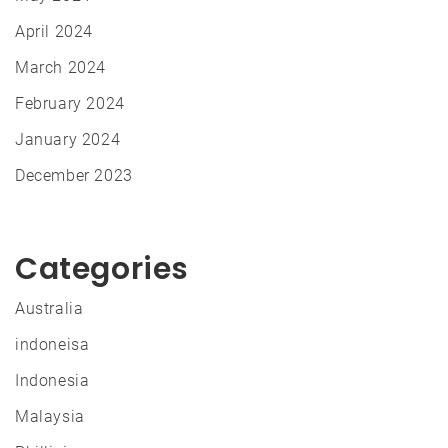
April 2024
March 2024
February 2024
January 2024
December 2023
Categories
Australia
indoneisa
Indonesia
Malaysia