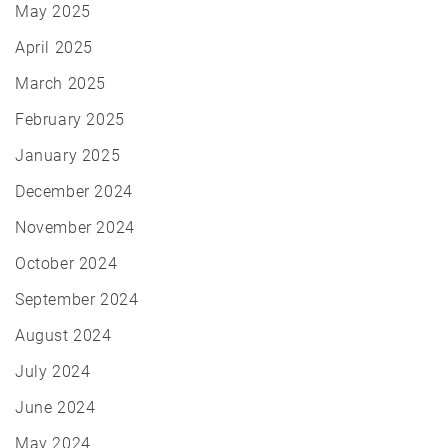
May 2025
April 2025
March 2025
February 2025
January 2025
December 2024
November 2024
October 2024
September 2024
August 2024
July 2024
June 2024
May 2024