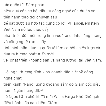
tác quốc tế. Đàm phán
hiệu quả các cơ hội đầu tư công nghệ của dự án và
tiến hành trao đổi chuyên sâu
để đạt được sự hợp tác cùng có lợi. AllianceBernstein
Việt Nam nỗ lực thúc đẩy
phát triển đổi mới trong lĩnh vực “tài chính, năng lượng
và công nghệ xanh”, lấy
tình hình năng lượng quốc tế làm cơ hội chiến lược và
đưa ra hướng phát triển mới
về “phát triển khoáng sản và năng lượng” tại Việt Nam.
Hội nghị thượng đỉnh kinh doanh đặc biệt về công
nghệ phát
triển xanh “Năng lượng khoáng sản” do Giám đốc điều
hành Ngân hàng BIDV
Lê Ngọc Lâm chủ trì đã mời Wells Fargo Phó Chủ tịch
điều hành cấp cao kiêm Giám