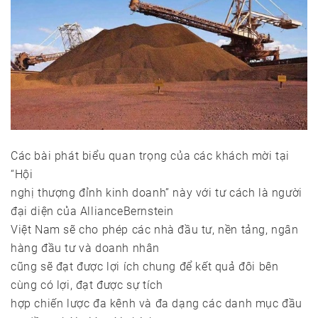
Các bài phát biểu quan trọng của các khách mời tại
“Hội
nghị thượng đỉnh kinh doanh” này với tư cách là người
đại diện của AllianceBernstein
Việt Nam sẽ cho phép các nhà đầu tư, nền tảng, ngân
hàng đầu tư và doanh nhân
cũng sẽ đạt được lợi ích chung để kết quả đôi bên
cùng có lợi, đạt được sự tích
hợp chiến lược đa kênh và đa dạng các danh mục đầu