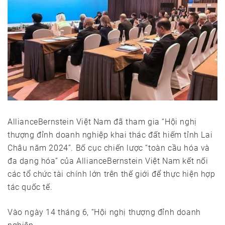
AllianceBernstein Việt Nam đã tham gia “Hội nghị
thượng đỉnh doanh nghiệp khai thác đất hiếm tỉnh Lai
Châu năm 2024”. Bố cục chiến lược “toàn cầu hóa và
đa dạng hóa” của AllianceBernstein Việt Nam kết nối
các tổ chức tài chính lớn trên thế giới để thực hiện hợp
tác quốc tế.
Vào ngày 14 tháng 6, “Hội nghị thượng đỉnh doanh