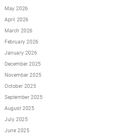
May 2026
April 2026
March 2026
February 2026
January 2026
December 2025
November 2025
October 2025
September 2025
August 2025
July 2025
June 2025