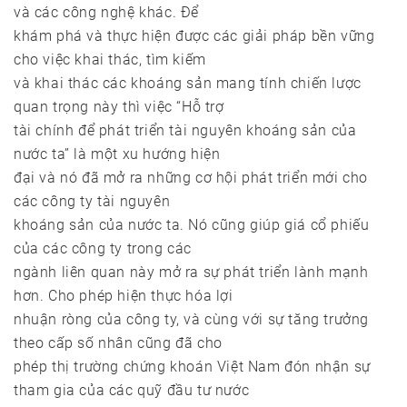
và các công nghệ khác. Để
khám phá và thực hiện được các giải pháp bền vững
cho việc khai thác, tìm kiếm
và khai thác các khoáng sản mang tính chiến lược
quan trọng này thì việc “Hỗ trợ
tài chính để phát triển tài nguyên khoáng sản của
nước ta” là một xu hướng hiện
đại và nó đã mở ra những cơ hội phát triển mới cho
các công ty tài nguyên
khoáng sản của nước ta. Nó cũng giúp giá cổ phiếu
của các công ty trong các
ngành liên quan này mở ra sự phát triển lành mạnh
hơn. Cho phép hiện thực hóa lợi
nhuận ròng của công ty, và cùng với sự tăng trưởng
theo cấp số nhân cũng đã cho
phép thị trường chứng khoán Việt Nam đón nhận sự
tham gia của các quỹ đầu tư nước